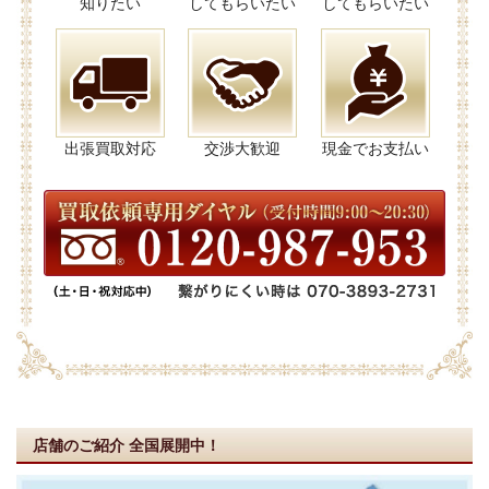
知りたい
してもらいたい
してもらいたい
出張買取対応
交渉大歓迎
現金でお支払い
店舗のご紹介
全国展開中！