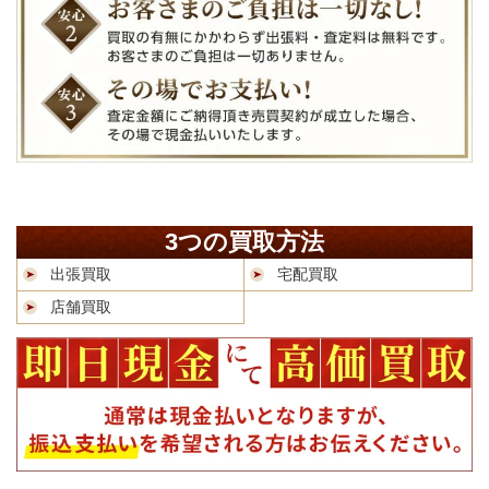
3つの買取方法
出張買取
宅配買取
店舗買取