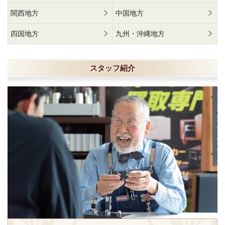
関西地方
中国地方
四国地方
九州・沖縄地方
スタッフ紹介