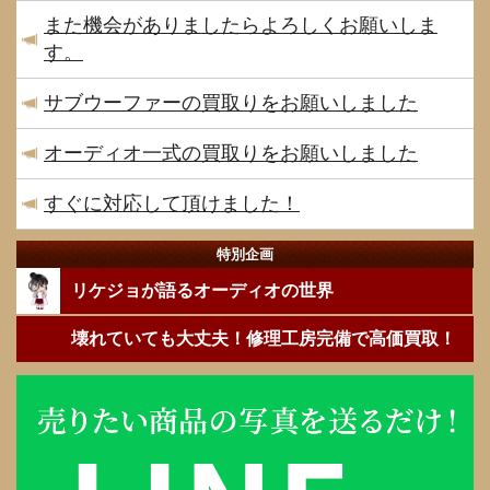
また機会がありましたらよろしくお願いしま
す。
サブウーファーの買取りをお願いしました
オーディオ一式の買取りをお願いしました
すぐに対応して頂けました！
特別企画
リケジョが語るオーディオの世界
壊れていても大丈夫！修理工房完備で高価買取！