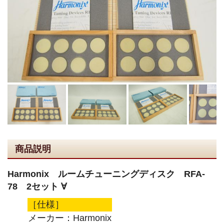
商品説明
Harmonix ルームチューニングディスク RFA-
78 2セット ∀
［仕様］
メーカー：Harmonix