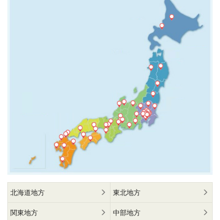
北海道地方
東北地方
関東地方
中部地方