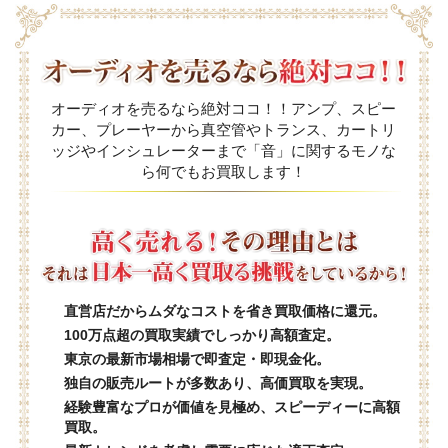
オーディオを売るなら絶対ココ！！アンプ、スピー
カー、プレーヤーから真空管やトランス、カートリ
ッジやインシュレーターまで「音」に関するモノな
ら何でもお買取します！
直営店だからムダなコストを省き買取価格に還元。
100万点超の買取実績でしっかり高額査定。
東京の最新市場相場で即査定・即現金化。
独自の販売ルートが多数あり、高価買取を実現。
経験豊富なプロが価値を見極め、スピーディーに高額
買取。