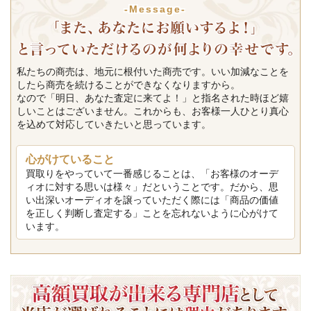
-Message-
私たちの商売は、地元に根付いた商売です。いい加減なことを
したら商売を続けることができなくなりますから。
なので「明日、あなた査定に来てよ！」と指名された時ほど嬉
しいことはございません。これからも、お客様一人ひとり真心
を込めて対応していきたいと思っています。
心がけていること
買取りをやっていて一番感じることは、「お客様のオーデ
ィオに対する思いは様々」だということです。だから、思
い出深いオーディオを譲っていただく際には「商品の価値
を正しく判断し査定する」ことを忘れないように心がけて
います。