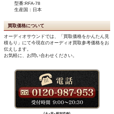
型番:RFA-78
生産国：日本
買取価格について
オーディオサウンドでは、「買取価格をかんたん見
積もり」にて今現在のオーディオ買取参考価格をお
伝えします。
お気軽に、お問い合わせください。