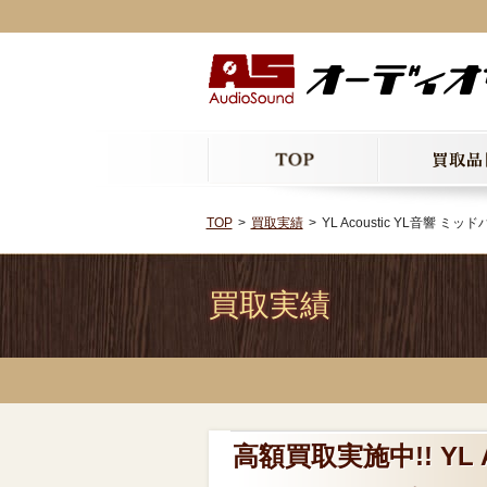
TOP
買取実績
YL Acoustic YL音響 
買取実績
高額買取実施中!! YL