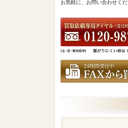
お気軽に、お問い合わせくだ