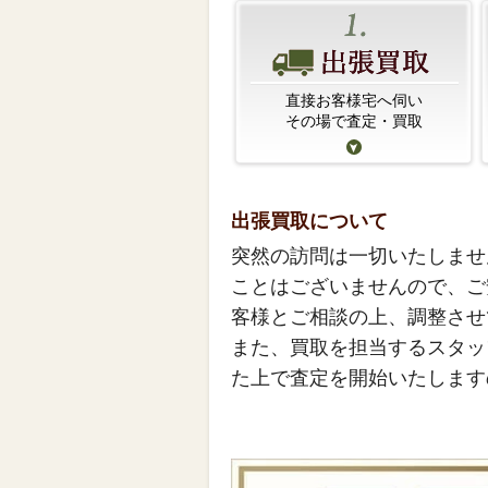
直接お客様宅へ伺い
その場で査定・買取
出張買取について
突然の訪問は一切いたしませ
ことはございませんので、ご
客様とご相談の上、調整させ
また、買取を担当するスタッ
た上で査定を開始いたします