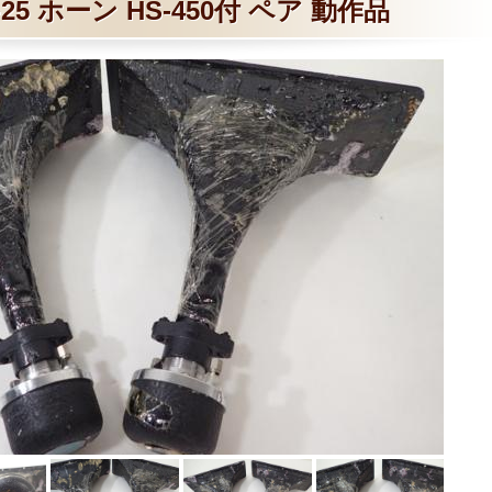
25 ホーン HS-450付 ペア 動作品