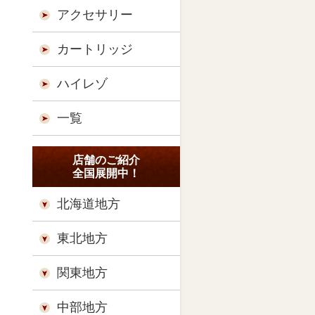
アクセサリー
カートリッジ
ハイレゾ
一覧
店舗のご紹介
全国展開中！
北海道地方
東北地方
関東地方
中部地方