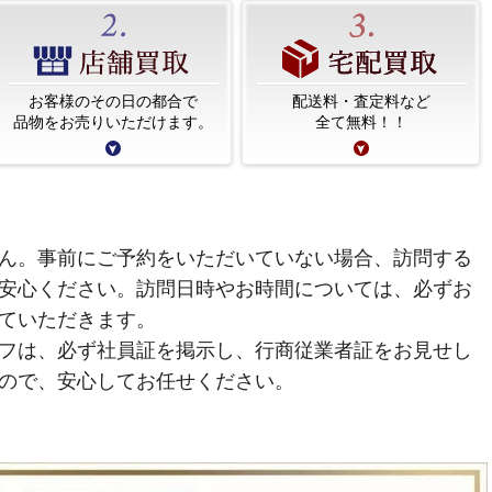
お客様のその日の都合で
配送料・査定料など
品物をお売りいただけます。
全て無料！！
ん。事前にご予約をいただいていない場合、訪問する
安心ください。訪問日時やお時間については、必ずお
ていただきます。
フは、必ず社員証を掲示し、行商従業者証をお見せし
ので、安心してお任せください。