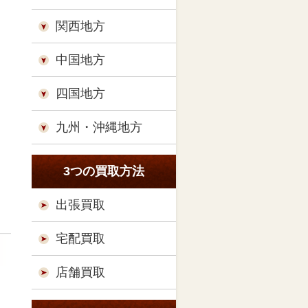
関西地方
中国地方
四国地方
九州・沖縄地方
3つの買取方法
出張買取
宅配買取
店舗買取