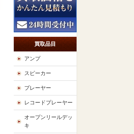
買取品目
アンプ
スピーカー
プレーヤー
レコードプレーヤー
オープンリールデッ
キ