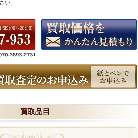
さい。
買取品目