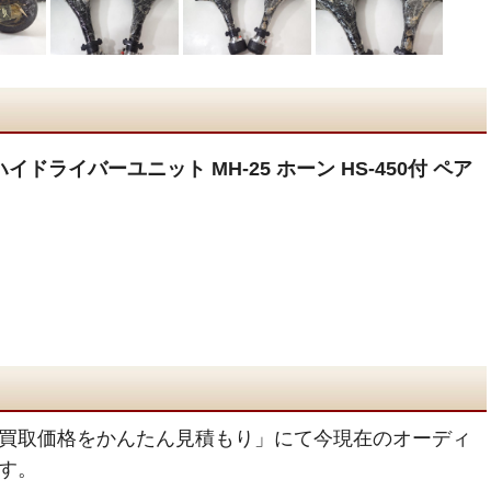
ッドハイドライバーユニット MH-25 ホーン HS-450付 ペア
買取価格をかんたん見積もり」にて今現在のオーディ
す。