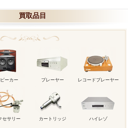
買取品目
ピーカー
プレーヤー
レコードプレーヤー
クセサリー
カートリッジ
ハイレゾ