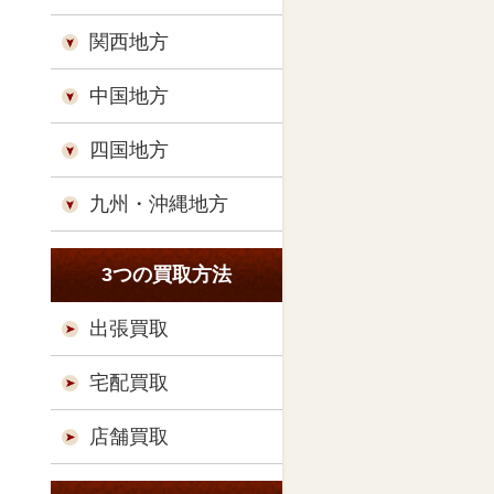
関西地方
中国地方
四国地方
九州・沖縄地方
3つの買取方法
出張買取
宅配買取
店舗買取