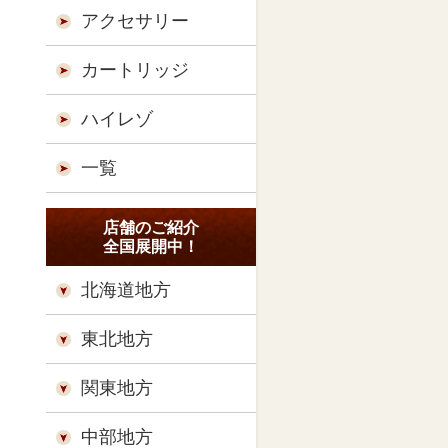
アクセサリー
カートリッジ
ハイレゾ
一覧
店舗のご紹介
全国展開中！
北海道地方
東北地方
関東地方
中部地方