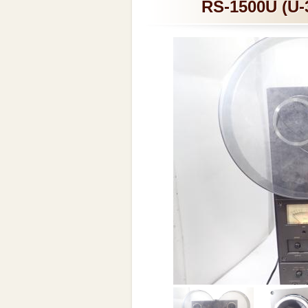
RS-1500U