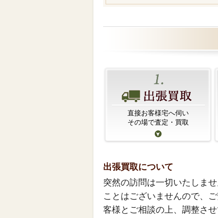
直接お客様宅へ伺い
その場で査定・買取
出張買取について
突然の訪問は一切いたしませ
ことはございませんので、ご
客様とご相談の上、調整させ