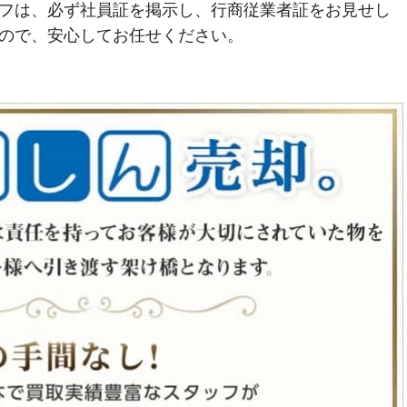
フは、必ず社員証を掲示し、行商従業者証をお見せし
ので、安心してお任せください。