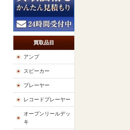
買取品目
アンプ
スピーカー
プレーヤー
レコードプレーヤー
オープンリールデッ
キ