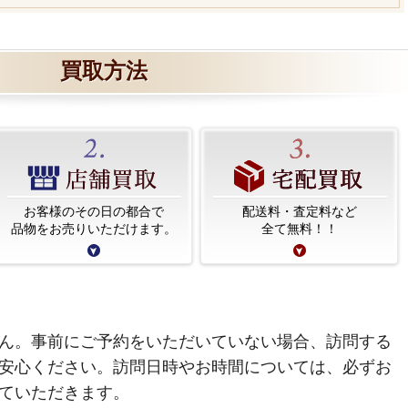
買取方法
お客様のその日の都合で
配送料・査定料など
品物をお売りいただけます。
全て無料！！
ん。事前にご予約をいただいていない場合、訪問する
安心ください。訪問日時やお時間については、必ずお
ていただきます。