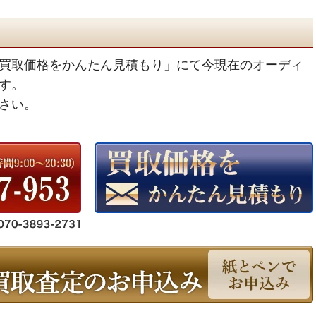
買取価格をかんたん見積もり」にて今現在のオーディ
す。
さい。