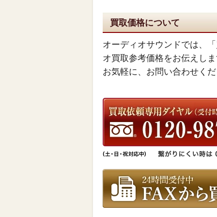
買取価格について
オーディオサウンドでは、「
オ買取参考価格をお伝えしま
お気軽に、お問い合わせくだ