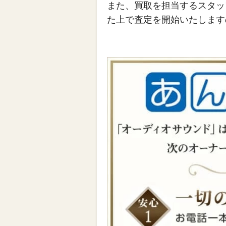
また、買取を担当するスタッ
た上で査定を開始いたします