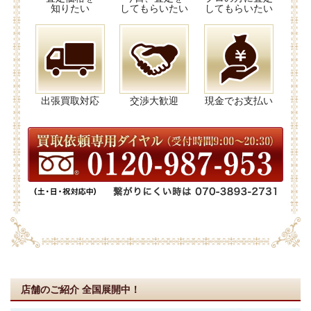
知りたい
してもらいたい
してもらいたい
出張買取対応
交渉大歓迎
現金でお支払い
店舗のご紹介
全国展開中！