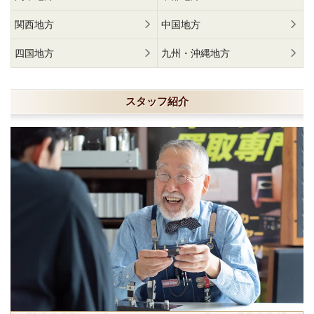
関西地方
中国地方
四国地方
九州・沖縄地方
スタッフ紹介