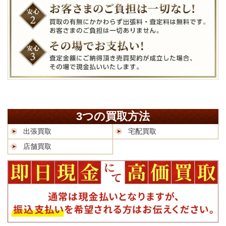
3つの買取方法
出張買取
宅配買取
店舗買取