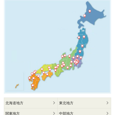
北海道地方
東北地方
関東地方
中部地方