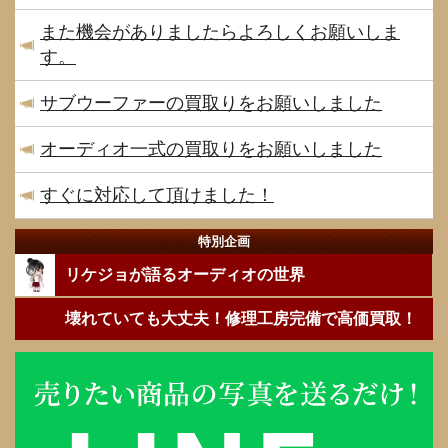
また機会がありましたらよろしくお願いしま
す。
サブウーファーの買取りをお願いしました
オーディオ一式の買取りをお願いしました
すぐに対応して頂けました！
特別企画
リケジョが語るオーディオの世界
壊れていても大丈夫！修理工房完備で高価買取！