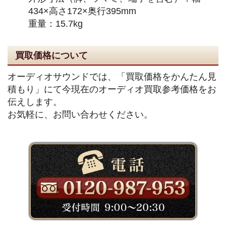
434×高さ172×奥行395mm
重量：15.7kg
買取価格について
オーディオサウンドでは、「買取価格をかんたん見
積もり」にて今現在のオーディオ買取参考価格をお
伝えします。
お気軽に、お問い合わせください。