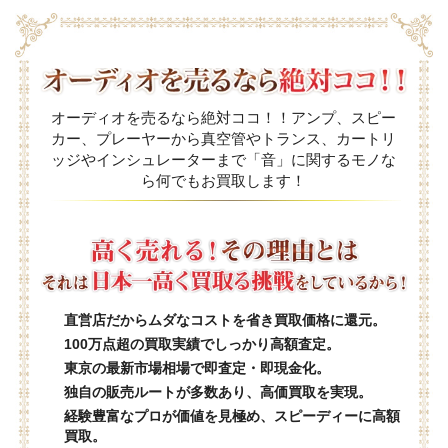
オーディオを売るなら絶対ココ！！アンプ、スピー
カー、プレーヤーから真空管やトランス、カートリ
ッジやインシュレーターまで「音」に関するモノな
ら何でもお買取します！
直営店だからムダなコストを省き買取価格に還元。
100万点超の買取実績でしっかり高額査定。
東京の最新市場相場で即査定・即現金化。
独自の販売ルートが多数あり、高価買取を実現。
経験豊富なプロが価値を見極め、スピーディーに高額
買取。