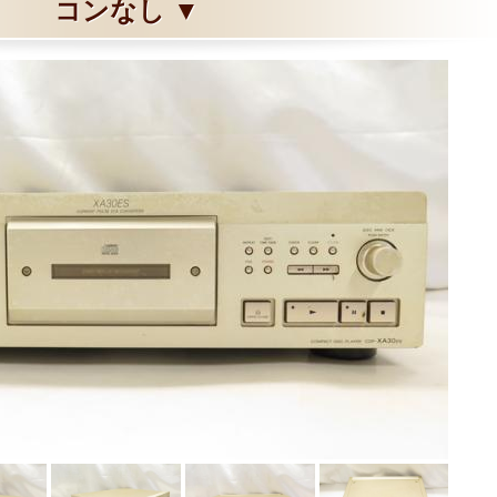
コンなし ▼