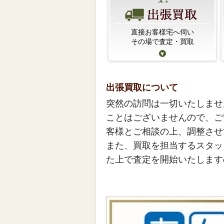
直接お客様宅へ伺い
その場で査定・買取
出張買取について
突然の訪問は一切いたしませ
ことはございませんので、ご
客様とご相談の上、調整させ
また、買取を担当するスタッ
た上で査定を開始いたします