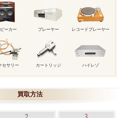
ピーカー
プレーヤー
レコードプレーヤー
クセサリー
カートリッジ
ハイレゾ
買取方法