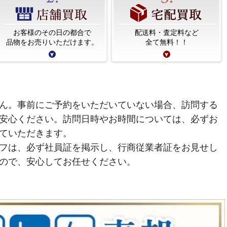
お客様のその日の都合で
配送料・査定料など
品物をお売りいただけます。
全て無料！！
ん。事前にご予約をいただいていない場合、訪問する
安心ください。訪問日時やお時間については、必ずお
ていただきます。
フは、必ず社員証を掲示し、行商従業者証をお見せし
ので、安心してお任せください。