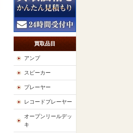
買取品目
アンプ
スピーカー
プレーヤー
レコードプレーヤー
オープンリールデッ
キ