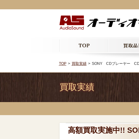
TOP
買取実績
SONY CDプレーヤー CD
買取実績
高額買取実施中!! SO