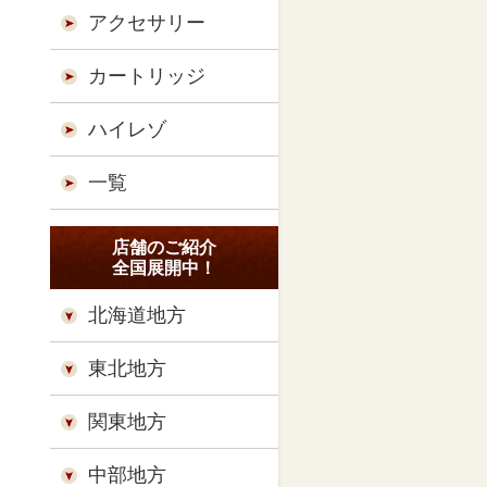
アクセサリー
カートリッジ
ハイレゾ
一覧
店舗のご紹介
全国展開中！
北海道地方
東北地方
関東地方
中部地方