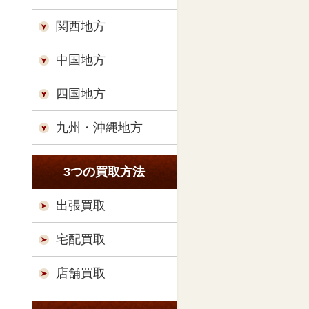
関西地方
中国地方
四国地方
九州・沖縄地方
3つの買取方法
出張買取
宅配買取
店舗買取