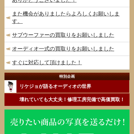
ありがとうございました！
また機会がありましたらよろしくお願いしま
す。
サブウーファーの買取りをお願いしました
オーディオ一式の買取りをお願いしました
すぐに対応して頂けました！
特別企画
リケジョが語るオーディオの世界
壊れていても大丈夫！修理工房完備で高価買取！