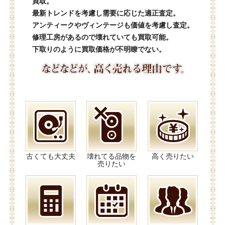
買取。
最新トレンドを考慮し需要に応じた適正査定。
アンティークやヴィンテージも価値を考慮し査定。
修理工房があるので壊れていても買取可能。
下取りのように買取価格が不明瞭でない。
古くても大丈夫
壊れてる品物を
高く売りたい
売りたい