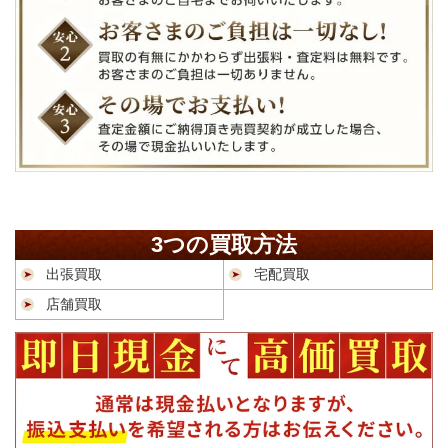
3つの買取方法
出張買取
宅配買取
店舗買取