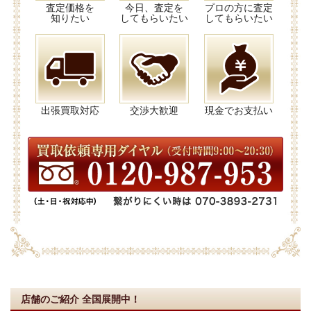
査定価格を
今日、査定を
プロの方に査定
知りたい
してもらいたい
してもらいたい
出張買取対応
交渉大歓迎
現金でお支払い
店舗のご紹介
全国展開中！