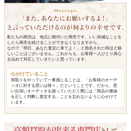
-Message-
私たちの商売は、地元に根付いた商売です。いい加減なことを
したら商売を続けることができなくなりますから。
なので「明日、あなた査定に来てよ！」と指名された時ほど嬉
しいことはございません。これからも、お客様一人ひとり真心
を込めて対応していきたいと思っています。
心がけていること
買取りをやっていて一番感じることは、「お客様のオーデ
ィオに対する思いは様々」だということです。だから、思
い出深いオーディオを譲っていただく際には「商品の価値
を正しく判断し査定する」ことを忘れないように心がけて
います。