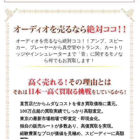
オーディオを売るなら絶対ココ！！アンプ、スピー
カー、プレーヤーから真空管やトランス、カートリ
ッジやインシュレーターまで「音」に関するモノな
ら何でもお買取します！
直営店だからムダなコストを省き買取価格に還元。
100万点超の買取実績でしっかり高額査定。
東京の最新市場相場で即査定・即現金化。
独自の販売ルートが多数あり、高価買取を実現。
経験豊富なプロが価値を見極め、スピーディーに高額