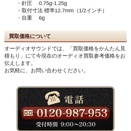
・針圧 0.75g-1.25g
・取付寸法 標準12.7mm（1/2インチ）
・自重 6g
買取価格について
オーディオサウンドでは、「買取価格をかんたん見
積もり」にて今現在のオーディオ買取参考価格をお
伝えします。
お気軽に、お問い合わせください。