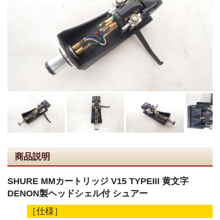
商品説明
SHURE MMカートリッジ V15 TYPEIII 黄文字
DENON製ヘッドシェル付 シュアー
［仕様］