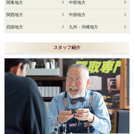
関東地方
中部地方
関西地方
中国地方
四国地方
九州・沖縄地方
スタッフ紹介