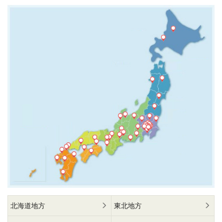
北海道地方
東北地方