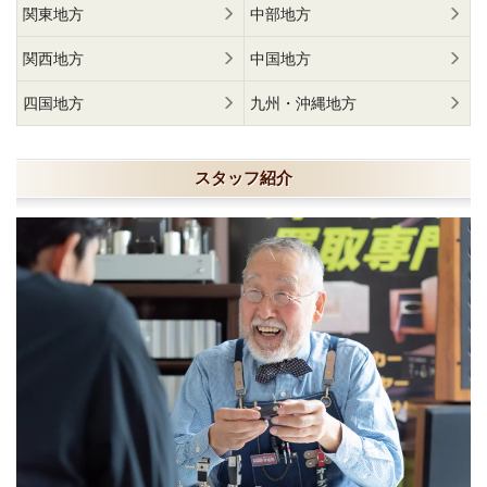
関東地方
中部地方
関西地方
中国地方
四国地方
九州・沖縄地方
スタッフ紹介