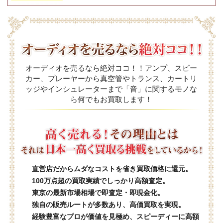
オーディオを売るなら絶対ココ！！アンプ、スピー
カー、プレーヤーから真空管やトランス、カートリ
ッジやインシュレーターまで「音」に関するモノな
ら何でもお買取します！
直営店だからムダなコストを省き買取価格に還元。
100万点超の買取実績でしっかり高額査定。
東京の最新市場相場で即査定・即現金化。
独自の販売ルートが多数あり、高価買取を実現。
経験豊富なプロが価値を見極め、スピーディーに高額