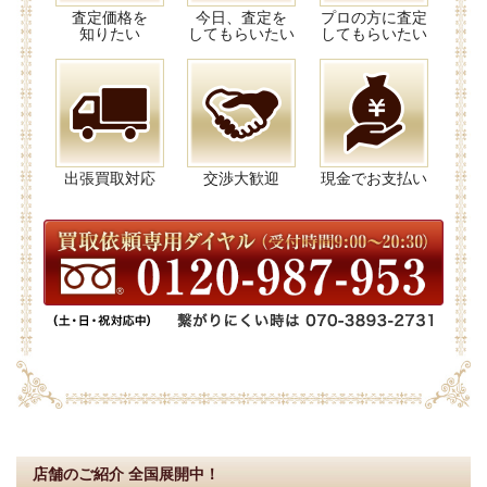
査定価格を
今日、査定を
プロの方に査定
知りたい
してもらいたい
してもらいたい
出張買取対応
交渉大歓迎
現金でお支払い
店舗のご紹介
全国展開中！