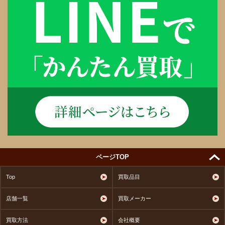
ページTOP
Top
買取品目
店舗一覧
買取メーカー
買取方法
会社概要