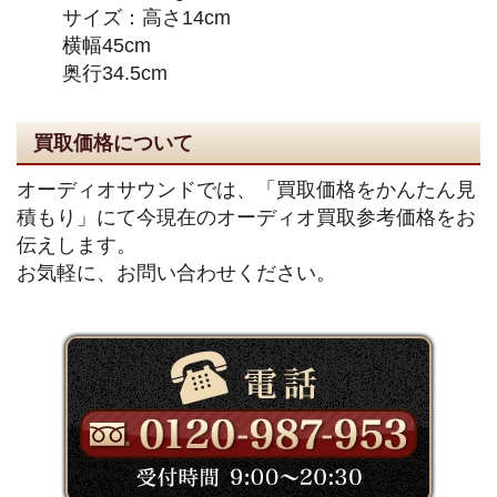
サイズ：高さ14cm
横幅45cm
奥行34.5cm
買取価格について
オーディオサウンドでは、「買取価格をかんたん見
積もり」にて今現在のオーディオ買取参考価格をお
伝えします。
お気軽に、お問い合わせください。