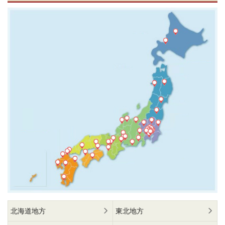
北海道地方
東北地方