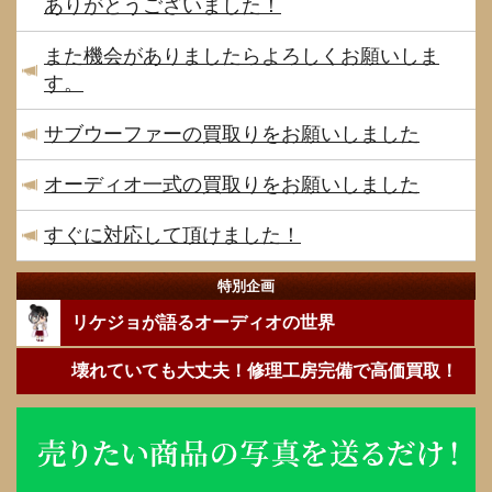
ありがとうございました！
また機会がありましたらよろしくお願いしま
す。
サブウーファーの買取りをお願いしました
オーディオ一式の買取りをお願いしました
すぐに対応して頂けました！
特別企画
リケジョが語るオーディオの世界
壊れていても大丈夫！修理工房完備で高価買取！