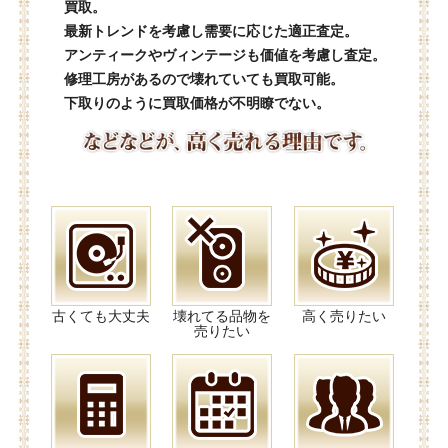
買取。
最新トレンドを考慮し需要に応じた適正査定。
アンティークやヴィンテージも価値を考慮し査定。
修理工房があるので壊れていても買取可能。
下取りのように買取価格が不明瞭でない。
古くても大丈夫
壊れてる品物を
高く売りたい
売りたい