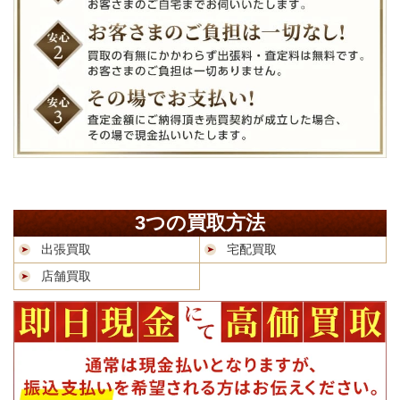
3つの買取方法
出張買取
宅配買取
店舗買取