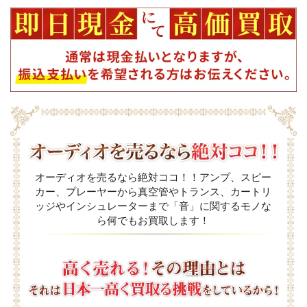
オーディオを売るなら絶対ココ！！アンプ、スピー
カー、プレーヤーから真空管やトランス、カートリ
ッジやインシュレーターまで「音」に関するモノな
ら何でもお買取します！