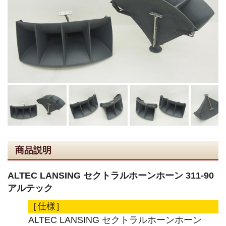
商品説明
ALTEC LANSING セクトラルホーンホーン 311-90
アルテック
［仕様］
ALTEC LANSING セクトラルホーンホーン