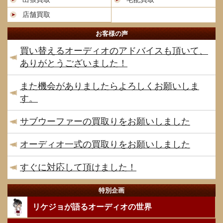
店舗買取
お客様の声
買い替えるオーディオのアドバイスも頂いて、
ありがとうございました！
また機会がありましたらよろしくお願いしま
す。
サブウーファーの買取りをお願いしました
オーディオ一式の買取りをお願いしました
すぐに対応して頂けました！
特別企画
リケジョが語るオーディオの世界