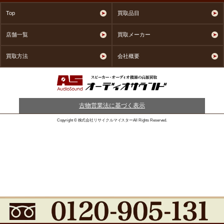
Top
買取品目
店舗一覧
買取メーカー
買取方法
会社概要
古物営業法に基づく表示
Copyright © 株式会社リサイクルマイスターAll Rights Reserved.