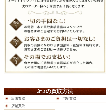
3つの買取方法
出張買取
宅配買取
店舗買取