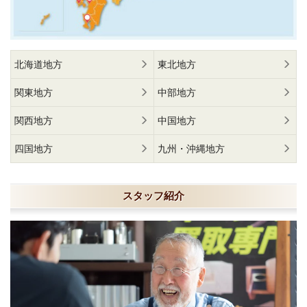
北海道地方
東北地方
関東地方
中部地方
関西地方
中国地方
四国地方
九州・沖縄地方
スタッフ紹介