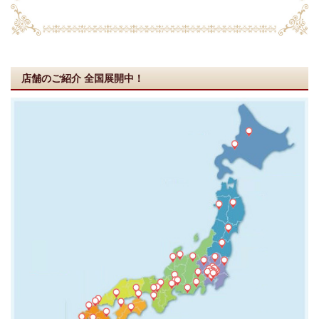
店舗のご紹介
全国展開中！