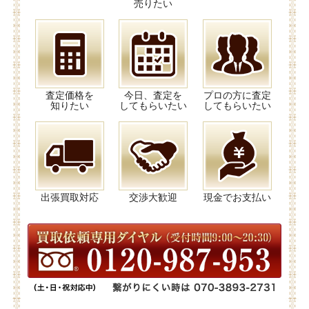
売りたい
査定価格を
今日、査定を
プロの方に査定
知りたい
してもらいたい
してもらいたい
出張買取対応
交渉大歓迎
現金でお支払い