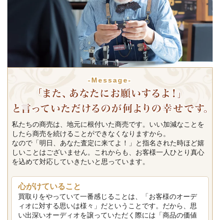
-Message-
私たちの商売は、地元に根付いた商売です。いい加減なことを
したら商売を続けることができなくなりますから。
なので「明日、あなた査定に来てよ！」と指名された時ほど嬉
しいことはございません。これからも、お客様一人ひとり真心
を込めて対応していきたいと思っています。
心がけていること
買取りをやっていて一番感じることは、「お客様のオーデ
ィオに対する思いは様々」だということです。だから、思
い出深いオーディオを譲っていただく際には「商品の価値