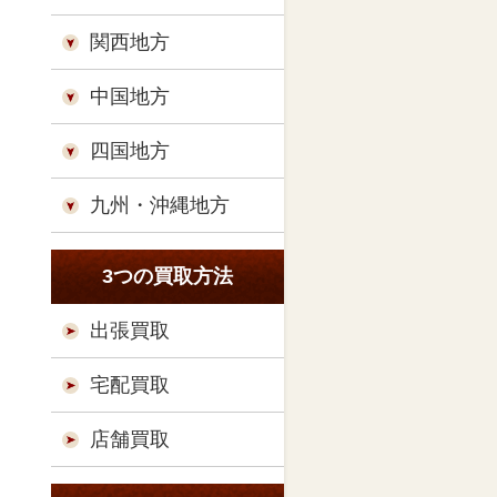
関西地方
中国地方
四国地方
九州・沖縄地方
3つの買取方法
出張買取
宅配買取
店舗買取