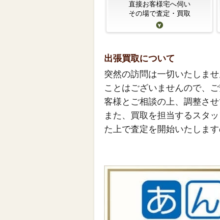
直接お客様宅へ伺い
その場で査定・買取
出張買取について
突然の訪問は一切いたしませ
ことはございませんので、ご
客様とご相談の上、調整させ
また、買取を担当するスタッ
た上で査定を開始いたします