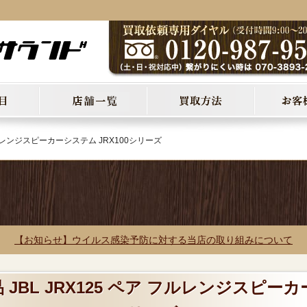
 フルレンジスピーカーシステム JRX100シリーズ
【お知らせ】ウイルス感染予防に対する当店の取り組みについて
 JBL JRX125 ペア フルレンジスピーカ