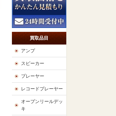
買取品目
アンプ
スピーカー
プレーヤー
レコードプレーヤー
オープンリールデッ
キ