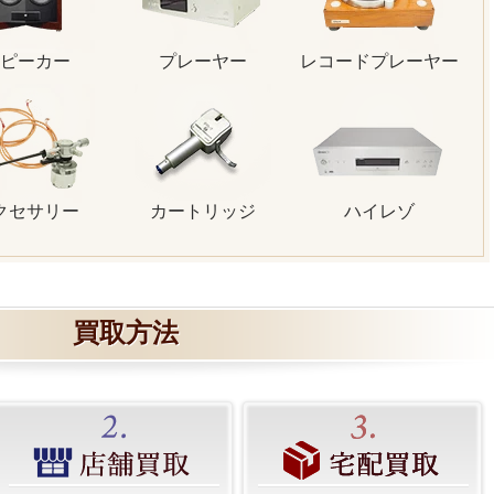
ピーカー
プレーヤー
レコードプレーヤー
クセサリー
カートリッジ
ハイレゾ
買取方法