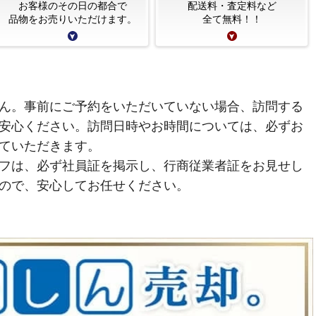
お客様のその日の都合で
配送料・査定料など
品物をお売りいただけます。
全て無料！！
ん。事前にご予約をいただいていない場合、訪問する
安心ください。訪問日時やお時間については、必ずお
ていただきます。
フは、必ず社員証を掲示し、行商従業者証をお見せし
ので、安心してお任せください。