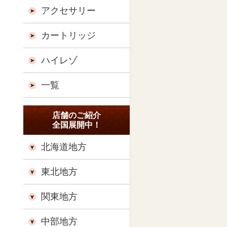
アクセサリー
カートリッジ
ハイレゾ
一覧
店舗のご紹介
全国展開中！
北海道地方
東北地方
関東地方
中部地方