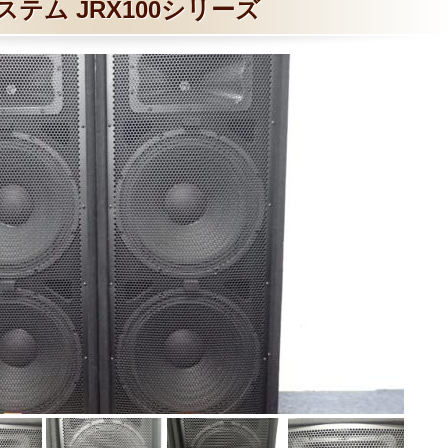
ステム JRX100シリーズ