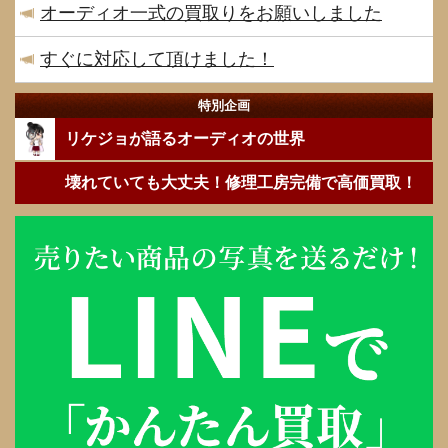
オーディオ一式の買取りをお願いしました
すぐに対応して頂けました！
特別企画
リケジョが語るオーディオの世界
壊れていても大丈夫！修理工房完備で高価買取！