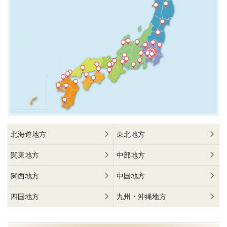
北海道地方
東北地方
関東地方
中部地方
関西地方
中国地方
四国地方
九州・沖縄地方