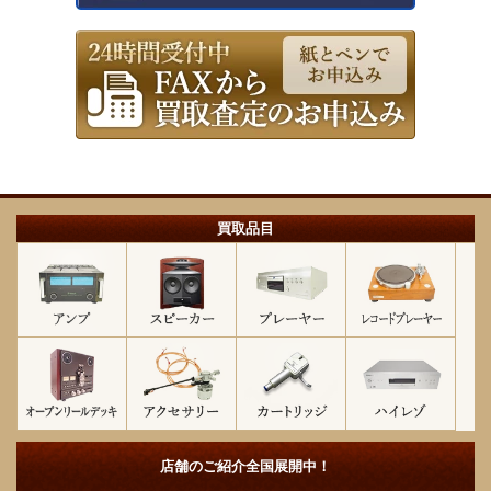
買取品目
店舗のご紹介
全国展開中！