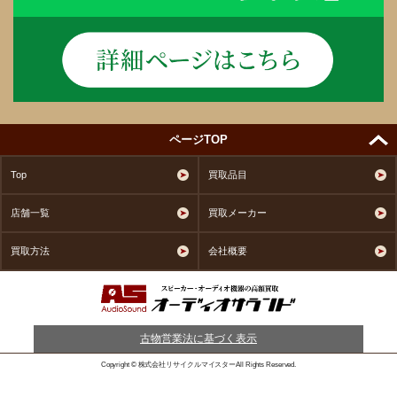
ページTOP
Top
買取品目
店舗一覧
買取メーカー
買取方法
会社概要
古物営業法に基づく表示
Copyright © 株式会社リサイクルマイスターAll Rights Reserved.