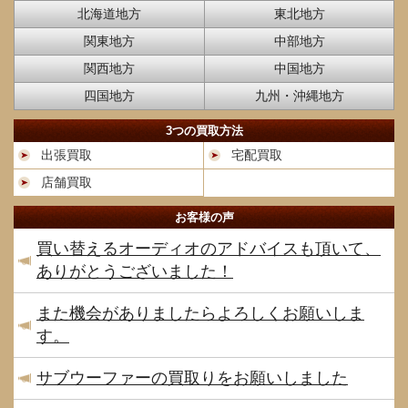
北海道地方
東北地方
関東地方
中部地方
関西地方
中国地方
四国地方
九州・沖縄地方
3つの買取方法
出張買取
宅配買取
店舗買取
お客様の声
買い替えるオーディオのアドバイスも頂いて、
ありがとうございました！
また機会がありましたらよろしくお願いしま
す。
サブウーファーの買取りをお願いしました