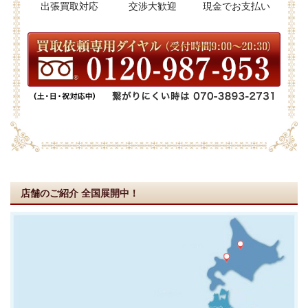
出張買取対応
交渉大歓迎
現金でお支払い
店舗のご紹介
全国展開中！