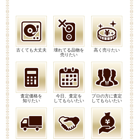
古くても大丈夫
壊れてる品物を
高く売りたい
売りたい
査定価格を
今日、査定を
プロの方に査定
知りたい
してもらいたい
してもらいたい