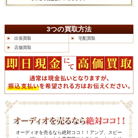
3つの買取方法
出張買取
宅配買取
店舗買取
オーディオを売るなら絶対ココ！！アンプ、スピー