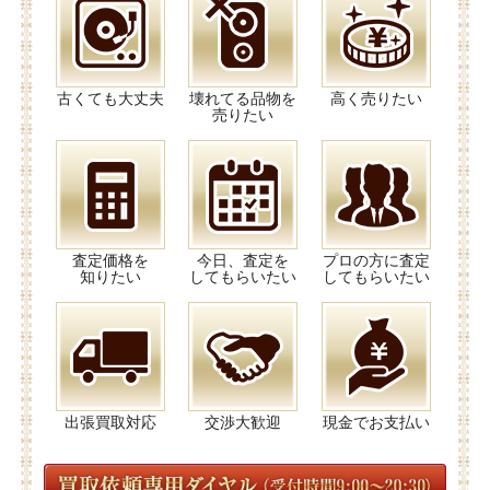
古くても大丈夫
壊れてる品物を
高く売りたい
売りたい
査定価格を
今日、査定を
プロの方に査定
知りたい
してもらいたい
してもらいたい
出張買取対応
交渉大歓迎
現金でお支払い