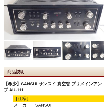
商品説明
【希少】SANSUI サンスイ 真空管 プリメインアン
プ AU-111
［仕様］
メーカー：SANSUI