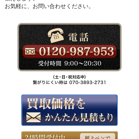
お気軽に、お問い合わせください。