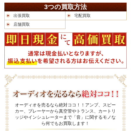
3つの買取方法
出張買取
宅配買取
店舗買取
オーディオを売るなら絶対ココ！！アンプ、スピー
カー、プレーヤーから真空管やトランス、カートリ
ッジやインシュレーターまで「音」に関するモノな
ら何でもお買取します！