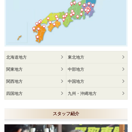
北海道地方
東北地方
関東地方
中部地方
関西地方
中国地方
四国地方
九州・沖縄地方
スタッフ紹介