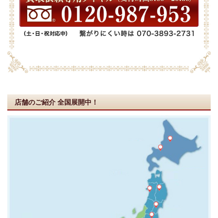
店舗のご紹介
全国展開中！