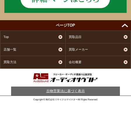
ページTOP
Top
買取品目
店舗一覧
買取メーカー
買取方法
会社概要
古物営業法に基づく表示
Copyright © 株式会社リサイクルマイスターAll Rights Reserved.