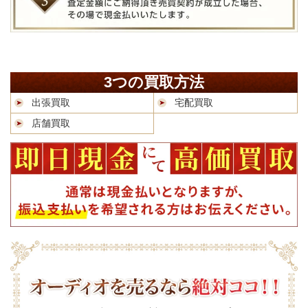
3つの買取方法
出張買取
宅配買取
店舗買取