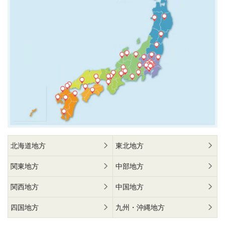
北海道地方
東北地方
関東地方
中部地方
関西地方
中国地方
四国地方
九州・沖縄地方