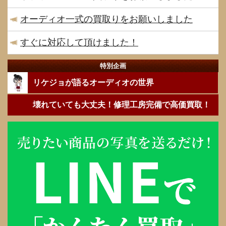
オーディオ一式の買取りをお願いしました
すぐに対応して頂けました！
特別企画
リケジョが語るオーディオの世界
壊れていても大丈夫！修理工房完備で高価買取！