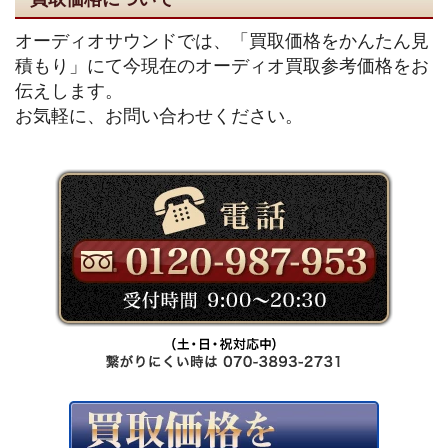
オーディオサウンドでは、「買取価格をかんたん見
積もり」にて今現在のオーディオ買取参考価格をお
伝えします。
お気軽に、お問い合わせください。