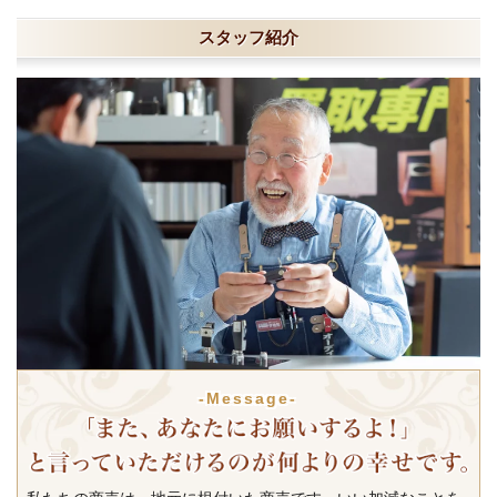
スタッフ紹介
-Message-