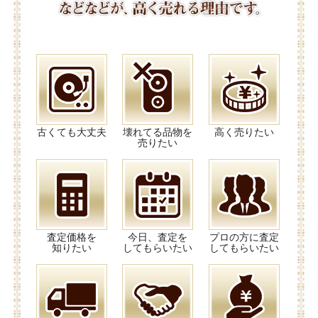
古くても大丈夫
壊れてる品物を
高く売りたい
売りたい
査定価格を
今日、査定を
プロの方に査定
知りたい
してもらいたい
してもらいたい