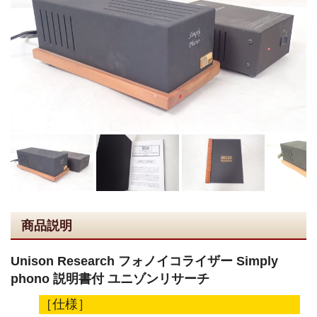
商品説明
Unison Research フォノイコライザー Simply
phono 説明書付 ユニゾンリサーチ
［仕様］