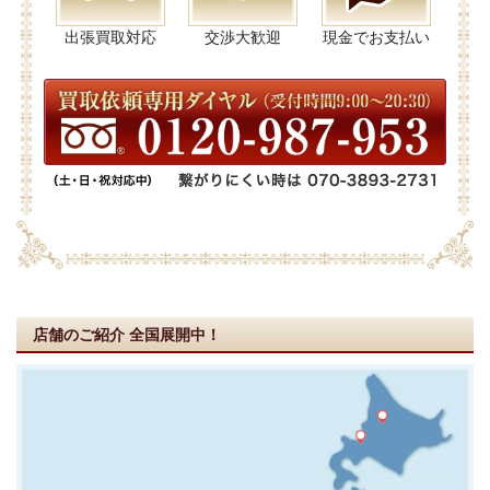
出張買取対応
交渉大歓迎
現金でお支払い
店舗のご紹介
全国展開中！