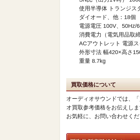
使用半導体 トランジスタ
ダイオード、他：18個
電源電圧 100V、50Hz/6
消費電力（電気用品取締法
ACアウトレット 電源
外形寸法 幅420×高さ15
重量 8.7kg
買取価格について
オーディオサウンドでは、「
オ買取参考価格をお伝えしま
お気軽に、お問い合わせくだ