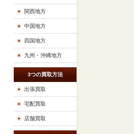
関西地方
中国地方
四国地方
九州・沖縄地方
3つの買取方法
出張買取
宅配買取
店舗買取