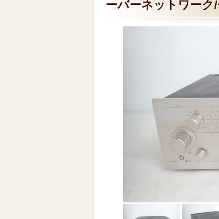
ーバーネットワーク/