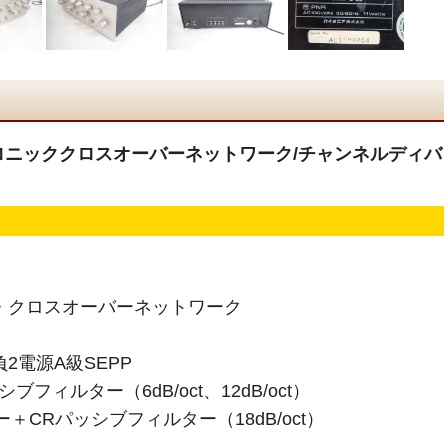
レクトロニッククロスオーバーネットワーク/チャンネルディバ
・クロスオーバーネットワーク
2電源A級SEPP
フィルター（6dB/oct、12dB/oct）
＋CRパッシブフィルター（18dB/oct）