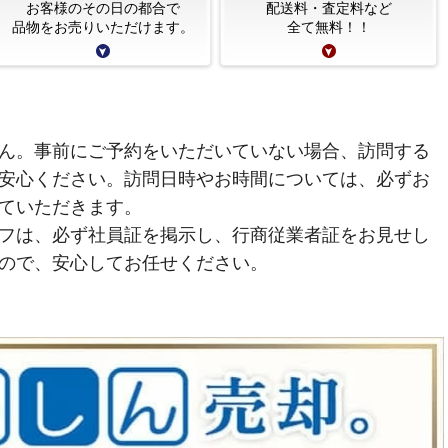
お客様のその日の都合で
配送料・査定料など
品物をお売りいただけます。
全て無料！！
ん。事前にご予約をいただいていない場合、訪問する
安心ください。訪問日時やお時間については、必ずお
ていただきます。
フは、必ず社員証を掲示し、行商従業者証をお見せし
ので、安心してお任せください。