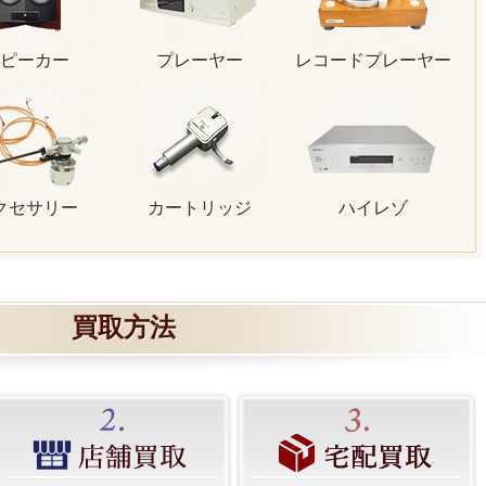
ピーカー
プレーヤー
レコードプレーヤー
クセサリー
カートリッジ
ハイレゾ
買取方法