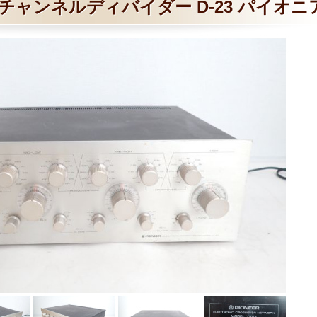
チャンネルディバイダー D-23 パイオニ