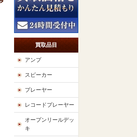
ア
買取品目
アンプ
スピーカー
プレーヤー
レコードプレーヤー
オープンリールデッ
キ