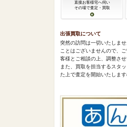
直接お客様宅へ伺い
その場で査定・買取
出張買取について
突然の訪問は一切いたしませ
ことはございませんので、ご
客様とご相談の上、調整させ
また、買取を担当するスタッ
た上で査定を開始いたします