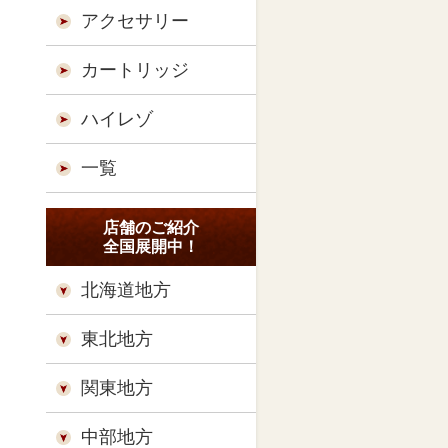
アクセサリー
カートリッジ
ハイレゾ
一覧
店舗のご紹介
全国展開中！
北海道地方
東北地方
関東地方
中部地方