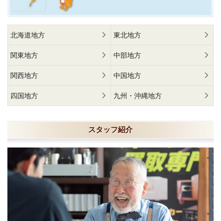
北海道地方
東北地方
関東地方
中部地方
関西地方
中国地方
四国地方
九州・沖縄地方
スタッフ紹介