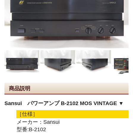
商品説明
Sansui パワーアンプ B-2102 MOS VINTAGE ▼
［仕様］
メーカー：Sansui
型番:B-2102