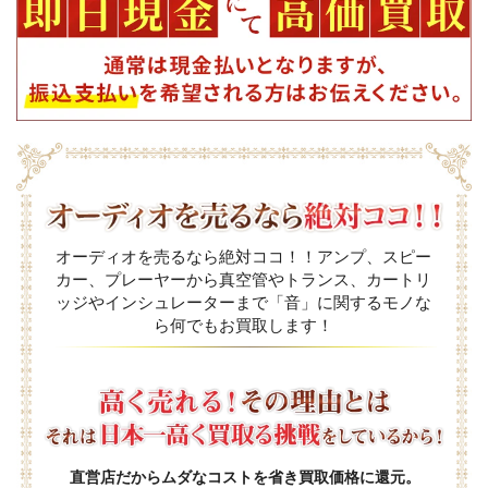
オーディオを売るなら絶対ココ！！アンプ、スピー
カー、プレーヤーから真空管やトランス、カートリ
ッジやインシュレーターまで「音」に関するモノな
ら何でもお買取します！
直営店だからムダなコストを省き買取価格に還元。