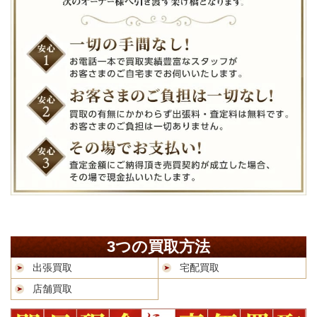
3つの買取方法
出張買取
宅配買取
店舗買取