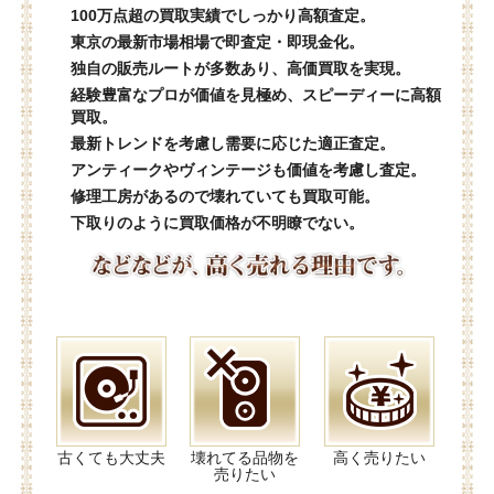
100万点超の買取実績でしっかり高額査定。
東京の最新市場相場で即査定・即現金化。
独自の販売ルートが多数あり、高価買取を実現。
経験豊富なプロが価値を見極め、スピーディーに高額
買取。
最新トレンドを考慮し需要に応じた適正査定。
アンティークやヴィンテージも価値を考慮し査定。
修理工房があるので壊れていても買取可能。
下取りのように買取価格が不明瞭でない。
古くても大丈夫
壊れてる品物を
高く売りたい
売りたい