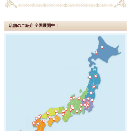
店舗のご紹介
全国展開中！