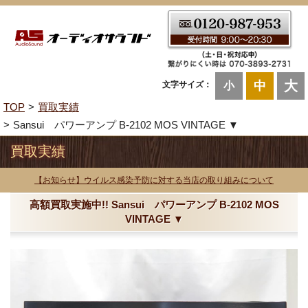
大
中
文字サイズ：
小
TOP
買取実績
Sansui パワーアンプ B-2102 MOS VINTAGE ▼
買取実績
【お知らせ】ウイルス感染予防に対する当店の取り組みについて
高額買取実施中!! Sansui パワーアンプ B-2102 MOS
VINTAGE ▼