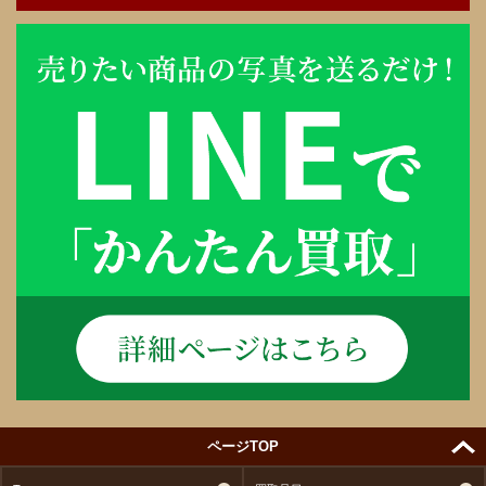
ページTOP