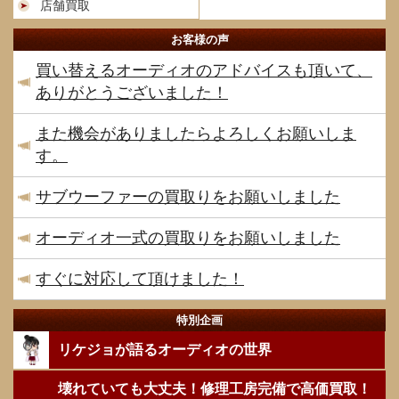
店舗買取
お客様の声
買い替えるオーディオのアドバイスも頂いて、
ありがとうございました！
また機会がありましたらよろしくお願いしま
す。
サブウーファーの買取りをお願いしました
オーディオ一式の買取りをお願いしました
すぐに対応して頂けました！
特別企画
リケジョが語るオーディオの世界
壊れていても大丈夫！修理工房完備で高価買取！