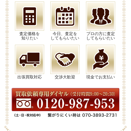
査定価格を
今日、査定を
プロの方に査定
知りたい
してもらいたい
してもらいたい
出張買取対応
交渉大歓迎
現金でお支払い