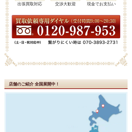
出張買取対応
交渉大歓迎
現金でお支払い
店舗のご紹介
全国展開中！