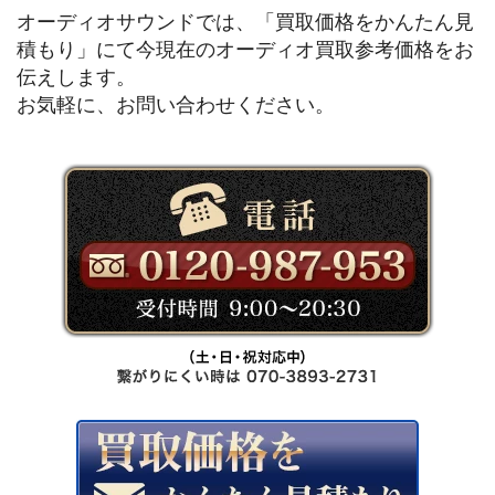
オーディオサウンドでは、「買取価格をかんたん見
積もり」にて今現在のオーディオ買取参考価格をお
伝えします。
お気軽に、お問い合わせください。