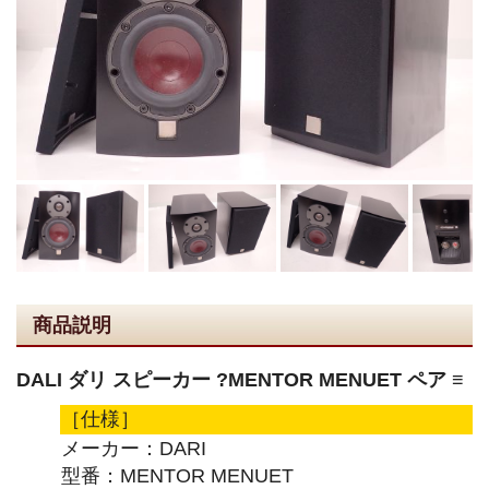
商品説明
DALI ダリ スピーカー ?MENTOR MENUET ペア ≡
［仕様］
メーカー：DARI
型番：MENTOR MENUET