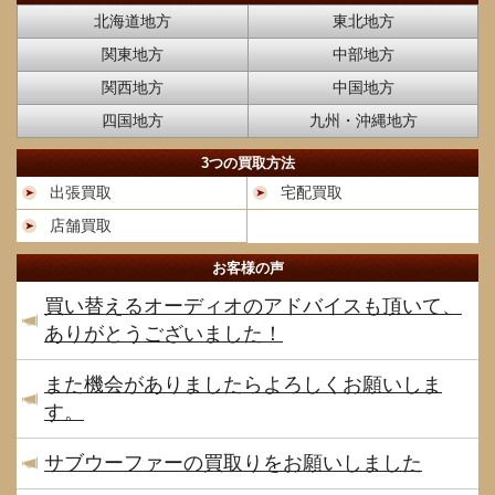
北海道地方
東北地方
関東地方
中部地方
関西地方
中国地方
四国地方
九州・沖縄地方
3つの買取方法
出張買取
宅配買取
店舗買取
お客様の声
買い替えるオーディオのアドバイスも頂いて、
ありがとうございました！
また機会がありましたらよろしくお願いしま
す。
サブウーファーの買取りをお願いしました