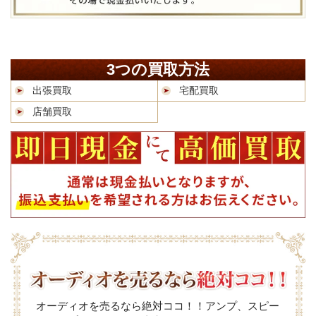
3つの買取方法
出張買取
宅配買取
店舗買取
オーディオを売るなら絶対ココ！！アンプ、スピー