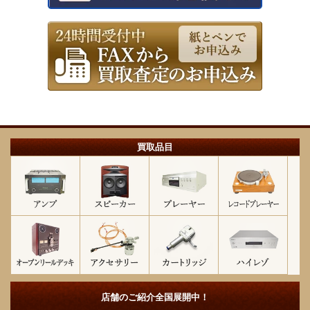
買取品目
店舗のご紹介
全国展開中！