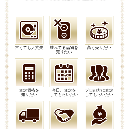
古くても大丈夫
壊れてる品物を
高く売りたい
売りたい
査定価格を
今日、査定を
プロの方に査定
知りたい
してもらいたい
してもらいたい