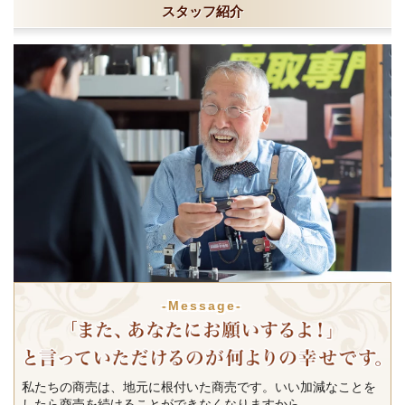
スタッフ紹介
-Message-
私たちの商売は、地元に根付いた商売です。いい加減なことを
したら商売を続けることができなくなりますから。