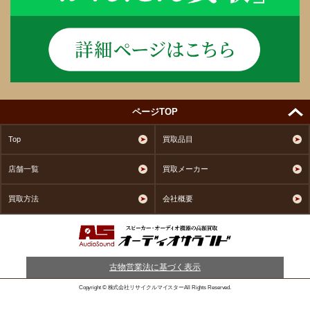
ページTOP
Top
買取品目
店舗一覧
買取メーカー
買取方法
会社概要
古物営業法に基づく表示
Copyright © 株式会社リサイクルマイスターAll Rights Reserved.