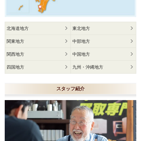
北海道地方
東北地方
関東地方
中部地方
関西地方
中国地方
四国地方
九州・沖縄地方
スタッフ紹介