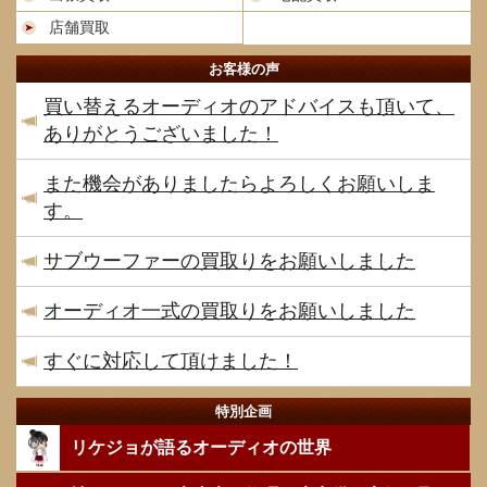
店舗買取
お客様の声
買い替えるオーディオのアドバイスも頂いて、
ありがとうございました！
また機会がありましたらよろしくお願いしま
す。
サブウーファーの買取りをお願いしました
オーディオ一式の買取りをお願いしました
すぐに対応して頂けました！
特別企画
リケジョが語るオーディオの世界