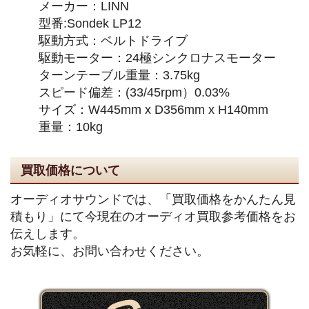
メーカー：LINN
型番:Sondek LP12
駆動方式：ベルトドライブ
駆動モーター：24極シンクロナスモーター
ターンテーブル重量：3.75kg
スピード偏差：(33/45rpm）0.03%
サイズ：W445mm x D356mm x H140mm
重量：10kg
買取価格について
オーディオサウンドでは、「買取価格をかんたん見
積もり」にて今現在のオーディオ買取参考価格をお
伝えします。
お気軽に、お問い合わせください。