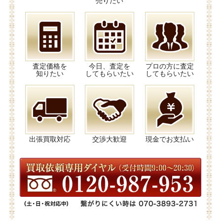
売りたい
査定価格を
今日、査定を
プロの方に査定
知りたい
してもらいたい
してもらいたい
出張買取対応
交渉大歓迎
現金でお支払い