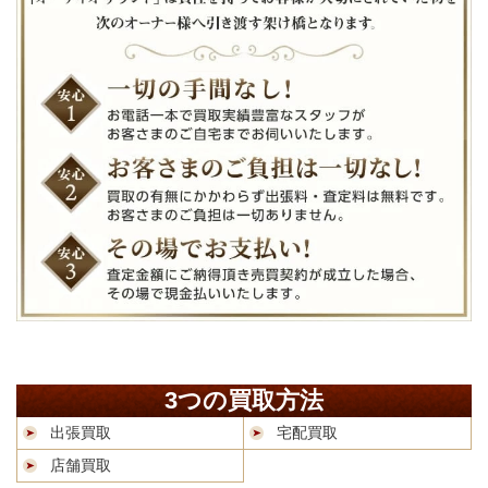
3つの買取方法
出張買取
宅配買取
店舗買取