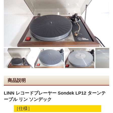
商品説明
LINN レコードプレーヤー Sondek LP12 ターンテ
ーブル リン ソンデック
［仕様］