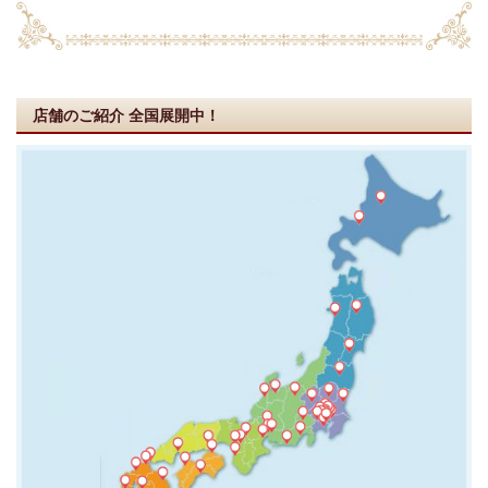
店舗のご紹介
全国展開中！