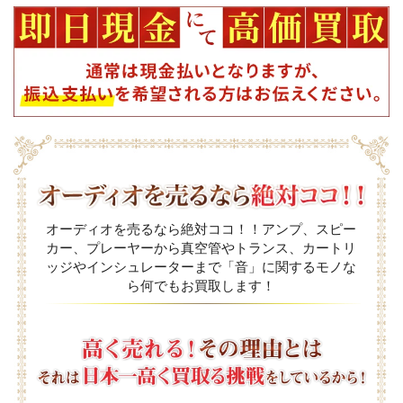
オーディオを売るなら絶対ココ！！アンプ、スピー
カー、プレーヤーから真空管やトランス、カートリ
ッジやインシュレーターまで「音」に関するモノな
ら何でもお買取します！