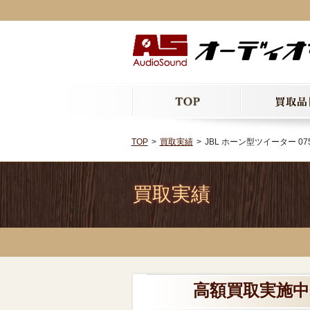
TOP
買取実績
JBL ホーン型ツイーター 07
買取実績
高額買取実施中!