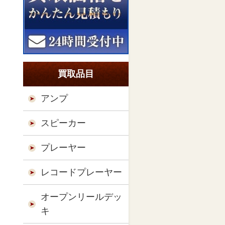
買取品目
アンプ
スピーカー
プレーヤー
レコードプレーヤー
オープンリールデッ
キ