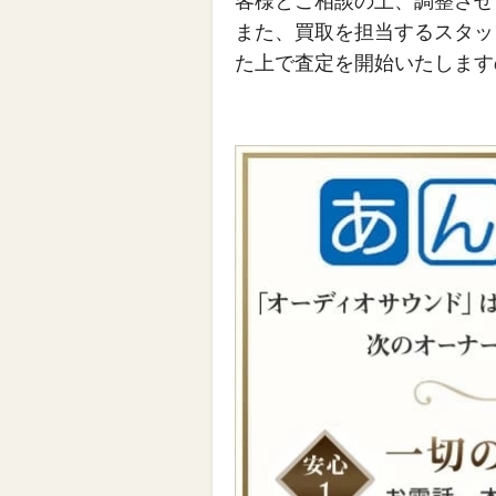
客様とご相談の上、調整させ
また、買取を担当するスタッ
た上で査定を開始いたします