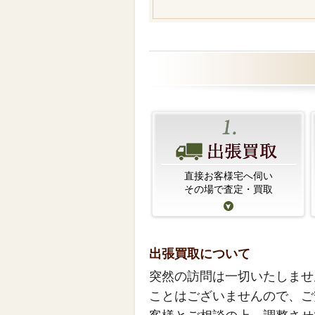
直接お客様宅へ伺い
その場で査定・買取
出張買取について
突然の訪問は一切いたしませ
ことはございませんので、ご