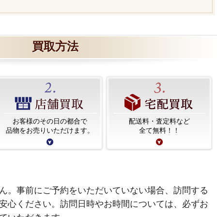
買取方法
お客様のその日の都合で
配送料・査定料など
品物をお売りいただけます。
全て無料！！
ん。事前にご予約をいただいていない場合、訪問する
安心ください。訪問日時やお時間については、必ずお