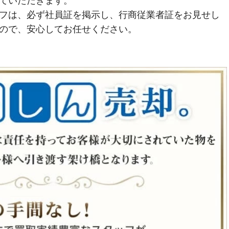
ていただきます。
フは、必ず社員証を掲示し、行商従業者証をお見せし
ので、安心してお任せください。