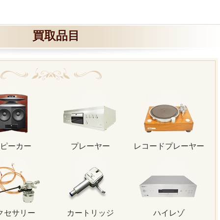
買取品目
ピーカー
プレーヤー
レコードプレーヤー
クセサリー
カートリッジ
ハイレゾ