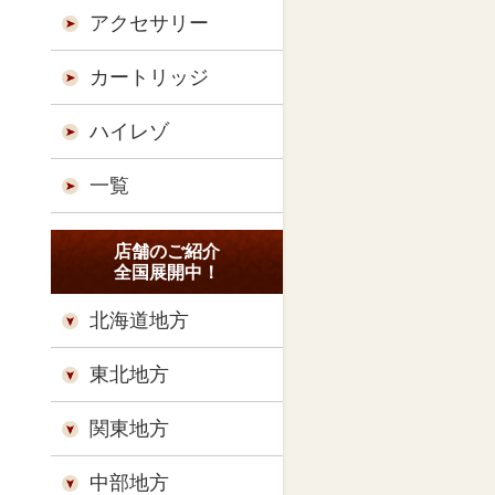
アクセサリー
カートリッジ
ハイレゾ
一覧
店舗のご紹介
全国展開中！
北海道地方
東北地方
関東地方
中部地方