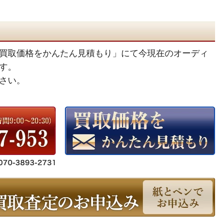
買取価格をかんたん見積もり」にて今現在のオーディ
す。
さい。