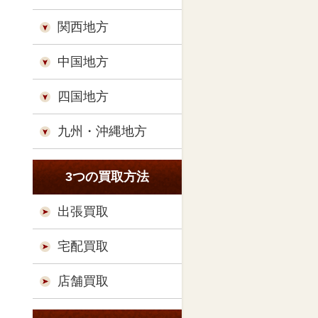
関西地方
中国地方
四国地方
九州・沖縄地方
3つの買取方法
出張買取
宅配買取
店舗買取