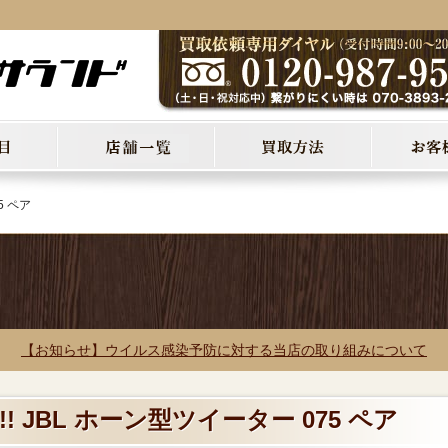
5 ペア
【お知らせ】ウイルス感染予防に対する当店の取り組みについて
! JBL ホーン型ツイーター 075 ペア