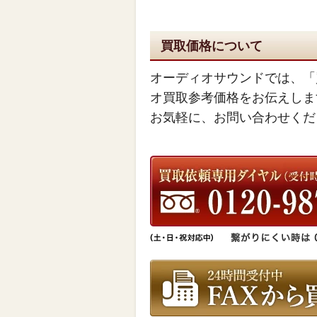
買取価格について
オーディオサウンドでは、「
オ買取参考価格をお伝えしま
お気軽に、お問い合わせくだ