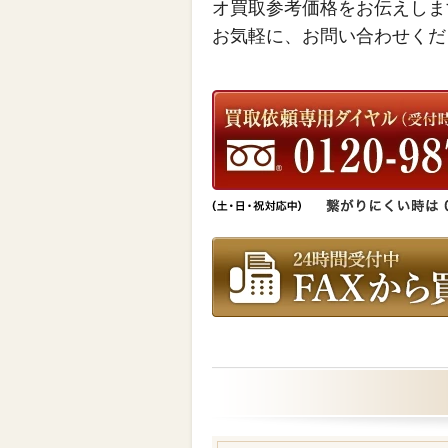
オ買取参考価格をお伝えしま
お気軽に、お問い合わせくだ