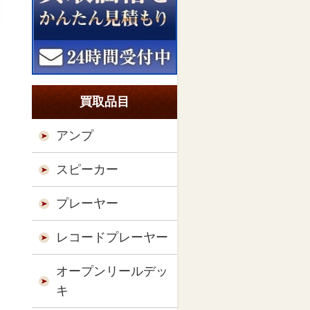
買取品目
アンプ
スピーカー
プレーヤー
レコードプレーヤー
オープンリールデッ
キ