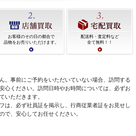
お客様のその日の都合で
配送料・査定料など
品物をお売りいただけます。
全て無料！！
ん。事前にご予約をいただいていない場合、訪問する
安心ください。訪問日時やお時間については、必ずお
ていただきます。
フは、必ず社員証を掲示し、行商従業者証をお見せし
ので、安心してお任せください。