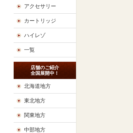
アクセサリー
カートリッジ
ハイレゾ
一覧
店舗のご紹介
全国展開中！
北海道地方
東北地方
関東地方
中部地方