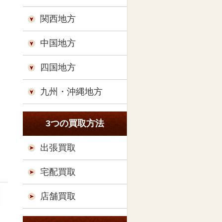
関西地方
中国地方
四国地方
九州・沖縄地方
3つの買取方法
出張買取
宅配買取
店舗買取