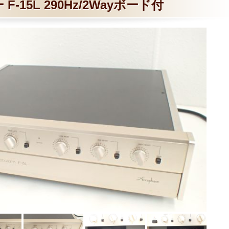
F-15L 290Hz/2Wayボード付