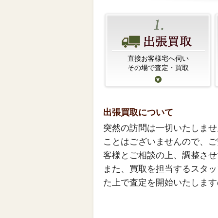
直接お客様宅へ伺い
その場で査定・買取
出張買取について
突然の訪問は一切いたしませ
ことはございませんので、ご
客様とご相談の上、調整させ
また、買取を担当するスタッ
た上で査定を開始いたします