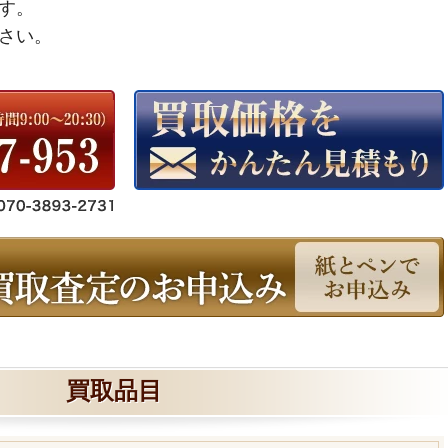
す。
さい。
買取品目