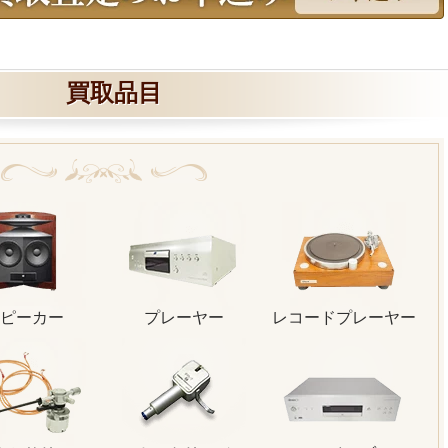
買取品目
ピーカー
プレーヤー
レコードプレーヤー