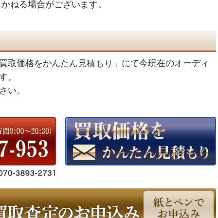
きかねる場合がございます。
買取価格をかんたん見積もり」にて今現在のオーディ
す。
さい。