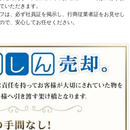
ていただきます。
フは、必ず社員証を掲示し、行商従業者証をお見せし
ので、安心してお任せください。