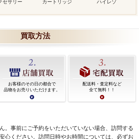
クセサリー
カートリッジ
ハイレゾ
買取方法
お客様のその日の都合で
配送料・査定料など
品物をお売りいただけます。
全て無料！！
ん。事前にご予約をいただいていない場合、訪問する
安心ください。訪問日時やお時間については、必ずお