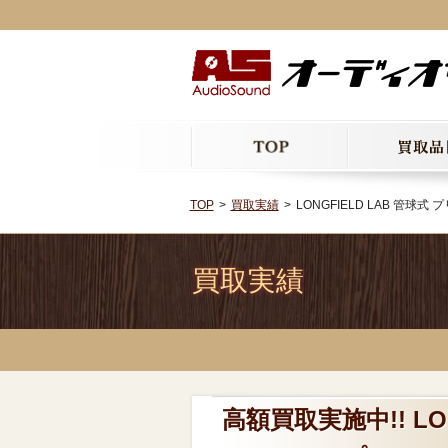
TOP
買取実績
LONGFIELD LAB 管球式
買取実績
高額買取実施中!! LO