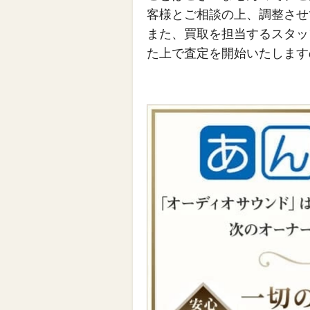
客様とご相談の上、調整させ
また、買取を担当するスタッ
た上で査定を開始いたします