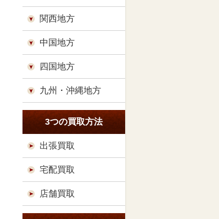
関西地方
中国地方
四国地方
九州・沖縄地方
3つの買取方法
出張買取
宅配買取
店舗買取