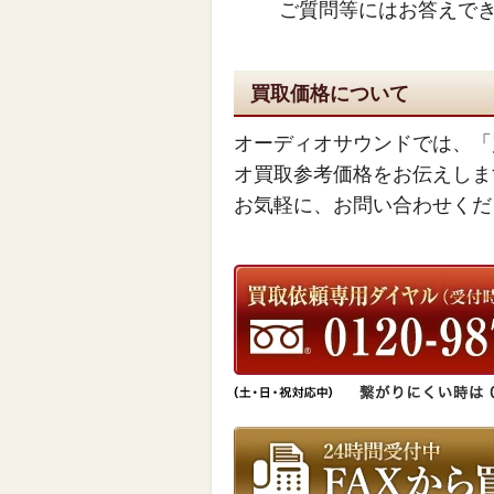
ご質問等にはお答えで
買取価格について
オーディオサウンドでは、「
オ買取参考価格をお伝えしま
お気軽に、お問い合わせくだ