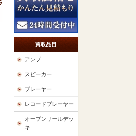
ラ
買取品目
アンプ
スピーカー
プレーヤー
レコードプレーヤー
オープンリールデッ
キ