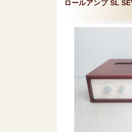
ロールアンプ SL SE