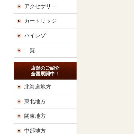
アクセサリー
カートリッジ
ハイレゾ
一覧
店舗のご紹介
全国展開中！
北海道地方
東北地方
関東地方
中部地方