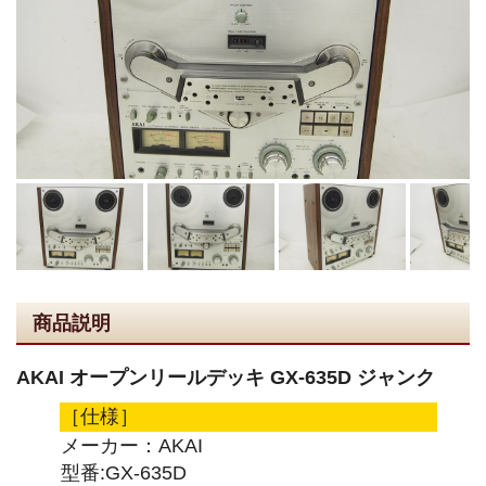
商品説明
AKAI オープンリールデッキ GX-635D ジャンク
［仕様］
メーカー：AKAI
型番:GX-635D