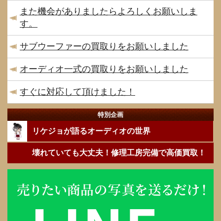
また機会がありましたらよろしくお願いしま
す。
サブウーファーの買取りをお願いしました
オーディオ一式の買取りをお願いしました
すぐに対応して頂けました！
特別企画
リケジョが語るオーディオの世界
壊れていても大丈夫！修理工房完備で高価買取！