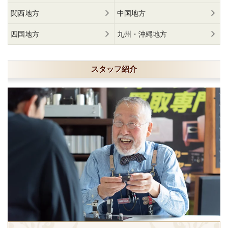
関西地方
中国地方
四国地方
九州・沖縄地方
スタッフ紹介