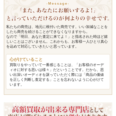
-Message-
私たちの商売は、地元に根付いた商売です。いい加減なことを
したら商売を続けることができなくなりますから。
なので「明日、あなた査定に来てよ！」と指名された時ほど嬉
しいことはございません。これからも、お客様一人ひとり真心
を込めて対応していきたいと思っています。
心がけていること
買取りをやっていて一番感じることは、「お客様のオーデ
ィオに対する思いは様々」だということです。だから、思
い出深いオーディオを譲っていただく際には「商品の価値
を正しく判断し査定する」ことを忘れないように心がけて
います。