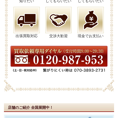
知りたい
してもらいたい
してもらいたい
出張買取対応
交渉大歓迎
現金でお支払い
店舗のご紹介
全国展開中！