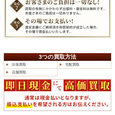
3つの買取方法
出張買取
宅配買取
店舗買取