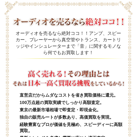
オーディオを売るなら絶対ココ！！アンプ、スピー
カー、プレーヤーから真空管やトランス、カートリ
ッジやインシュレーターまで「音」に関するモノな
ら何でもお買取します！
直営店だからムダなコストを省き買取価格に還元。
100万点超の買取実績でしっかり高額査定。
東京の最新市場相場で即査定・即現金化。
独自の販売ルートが多数あり、高価買取を実現。
経験豊富なプロが価値を見極め、スピーディーに高額
買取。