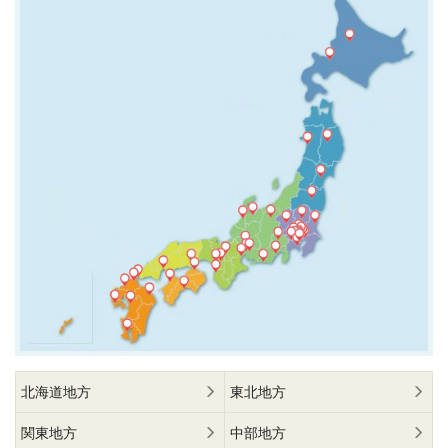
北海道地方
東北地方
関東地方
中部地方