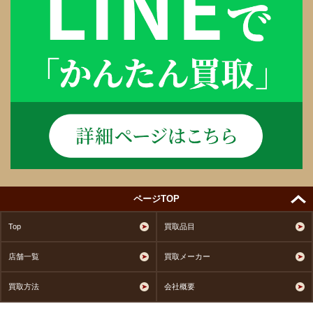
ページTOP
Top
買取品目
店舗一覧
買取メーカー
買取方法
会社概要