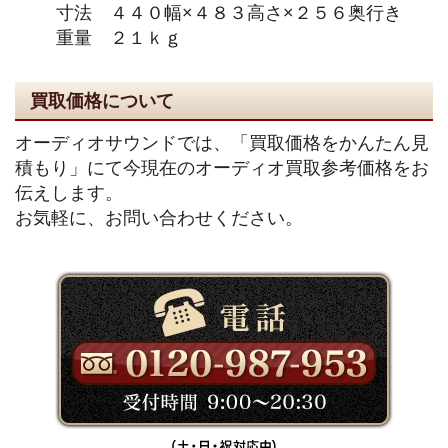
寸法 ４４０幅×４８３高さ×２５６奥行き
重量 ２１ｋｇ
買取価格について
オーディオサウンドでは、「買取価格をかんたん見
積もり」にて今現在のオーディオ買取参考価格をお
伝えします。
お気軽に、お問い合わせください。