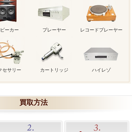
ピーカー
プレーヤー
レコードプレーヤー
クセサリー
カートリッジ
ハイレゾ
買取方法