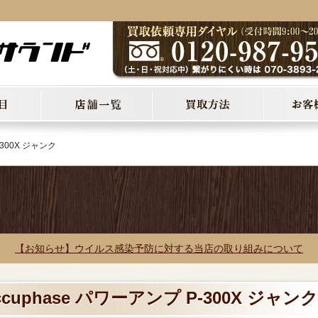
-300X ジャンク
【お知らせ】ウイルス感染予防に対する当店の取り組みについて
cuphase パワーアンプ P-300X ジャンク