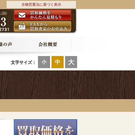
古物営業法に基づく表示
大
中
小
文字サイズ：