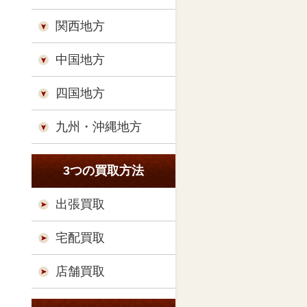
関西地方
中国地方
四国地方
九州・沖縄地方
3つの買取方法
出張買取
宅配買取
店舗買取