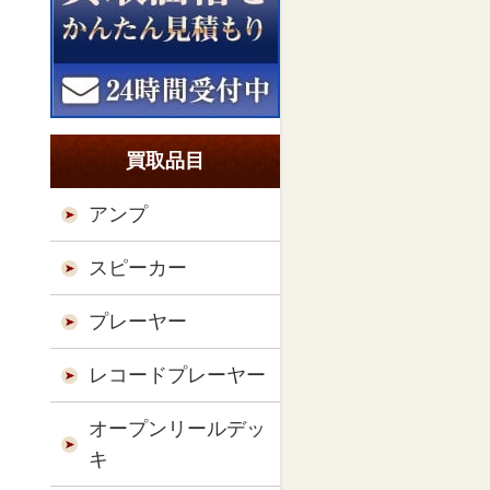
買取品目
アンプ
スピーカー
プレーヤー
レコードプレーヤー
オープンリールデッ
キ