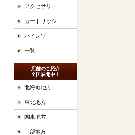
アクセサリー
カートリッジ
ハイレゾ
一覧
店舗のご紹介
全国展開中！
北海道地方
東北地方
関東地方
中部地方