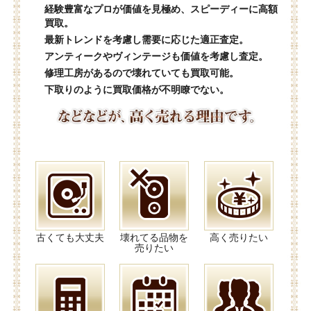
経験豊富なプロが価値を見極め、スピーディーに高額
買取。
最新トレンドを考慮し需要に応じた適正査定。
アンティークやヴィンテージも価値を考慮し査定。
修理工房があるので壊れていても買取可能。
下取りのように買取価格が不明瞭でない。
古くても大丈夫
壊れてる品物を
高く売りたい
売りたい