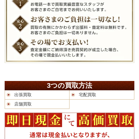
3つの買取方法
出張買取
宅配買取
店舗買取