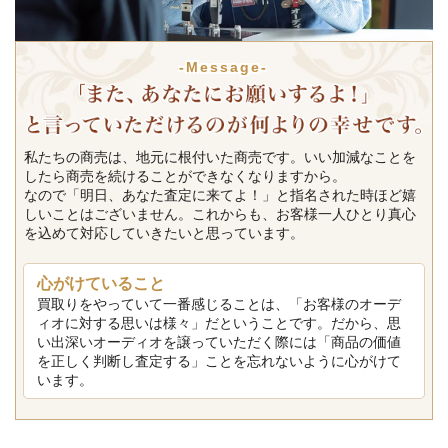
-Message-
私たちの商売は、地元に根付いた商売です。いい加減なことを
したら商売を続けることができなくなりますから。
なので「明日、あなた査定に来てよ！」と指名された時ほど嬉
しいことはございません。これからも、お客様一人ひとり真心
を込めて対応していきたいと思っています。
心がけていること
買取りをやっていて一番感じることは、「お客様のオーデ
ィオに対する思いは様々」だということです。だから、思
い出深いオーディオを譲っていただく際には「商品の価値
を正しく判断し査定する」ことを忘れないように心がけて
います。