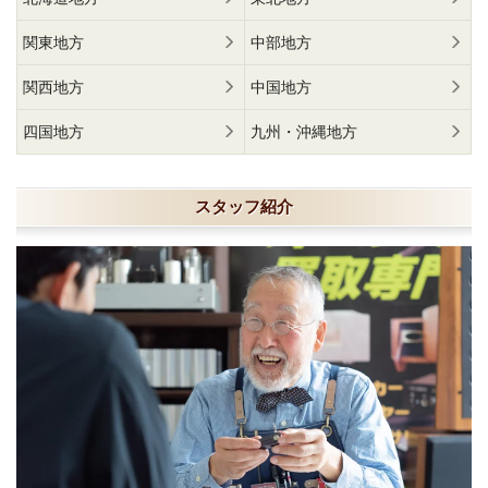
関東地方
中部地方
関西地方
中国地方
四国地方
九州・沖縄地方
スタッフ紹介