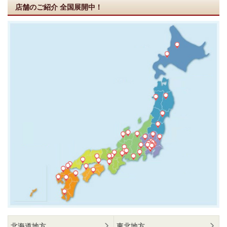
店舗のご紹介
全国展開中！
北海道地方
東北地方