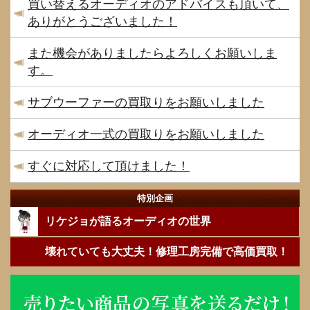
買い替えるオーディオのアドバイスも頂いて、
ありがとうございました！
また機会がありましたらよろしくお願いしま
す。
サブウーファーの買取りをお願いしました
オーディオ一式の買取りをお願いしました
すぐに対応して頂けました！
特別企画
リケジョが語るオーディオの世界
壊れていても大丈夫！修理工房完備で高価買取！