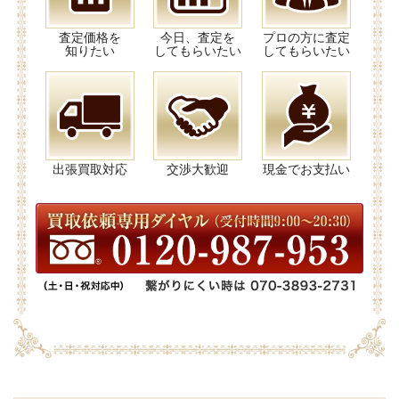
査定価格を
今日、査定を
プロの方に査定
知りたい
してもらいたい
してもらいたい
出張買取対応
交渉大歓迎
現金でお支払い