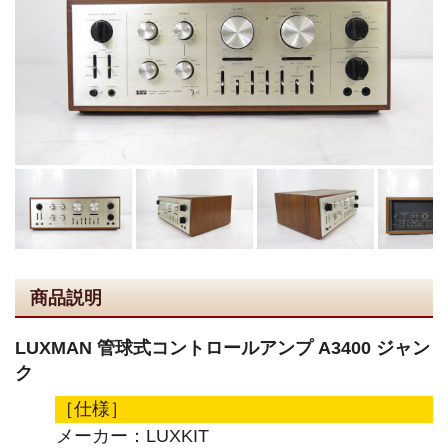
商品説明
LUXMAN 管球式コントロールアンプ A3400 ジャン
ク
［仕様］
メーカー：LUXKIT