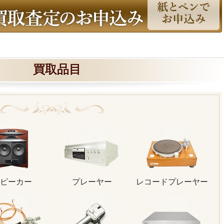
買取品目
ピーカー
プレーヤー
レコードプレーヤー