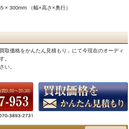
5 × 300mm （幅×高さ×奥行）
買取価格をかんたん見積もり」にて今現在のオーディ
す。
さい。