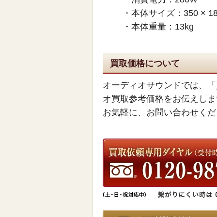
・本体サイズ：350 × 18
・本体重量：13kg
買取価格について
オーディオサウンドでは、「
オ買取参考価格をお伝えしま
お気軽に、お問い合わせくだ