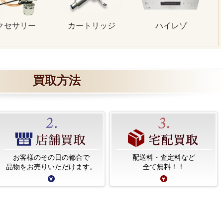
クセサリー
カートリッジ
ハイレゾ
買取方法
お客様のその日の都合で
配送料・査定料など
品物をお売りいただけます。
全て無料！！