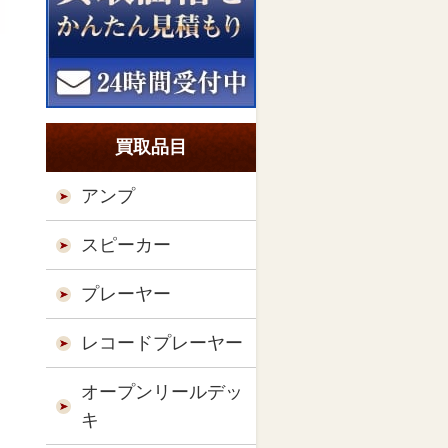
買取品目
アンプ
スピーカー
プレーヤー
レコードプレーヤー
オープンリールデッ
キ