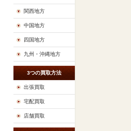
関西地方
中国地方
四国地方
九州・沖縄地方
3つの買取方法
出張買取
宅配買取
店舗買取