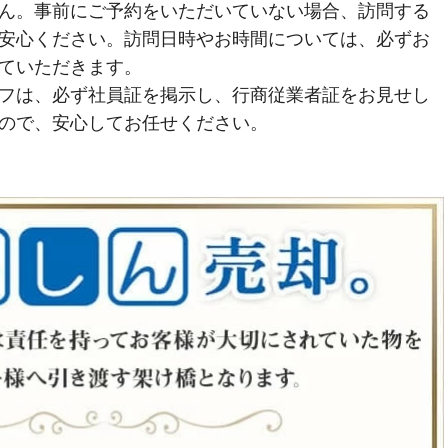
ん。事前にご予約をいただいていない場合、訪問する
安心ください。訪問日時やお時間については、必ずお
ていただきます。
フは、必ず社員証を掲示し、行商従業者証をお見せし
ので、安心してお任せください。