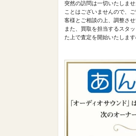
突然の訪問は一切いたしませ
ことはございませんので、ご
客様とご相談の上、調整させ
また、買取を担当するスタッ
た上で査定を開始いたします