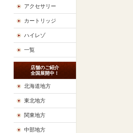
アクセサリー
カートリッジ
ハイレゾ
一覧
店舗のご紹介
全国展開中！
北海道地方
東北地方
関東地方
中部地方