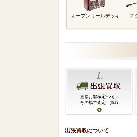
オープンリールデッキ
ア
直接お客様宅へ伺い
その場で査定・買取
出張買取について