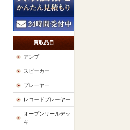
買取品目
アンプ
スピーカー
プレーヤー
レコードプレーヤー
オープンリールデッ
キ