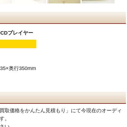
IL CDプレイヤー
35×奥行350mm
買取価格をかんたん見積もり」にて今現在のオーディ
す。
さい。