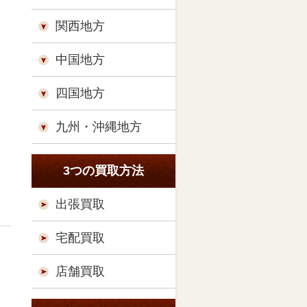
関西地方
中国地方
四国地方
九州・沖縄地方
3つの買取方法
出張買取
宅配買取
店舗買取