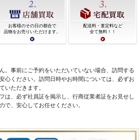
お客様のその日の都合で
配送料・査定料など
品物をお売りいただけます。
全て無料！！
ん。事前にご予約をいただいていない場合、訪問する
安心ください。訪問日時やお時間については、必ずお
ていただきます。
フは、必ず社員証を掲示し、行商従業者証をお見せし
ので、安心してお任せください。