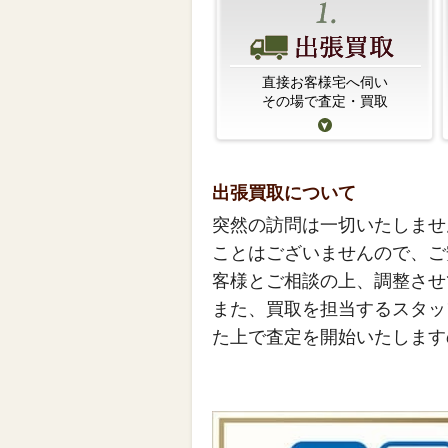
直接お客様宅へ伺い
その場で査定・買取
出張買取について
突然の訪問は一切いたしませ
ことはございませんので、ご
客様とご相談の上、調整させ
また、買取を担当するスタッ
た上で査定を開始いたします