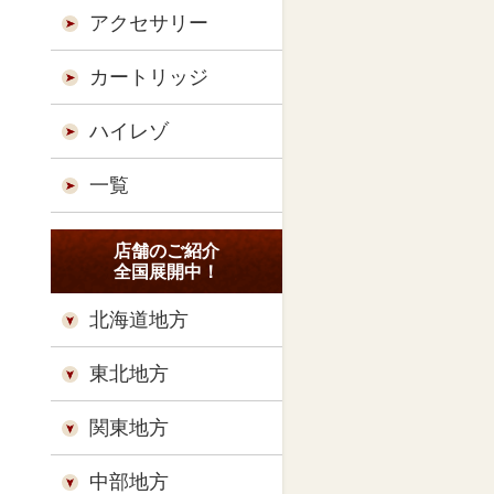
アクセサリー
カートリッジ
ハイレゾ
一覧
店舗のご紹介
全国展開中！
北海道地方
東北地方
関東地方
中部地方