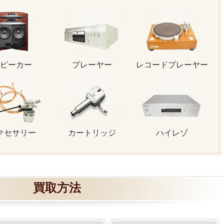
ピーカー
プレーヤー
レコードプレーヤー
クセサリー
カートリッジ
ハイレゾ
買取方法