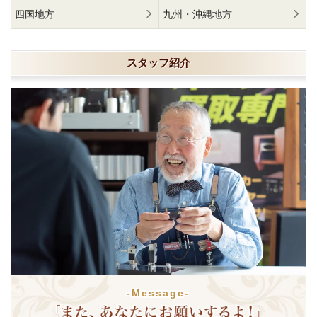
四国地方
九州・沖縄地方
スタッフ紹介
-Message-