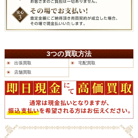
3つの買取方法
出張買取
宅配買取
店舗買取