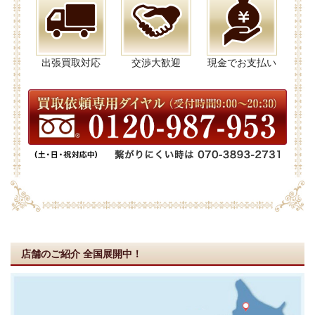
出張買取対応
交渉大歓迎
現金でお支払い
店舗のご紹介
全国展開中！