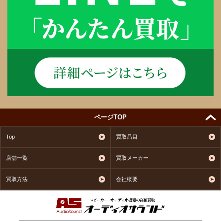
ページTOP
Top
買取品目
店舗一覧
買取メーカー
買取方法
会社概要