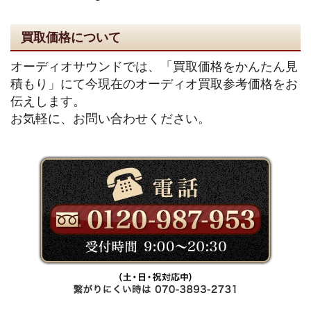
買取価格について
オーディオサウンドでは、「買取価格をかんたん見
積もり」にて今現在のオーディオ買取参考価格をお
伝えします。
お気軽に、お問い合わせください。