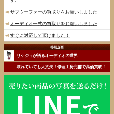
す。
サブウーファーの買取りをお願いしました
オーディオ一式の買取りをお願いしました
すぐに対応して頂けました！
特別企画
リケジョが語るオーディオの世界
壊れていても大丈夫！修理工房完備で高価買取！