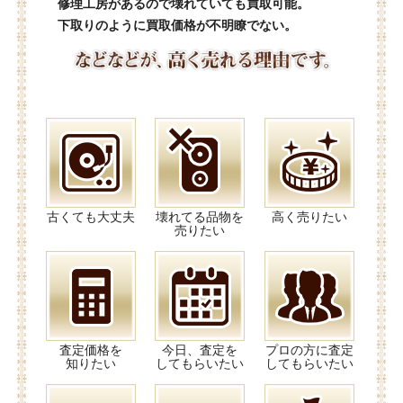
修理工房があるので壊れていても買取可能。
下取りのように買取価格が不明瞭でない。
古くても大丈夫
壊れてる品物を
高く売りたい
売りたい
査定価格を
今日、査定を
プロの方に査定
知りたい
してもらいたい
してもらいたい