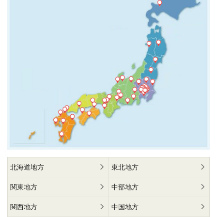
北海道地方
東北地方
関東地方
中部地方
関西地方
中国地方