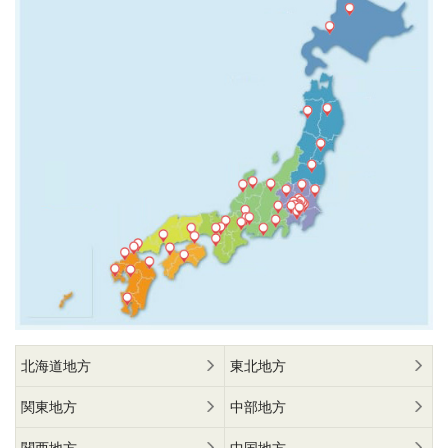
北海道地方
東北地方
関東地方
中部地方