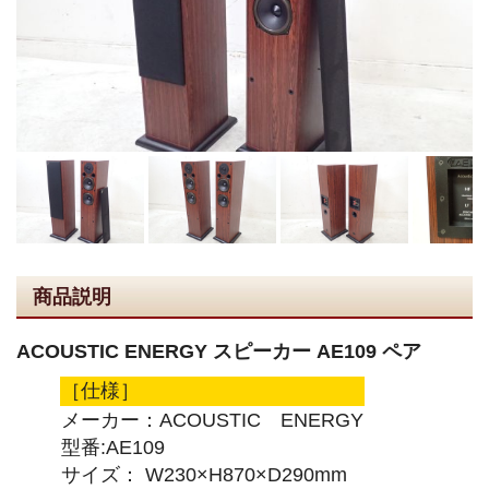
商品説明
ACOUSTIC ENERGY スピーカー AE109 ペア
［仕様］
メーカー：ACOUSTIC ENERGY
型番:AE109
サイズ： W230×H870×D290mm