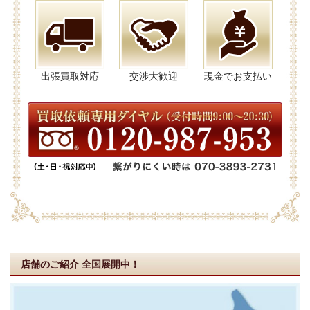
出張買取対応
交渉大歓迎
現金でお支払い
店舗のご紹介
全国展開中！