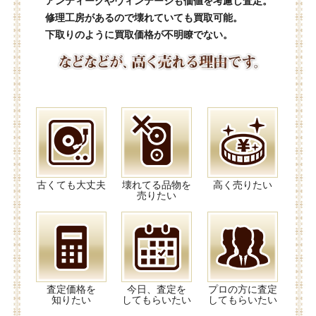
アンティークやヴィンテージも価値を考慮し査定。
修理工房があるので壊れていても買取可能。
下取りのように買取価格が不明瞭でない。
古くても大丈夫
壊れてる品物を
高く売りたい
売りたい
査定価格を
今日、査定を
プロの方に査定
知りたい
してもらいたい
してもらいたい