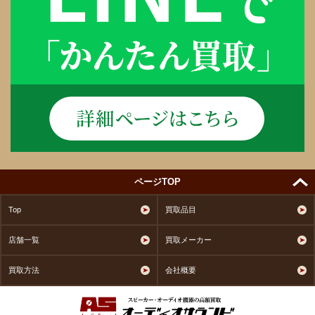
ページTOP
Top
買取品目
店舗一覧
買取メーカー
買取方法
会社概要