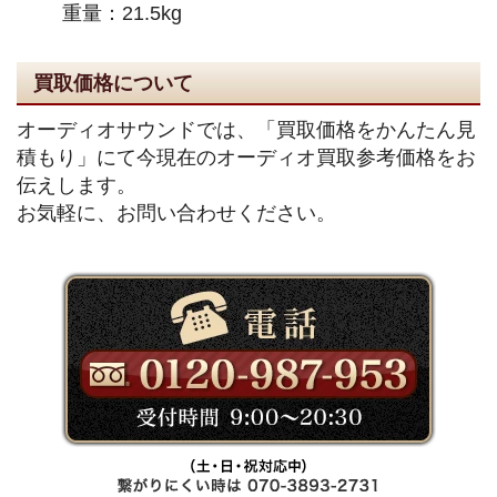
重量：21.5kg
買取価格について
オーディオサウンドでは、「買取価格をかんたん見
積もり」にて今現在のオーディオ買取参考価格をお
伝えします。
お気軽に、お問い合わせください。