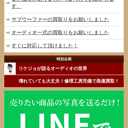
す。
サブウーファーの買取りをお願いしました
オーディオ一式の買取りをお願いしました
すぐに対応して頂けました！
特別企画
リケジョが語るオーディオの世界
壊れていても大丈夫！修理工房完備で高価買取！