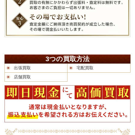
3つの買取方法
出張買取
宅配買取
店舗買取