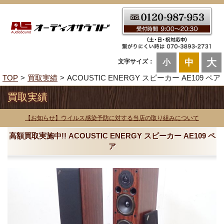
大
中
文字サイズ：
小
TOP
買取実績
ACOUSTIC ENERGY スピーカー AE109 ペア
買取実績
【お知らせ】ウイルス感染予防に対する当店の取り組みについて
高額買取実施中!! ACOUSTIC ENERGY スピーカー AE109 ペ
ア