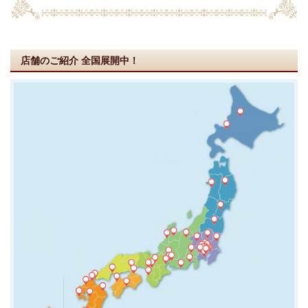
店舗のご紹介
全国展開中！