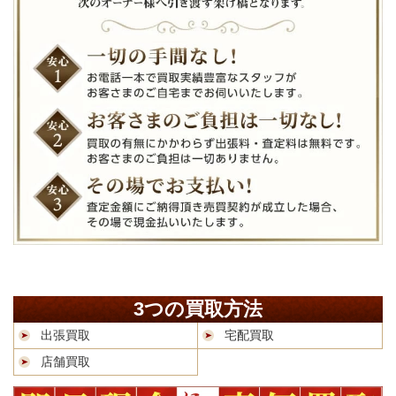
3つの買取方法
出張買取
宅配買取
店舗買取