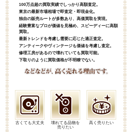
100万点超の買取実績でしっかり高額査定。
東京の最新市場相場で即査定・即現金化。
独自の販売ルートが多数あり、高価買取を実現。
経験豊富なプロが価値を見極め、スピーディーに高額
買取。
最新トレンドを考慮し需要に応じた適正査定。
アンティークやヴィンテージも価値を考慮し査定。
修理工房があるので壊れていても買取可能。
下取りのように買取価格が不明瞭でない。
古くても大丈夫
壊れてる品物を
高く売りたい
売りたい