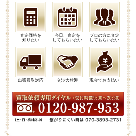
査定価格を
今日、査定を
プロの方に査定
知りたい
してもらいたい
してもらいたい
出張買取対応
交渉大歓迎
現金でお支払い