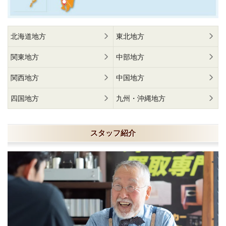
北海道地方
東北地方
関東地方
中部地方
関西地方
中国地方
四国地方
九州・沖縄地方
スタッフ紹介