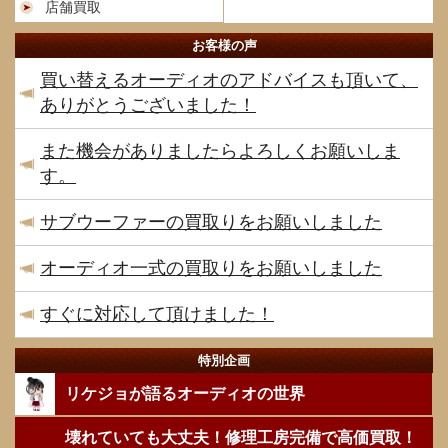
店舗買取
お客様の声
買い替えるオーディオのアドバイスも頂いて、
ありがとうございました！
また機会がありましたらよろしくお願いしま
す。
サブウーファーの買取りをお願いしました
オーディオ一式の買取りをお願いしました
すぐに対応して頂けました！
特別企画
リケジョが語るオーディオの世界
壊れていても大丈夫！修理工房完備で高価買取！