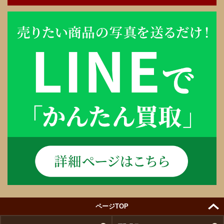
ページTOP