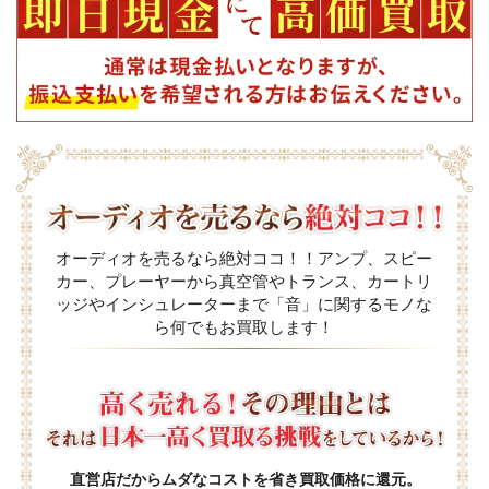
オーディオを売るなら絶対ココ！！アンプ、スピー
カー、プレーヤーから真空管やトランス、カートリ
ッジやインシュレーターまで「音」に関するモノな
ら何でもお買取します！
直営店だからムダなコストを省き買取価格に還元。