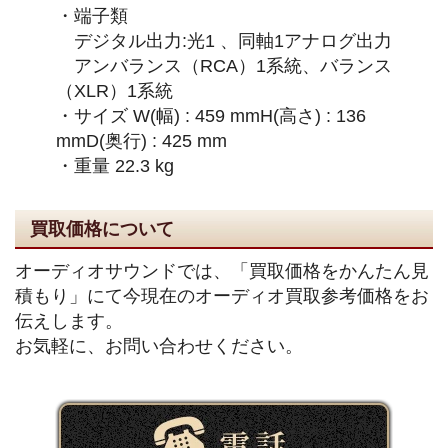
・端子類
デジタル出力:光1 、同軸1アナログ出力
アンバランス（RCA）1系統、バランス
（XLR）1系統
・サイズ W(幅) : 459 mmH(高さ) : 136
mmD(奥行) : 425 mm
・重量 22.3 kg
買取価格について
オーディオサウンドでは、「買取価格をかんたん見
積もり」にて今現在のオーディオ買取参考価格をお
伝えします。
お気軽に、お問い合わせください。