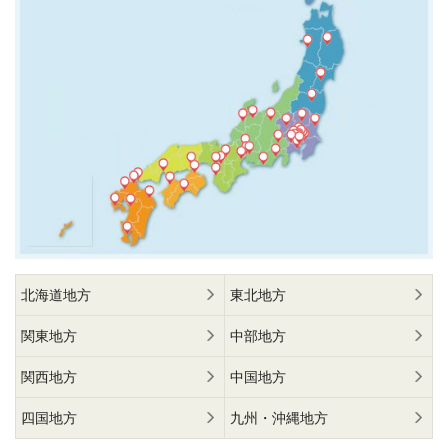
北海道地方
東北地方
関東地方
中部地方
関西地方
中国地方
四国地方
九州・沖縄地方