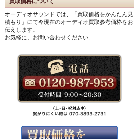
買取価格について
オーディオサウンドでは、「買取価格をかんたん見
積もり」にて今現在のオーディオ買取参考価格をお
伝えします。
お気軽に、お問い合わせください。