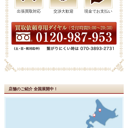
出張買取対応
交渉大歓迎
現金でお支払い
店舗のご紹介
全国展開中！