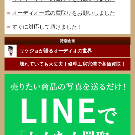
オーディオ一式の買取りをお願いしました
すぐに対応して頂けました！
特別企画
リケジョが語るオーディオの世界
壊れていても大丈夫！修理工房完備で高価買取！