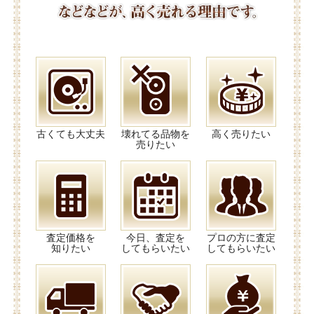
古くても大丈夫
壊れてる品物を
高く売りたい
売りたい
査定価格を
今日、査定を
プロの方に査定
知りたい
してもらいたい
してもらいたい