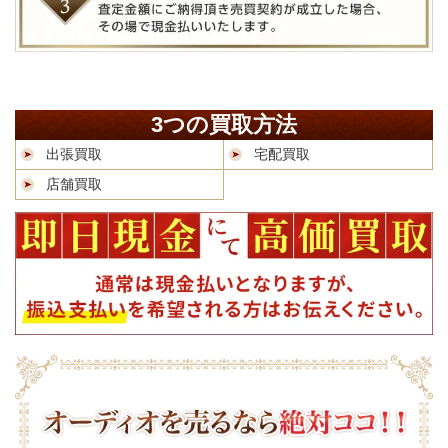
3つの買取方法
出張買取
宅配買取
店舗買取