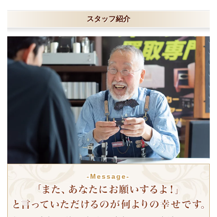
スタッフ紹介
-Message-