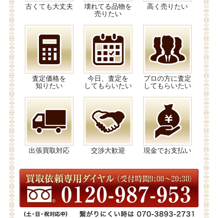
古くても大丈夫
壊れてる品物を
高く売りたい
売りたい
査定価格を
今日、査定を
プロの方に査定
知りたい
してもらいたい
してもらいたい
出張買取対応
交渉大歓迎
現金でお支払い