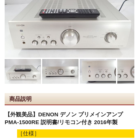
商品説明
【外観美品】DENON デノン プリメインアンプ
PMA-1500RE 説明書/リモコン付き 2016年製
［仕様］