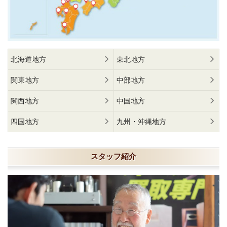
北海道地方
東北地方
関東地方
中部地方
関西地方
中国地方
四国地方
九州・沖縄地方
スタッフ紹介