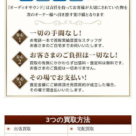
3つの買取方法
出張買取
宅配買取