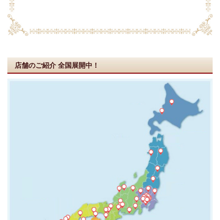
店舗のご紹介
全国展開中！