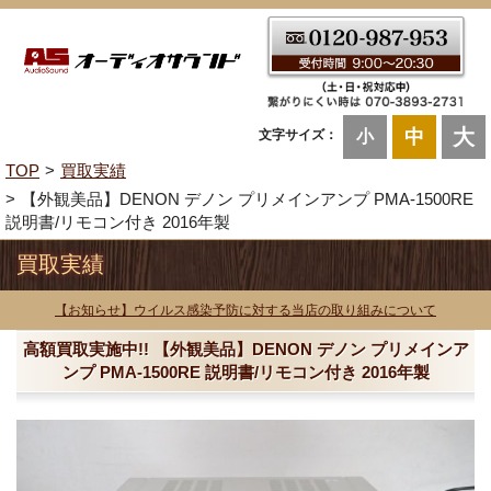
大
中
文字サイズ：
小
TOP
買取実績
【外観美品】DENON デノン プリメインアンプ PMA-1500RE
説明書/リモコン付き 2016年製
買取実績
【お知らせ】ウイルス感染予防に対する当店の取り組みについて
高額買取実施中!! 【外観美品】DENON デノン プリメインア
ンプ PMA-1500RE 説明書/リモコン付き 2016年製