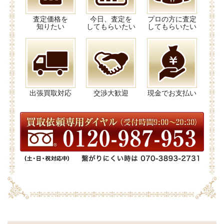
査定価格を
今日、査定を
プロの方に査定
知りたい
してもらいたい
してもらいたい
出張買取対応
交渉大歓迎
現金でお支払い