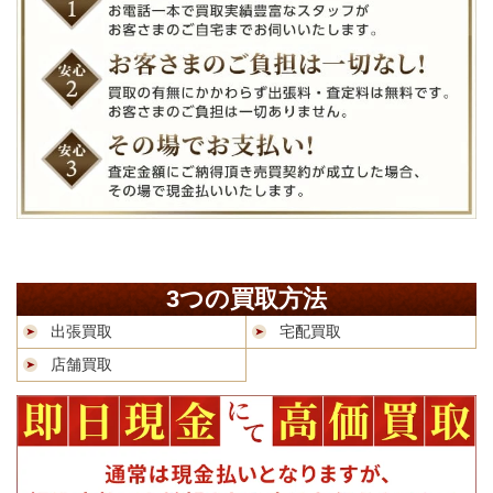
3つの買取方法
出張買取
宅配買取
店舗買取