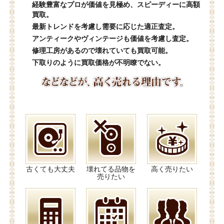
経験豊富なプロが価値を見極め、スピーディーに高額
買取。
最新トレンドを考慮し需要に応じた適正査定。
アンティークやヴィンテージも価値を考慮し査定。
修理工房があるので壊れていても買取可能。
下取りのように買取価格が不明瞭でない。
古くても大丈夫
壊れてる品物を
高く売りたい
売りたい