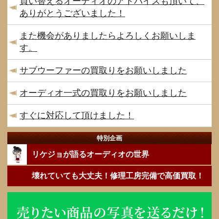
買い替えるオーディオのアドバイスも頂いて、
ありがとうございました！
また機会がありましたらよろしくお願いしま
す。
サブウーファーの買取りをお願いしました
オーディオ一式の買取りをお願いしました
すぐに対応して頂けました！
特別企画
リケジョが語るオーディオの世界
壊れていても大丈夫！修理工房完備で高価買取！