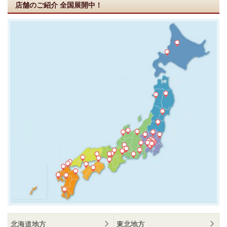
店舗のご紹介
全国展開中！
北海道地方
東北地方