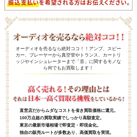
オーディオを売るなら絶対ココ！！アンプ、スピー
カー、プレーヤーから真空管やトランス、カートリ
ッジやインシュレーターまで「音」に関するモノな
ら何でもお買取します！
直営店だからムダなコストを省き買取価格に還元。
100万点超の買取実績でしっかり高額査定。
東京の最新市場相場で即査定・即現金化。
独自の販売ルートが多数あり、高価買取を実現。