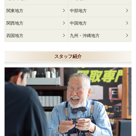
関東地方
中部地方
関西地方
中国地方
四国地方
九州・沖縄地方
スタッフ紹介