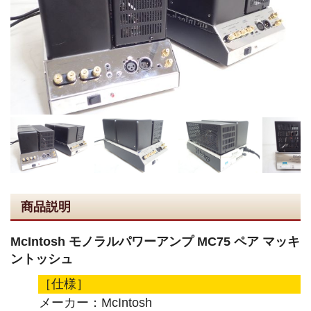
商品説明
McIntosh モノラルパワーアンプ MC75 ペア マッキ
ントッシュ
［仕様］
メーカー：McIntosh