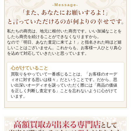
-Message-
私たちの商売は、地元に根付いた商売です。いい加減なことを
したら商売を続けることができなくなりますから。
なので「明日、あなた査定に来てよ！」と指名された時ほど嬉
しいことはございません。これからも、お客様一人ひとり真心
を込めて対応していきたいと思っています。
心がけていること
買取りをやっていて一番感じることは、「お客様のオーデ
ィオに対する思いは様々」だということです。だから、思
い出深いオーディオを譲っていただく際には「商品の価値
を正しく判断し査定する」ことを忘れないように心がけて
います。