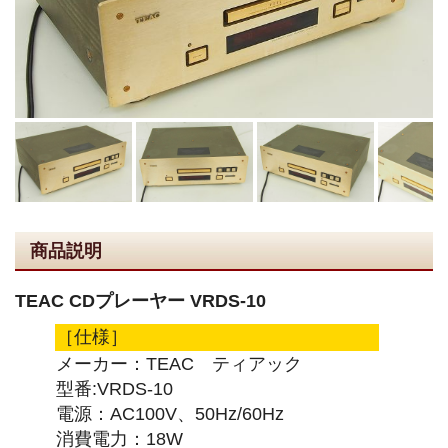
商品説明
TEAC CDプレーヤー VRDS-10
［仕様］
メーカー：TEAC ティアック
型番:VRDS-10
電源：AC100V、50Hz/60Hz
消費電力：18W