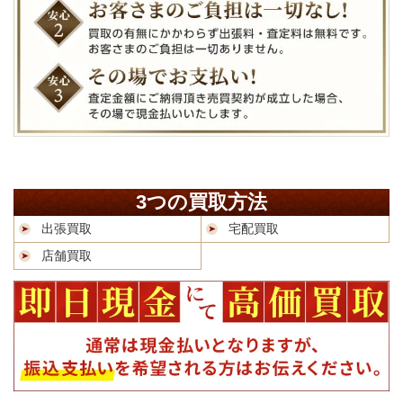
3つの買取方法
出張買取
宅配買取
店舗買取