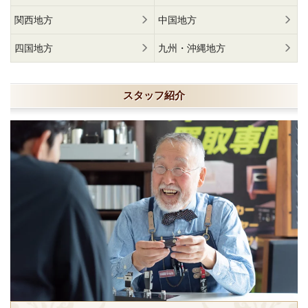
関西地方
中国地方
四国地方
九州・沖縄地方
スタッフ紹介