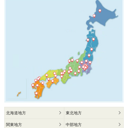
北海道地方
東北地方
関東地方
中部地方