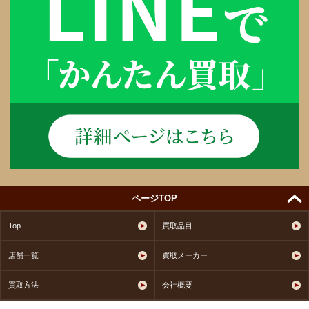
ページTOP
Top
買取品目
店舗一覧
買取メーカー
買取方法
会社概要