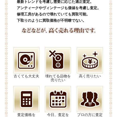
最新トレンドを考慮し需要に応じた適正査定。
アンティークやヴィンテージも価値を考慮し査定。
修理工房があるので壊れていても買取可能。
下取りのように買取価格が不明瞭でない。
古くても大丈夫
壊れてる品物を
高く売りたい
売りたい
査定価格を
今日、査定を
プロの方に査定