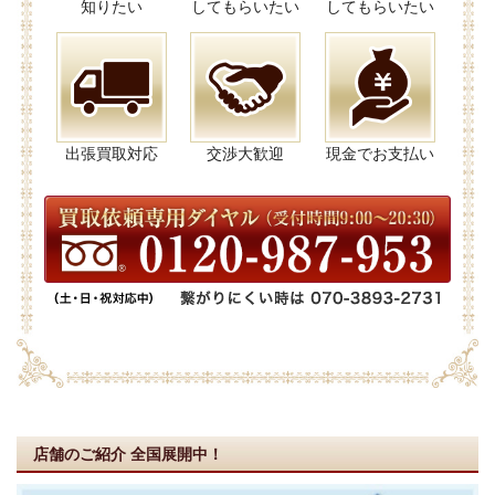
知りたい
してもらいたい
してもらいたい
出張買取対応
交渉大歓迎
現金でお支払い
店舗のご紹介
全国展開中！