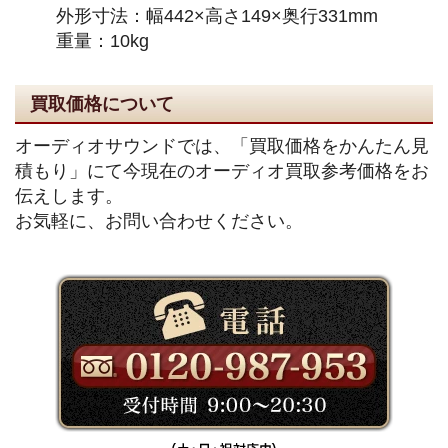
外形寸法：幅442×高さ149×奥行331mm
重量：10kg
買取価格について
オーディオサウンドでは、「買取価格をかんたん見
積もり」にて今現在のオーディオ買取参考価格をお
伝えします。
お気軽に、お問い合わせください。