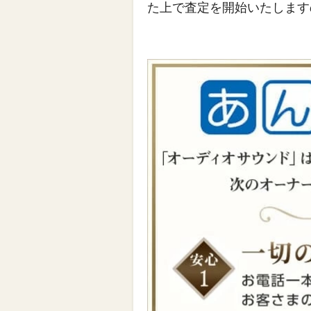
た上で査定を開始いたします