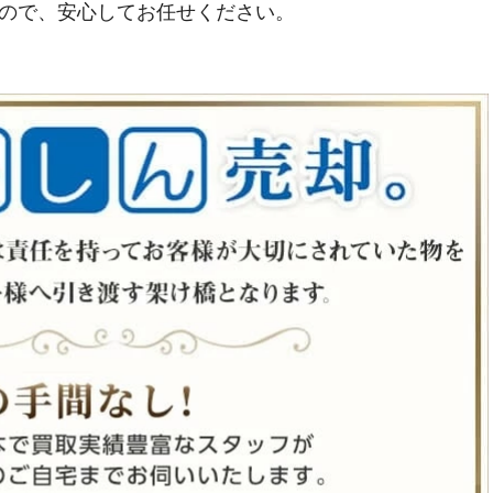
ので、安心してお任せください。