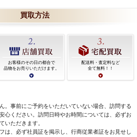
買取方法
お客様のその日の都合で
配送料・査定料など
品物をお売りいただけます。
全て無料！！
ん。事前にご予約をいただいていない場合、訪問する
安心ください。訪問日時やお時間については、必ずお
ていただきます。
フは、必ず社員証を掲示し、行商従業者証をお見せし