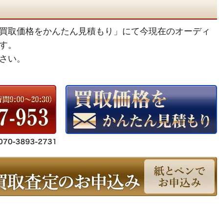
買取価格をかんたん見積もり」にて今現在のオーディ
す。
さい。