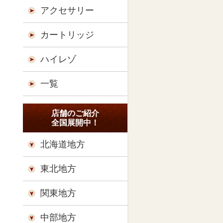
アクセサリー
カートリッジ
ハイレゾ
一覧
店舗のご紹介
全国展開中！
北海道地方
東北地方
関東地方
中部地方