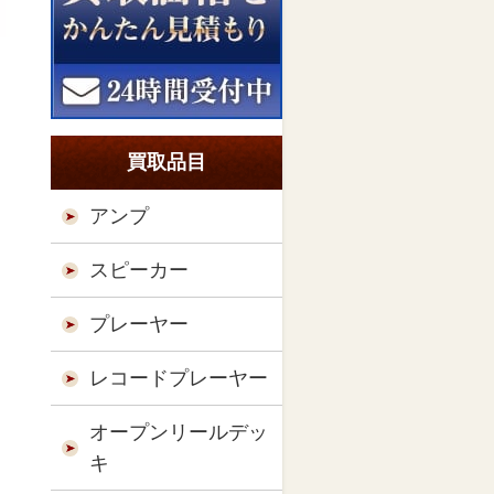
買取品目
アンプ
スピーカー
プレーヤー
レコードプレーヤー
オープンリールデッ
キ