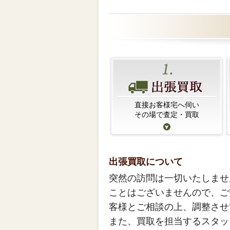
直接お客様宅へ伺い
その場で査定・買取
出張買取について
突然の訪問は一切いたしませ
ことはございませんので、ご
客様とご相談の上、調整させ
また、買取を担当するスタッ