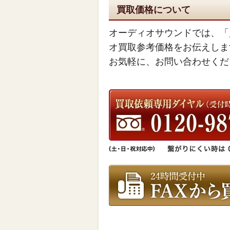
買取価格について
オーディオサウンドでは、「
オ買取参考価格をお伝えしま
お気軽に、お問い合わせくだ