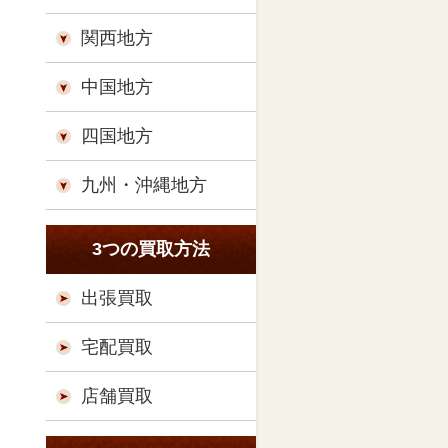
関西地方
中国地方
四国地方
九州・沖縄地方
3つの買取方法
出張買取
宅配買取
店舗買取