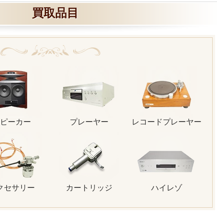
買取品目
ピーカー
プレーヤー
レコードプレーヤー
クセサリー
カートリッジ
ハイレゾ