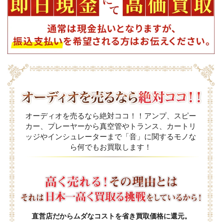
オーディオを売るなら絶対ココ！！アンプ、スピー
カー、プレーヤーから真空管やトランス、カートリ
ッジやインシュレーターまで「音」に関するモノな
ら何でもお買取します！
直営店だからムダなコストを省き買取価格に還元。