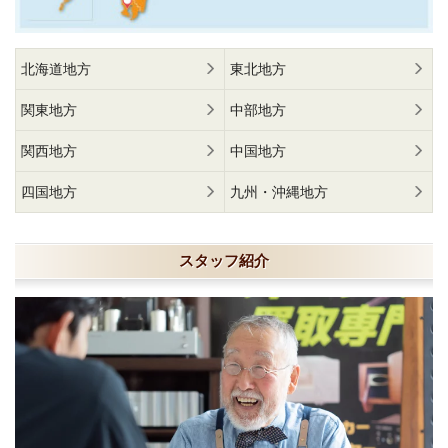
北海道地方
東北地方
関東地方
中部地方
関西地方
中国地方
四国地方
九州・沖縄地方
スタッフ紹介