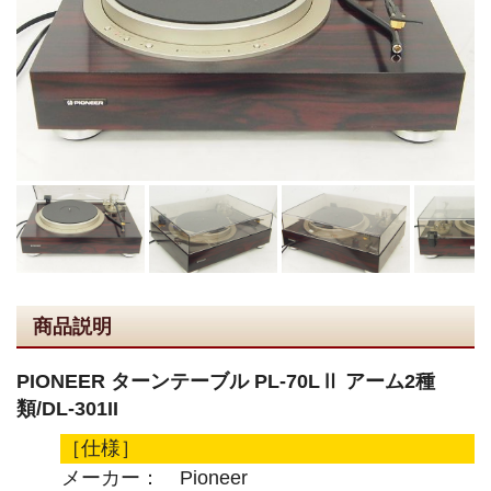
商品説明
PIONEER ターンテーブル PL-70LⅡ アーム2種
類/DL-301II
［仕様］
メーカー： Pioneer