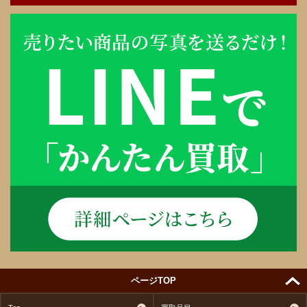
ページTOP