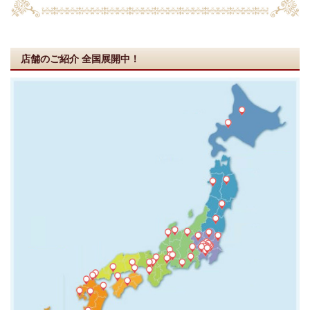
店舗のご紹介
全国展開中！