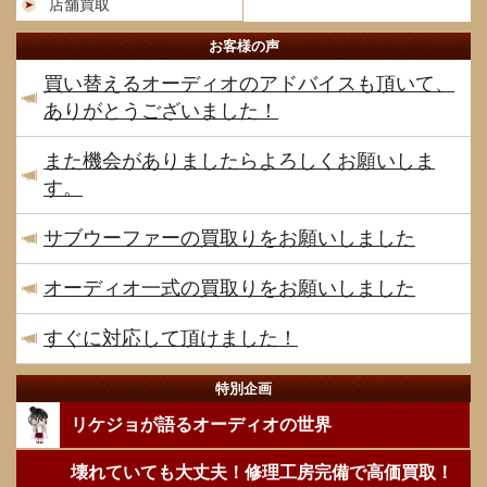
店舗買取
お客様の声
買い替えるオーディオのアドバイスも頂いて、
ありがとうございました！
また機会がありましたらよろしくお願いしま
す。
サブウーファーの買取りをお願いしました
オーディオ一式の買取りをお願いしました
すぐに対応して頂けました！
特別企画
リケジョが語るオーディオの世界
壊れていても大丈夫！修理工房完備で高価買取！