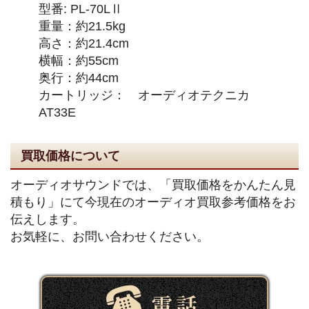
型番: PL-70LⅡ
重量：約21.5kg
高さ：約21.4cm
横幅：約55cm
奥行：約44cm
カートリッジ： オーディオテクニカ
AT33E
買取価格について
オーディオサウンドでは、「買取価格をかんたん見
積もり」にて今現在のオーディオ買取参考価格をお
伝えします。
お気軽に、お問い合わせください。