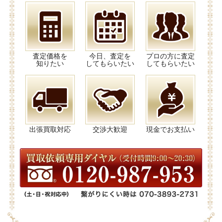
査定価格を
今日、査定を
プロの方に査定
知りたい
してもらいたい
してもらいたい
出張買取対応
交渉大歓迎
現金でお支払い