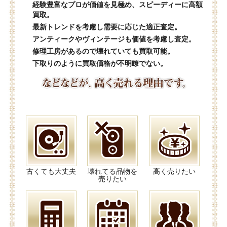
経験豊富なプロが価値を見極め、スピーディーに高額
買取。
最新トレンドを考慮し需要に応じた適正査定。
アンティークやヴィンテージも価値を考慮し査定。
修理工房があるので壊れていても買取可能。
下取りのように買取価格が不明瞭でない。
古くても大丈夫
壊れてる品物を
高く売りたい
売りたい