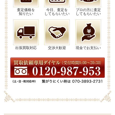
査定価格を
今日、査定を
プロの方に査定
知りたい
してもらいたい
してもらいたい
出張買取対応
交渉大歓迎
現金でお支払い