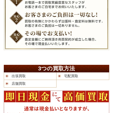
3つの買取方法
出張買取
宅配買取
店舗買取