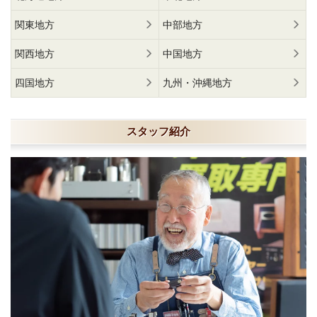
関東地方
中部地方
関西地方
中国地方
四国地方
九州・沖縄地方
スタッフ紹介