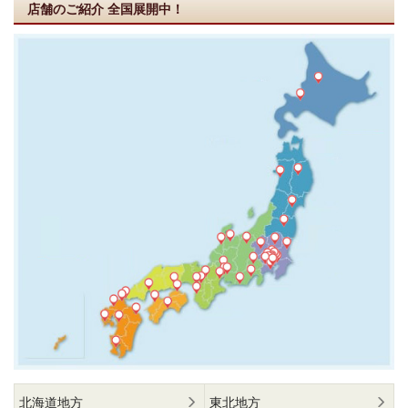
店舗のご紹介
全国展開中！
北海道地方
東北地方