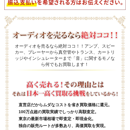
オーディオを売るなら絶対ココ！！アンプ、スピー
カー、プレーヤーから真空管やトランス、カートリ
ッジやインシュレーターまで「音」に関するモノな
ら何でもお買取します！
直営店だからムダなコストを省き買取価格に還元。
100万点超の買取実績でしっかり高額査定。
東京の最新市場相場で即査定・即現金化。
独自の販売ルートが多数あり、高価買取を実現。