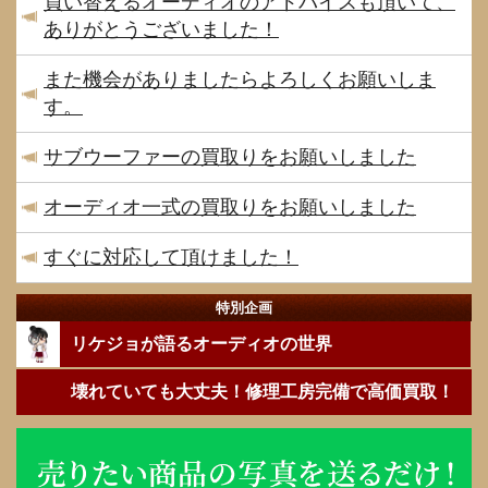
買い替えるオーディオのアドバイスも頂いて、
ありがとうございました！
また機会がありましたらよろしくお願いしま
す。
サブウーファーの買取りをお願いしました
オーディオ一式の買取りをお願いしました
すぐに対応して頂けました！
特別企画
リケジョが語るオーディオの世界
壊れていても大丈夫！修理工房完備で高価買取！