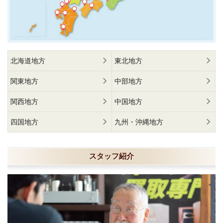
北海道地方
東北地方
関東地方
中部地方
関西地方
中国地方
四国地方
九州・沖縄地方
スタッフ紹介