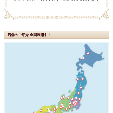
店舗のご紹介
全国展開中！