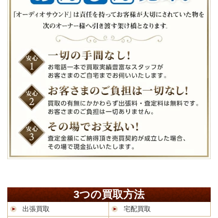
3つの買取方法
出張買取
宅配買取