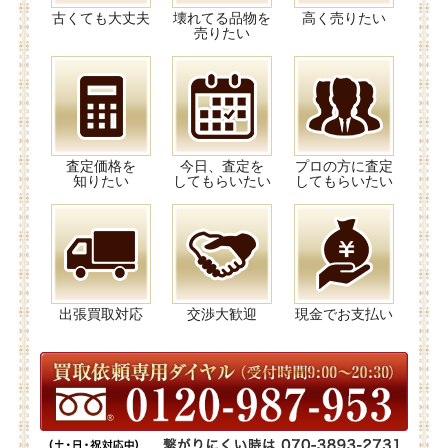
古くても大丈夫
壊れてる品物を
高く売りたい
売りたい
査定価格を
今日、査定を
プロの方に査定
知りたい
してもらいたい
してもらいたい
出張買取対応
交渉大歓迎
現金でお支払い