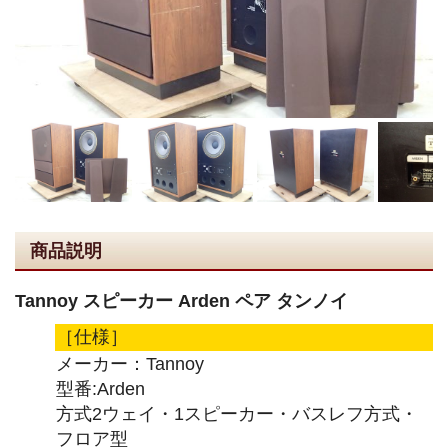
商品説明
Tannoy スピーカー Arden ペア タンノイ
［仕様］
メーカー：Tannoy
型番:Arden
方式2ウェイ・1スピーカー・バスレフ方式・
フロア型