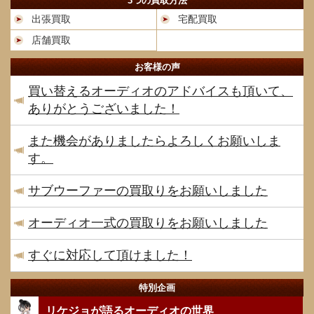
3つの買取方法
出張買取
宅配買取
店舗買取
お客様の声
買い替えるオーディオのアドバイスも頂いて、
ありがとうございました！
また機会がありましたらよろしくお願いしま
す。
サブウーファーの買取りをお願いしました
オーディオ一式の買取りをお願いしました
すぐに対応して頂けました！
特別企画
リケジョが語るオーディオの世界