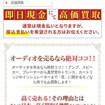
店舗買取
オーディオを売るなら絶対ココ！！アンプ、スピー
カー、プレーヤーから真空管やトランス、カートリ
ッジやインシュレーターまで「音」に関するモノな
ら何でもお買取します！