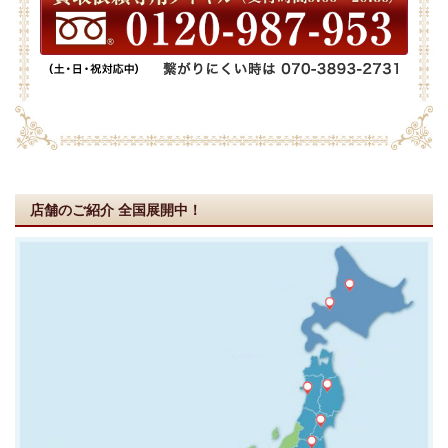
店舗のご紹介
全国展開中！