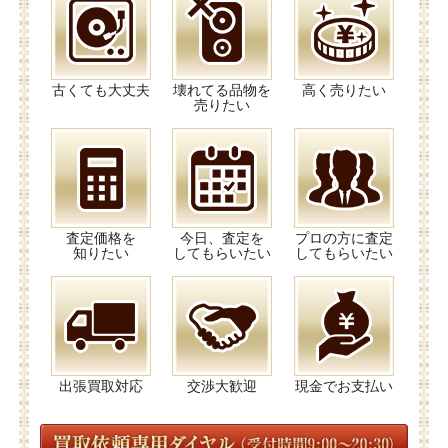
古くても大丈夫
壊れてる品物を
高く売りたい
売りたい
査定価格を
今日、査定を
プロの方に査定
知りたい
してもらいたい
してもらいたい
出張買取対応
交渉大歓迎
現金でお支払い