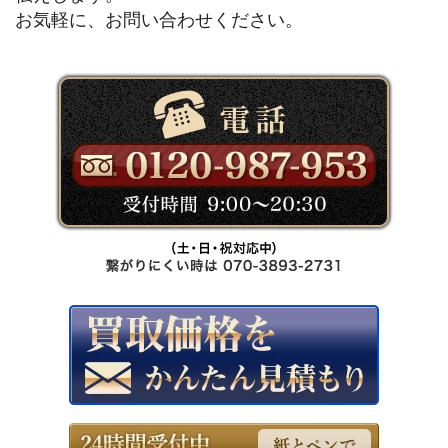
お気軽に、お問い合わせください。