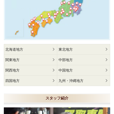
北海道地方
東北地方
関東地方
中部地方
関西地方
中国地方
四国地方
九州・沖縄地方
スタッフ紹介