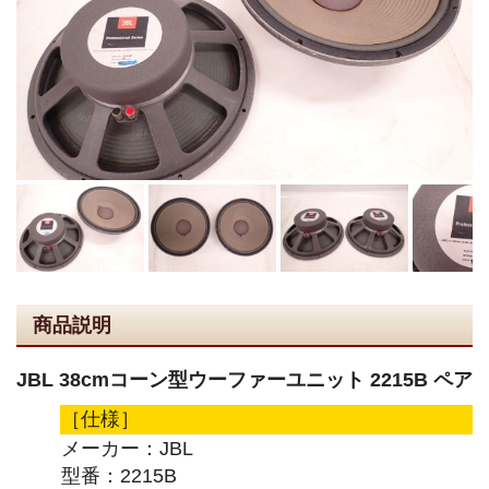
商品説明
JBL 38cmコーン型ウーファーユニット 2215B ペア
［仕様］
メーカー：JBL
型番：2215B