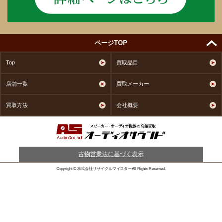
ページTOP
Top
買取品目
店舗一覧
買取メーカー
買取方法
会社概要
古物営業法に基づく表示
Copyright © 株式会社リサイクルマイスターAll Rights Reserved.