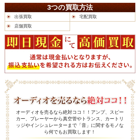
3つの買取方法
出張買取
宅配買取
店舗買取
オーディオを売るなら絶対ココ！！アンプ、スピー
カー、プレーヤーから真空管やトランス、カートリ
ッジやインシュレーターまで「音」に関するモノな
ら何でもお買取します！