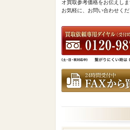
オ買取参考価格をお伝えしま
お気軽に、お問い合わせくだ