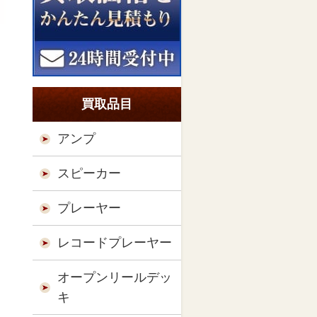
買取品目
アンプ
スピーカー
プレーヤー
レコードプレーヤー
オープンリールデッ
キ