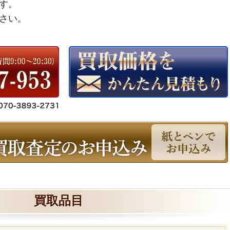
す。
さい。
買取品目