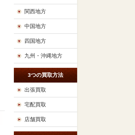
関西地方
中国地方
四国地方
九州・沖縄地方
3つの買取方法
出張買取
宅配買取
店舗買取