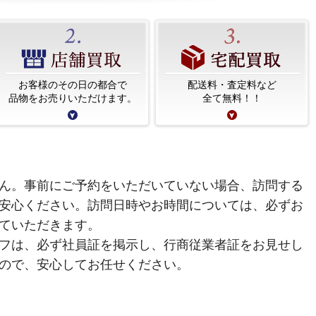
お客様のその日の都合で
配送料・査定料など
品物をお売りいただけます。
全て無料！！
ん。事前にご予約をいただいていない場合、訪問する
安心ください。訪問日時やお時間については、必ずお
ていただきます。
フは、必ず社員証を掲示し、行商従業者証をお見せし
ので、安心してお任せください。