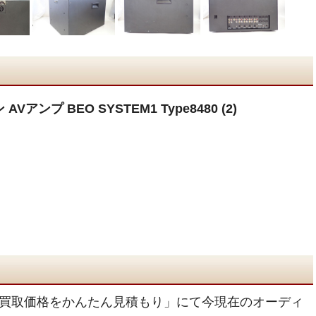
アンプ BEO SYSTEM1 Type8480 (2)
買取価格をかんたん見積もり」にて今現在のオーディ