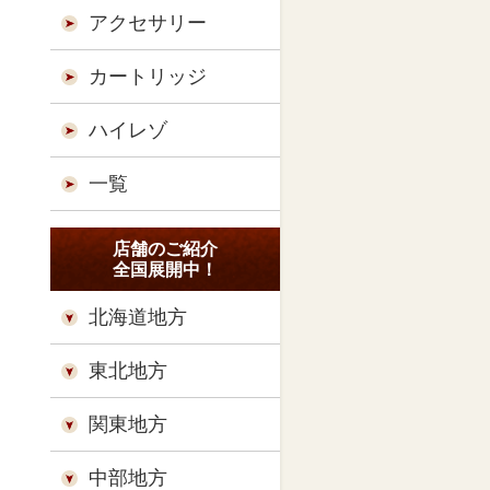
アクセサリー
カートリッジ
ハイレゾ
一覧
店舗のご紹介
全国展開中！
北海道地方
東北地方
関東地方
中部地方