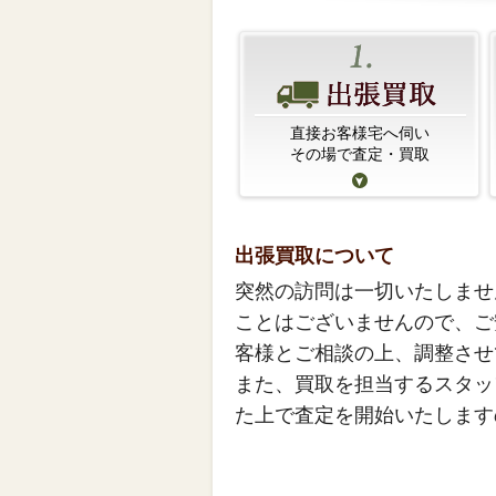
直接お客様宅へ伺い
その場で査定・買取
出張買取について
突然の訪問は一切いたしませ
ことはございませんので、ご
客様とご相談の上、調整させ
また、買取を担当するスタッ
た上で査定を開始いたします