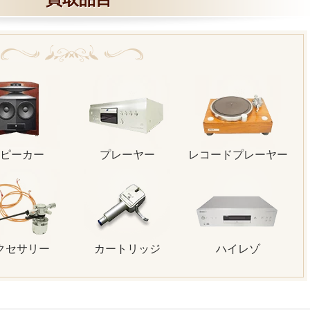
ピーカー
プレーヤー
レコードプレーヤー
クセサリー
カートリッジ
ハイレゾ