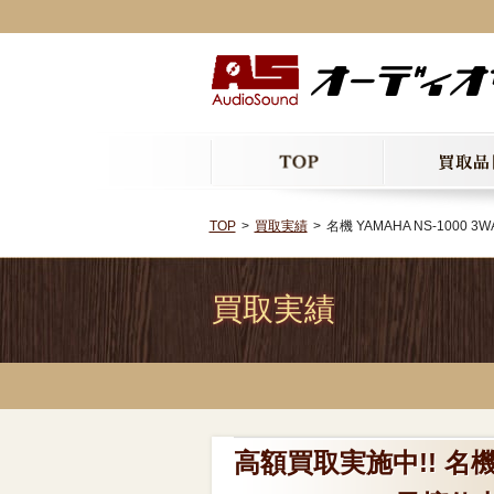
TOP
買取実績
名機 YAMAHA NS-100
買取実績
高額買取実施中!! 名機 