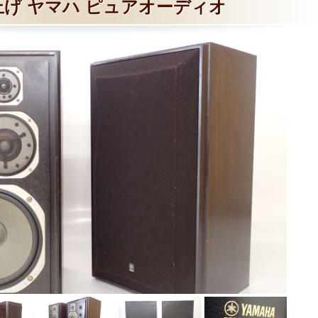
上げ ヤマハ ピュアオーディオ