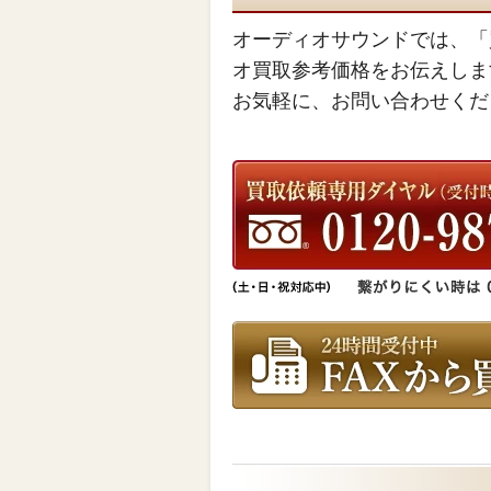
オーディオサウンドでは、「
オ買取参考価格をお伝えしま
お気軽に、お問い合わせくだ