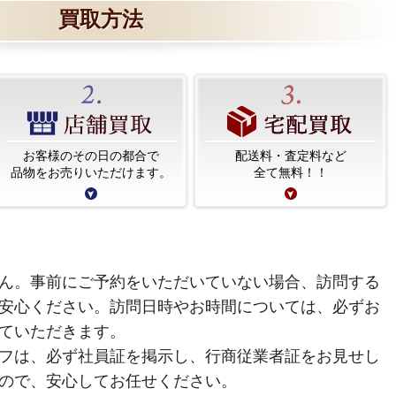
買取方法
お客様のその日の都合で
配送料・査定料など
品物をお売りいただけます。
全て無料！！
ん。事前にご予約をいただいていない場合、訪問する
安心ください。訪問日時やお時間については、必ずお
ていただきます。
フは、必ず社員証を掲示し、行商従業者証をお見せし
ので、安心してお任せください。