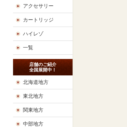
アクセサリー
カートリッジ
ハイレゾ
一覧
店舗のご紹介
全国展開中！
北海道地方
東北地方
関東地方
中部地方