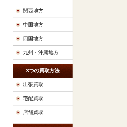
関西地方
中国地方
四国地方
九州・沖縄地方
3つの買取方法
出張買取
宅配買取
店舗買取