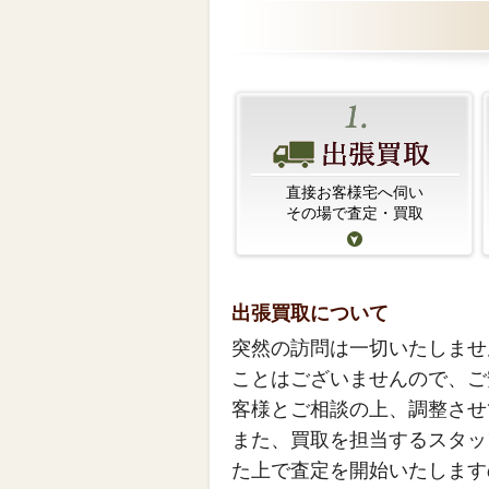
直接お客様宅へ伺い
その場で査定・買取
出張買取について
突然の訪問は一切いたしませ
ことはございませんので、ご
客様とご相談の上、調整させ
また、買取を担当するスタッ
た上で査定を開始いたします