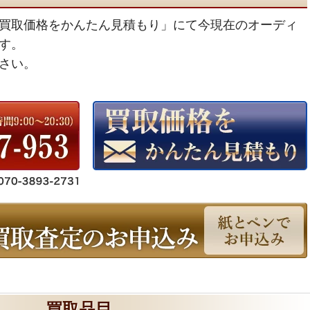
買取価格をかんたん見積もり」にて今現在のオーディ
す。
さい。
買取品目