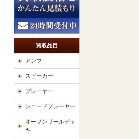
買取品目
アンプ
スピーカー
プレーヤー
レコードプレーヤー
オープンリールデッ
キ