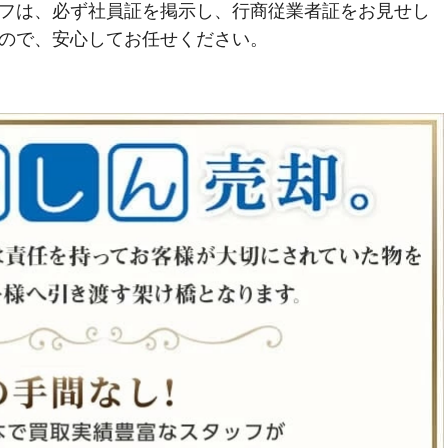
フは、必ず社員証を掲示し、行商従業者証をお見せし
ので、安心してお任せください。