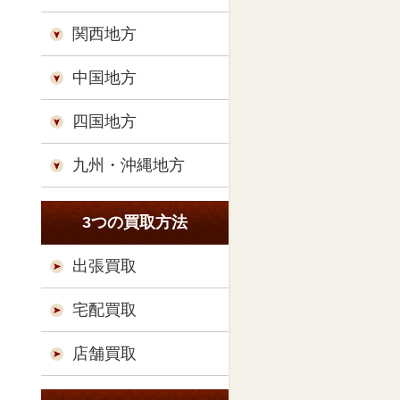
関西地方
中国地方
四国地方
九州・沖縄地方
3つの買取方法
出張買取
宅配買取
店舗買取