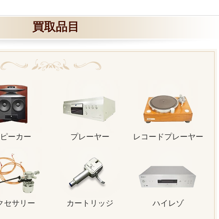
買取品目
ピーカー
プレーヤー
レコードプレーヤー
クセサリー
カートリッジ
ハイレゾ