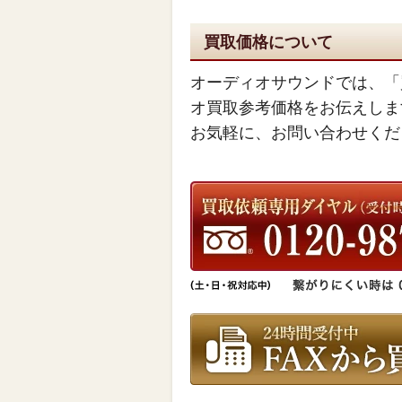
買取価格について
オーディオサウンドでは、「
オ買取参考価格をお伝えしま
お気軽に、お問い合わせくだ