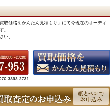
買取価格をかんたん見積もり」にて今現在のオーディ
す。
さい。