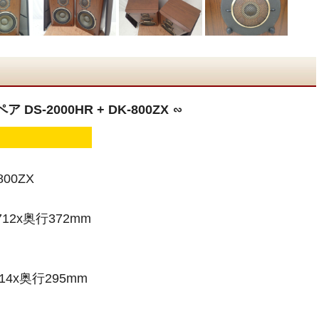
 DS-2000HR + DK-800ZX ∽
800ZX
12x奥行372mm
4x奥行295mm