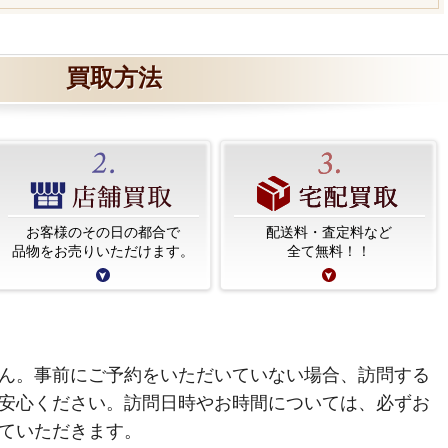
買取方法
お客様のその日の都合で
配送料・査定料など
品物をお売りいただけます。
全て無料！！
ん。事前にご予約をいただいていない場合、訪問する
安心ください。訪問日時やお時間については、必ずお
ていただきます。