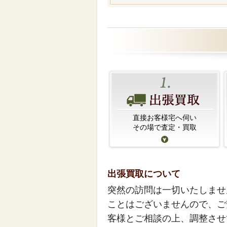
直接お客様宅へ伺い
その場で査定・買取
出張買取について
突然の訪問は一切いたしませ
ことはございませんので、ご
客様とご相談の上、調整させ