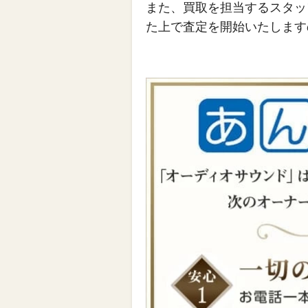
また、買取を担当するスタッ
た上で査定を開始いたします