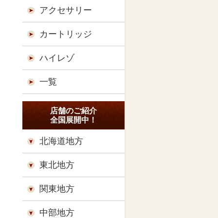
アクセサリー
カートリッジ
ハイレゾ
一覧
店舗のご紹介
全国展開中！
北海道地方
東北地方
関東地方
中部地方