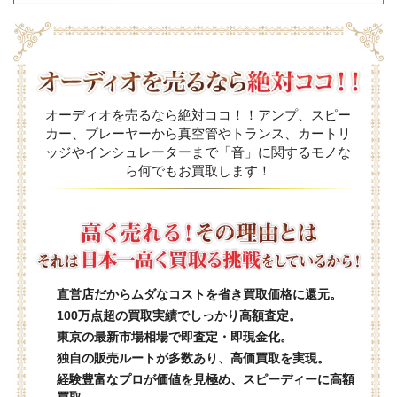
オーディオを売るなら絶対ココ！！アンプ、スピー
カー、プレーヤーから真空管やトランス、カートリ
ッジやインシュレーターまで「音」に関するモノな
ら何でもお買取します！
直営店だからムダなコストを省き買取価格に還元。
100万点超の買取実績でしっかり高額査定。
東京の最新市場相場で即査定・即現金化。
独自の販売ルートが多数あり、高価買取を実現。
経験豊富なプロが価値を見極め、スピーディーに高額