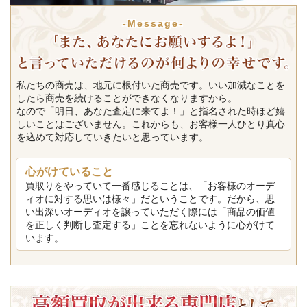
-Message-
私たちの商売は、地元に根付いた商売です。いい加減なことを
したら商売を続けることができなくなりますから。
なので「明日、あなた査定に来てよ！」と指名された時ほど嬉
しいことはございません。これからも、お客様一人ひとり真心
を込めて対応していきたいと思っています。
心がけていること
買取りをやっていて一番感じることは、「お客様のオーデ
ィオに対する思いは様々」だということです。だから、思
い出深いオーディオを譲っていただく際には「商品の価値
を正しく判断し査定する」ことを忘れないように心がけて
います。