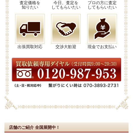
査定価格を
今日、査定を
プロの方に査定
知りたい
してもらいたい
してもらいたい
出張買取対応
交渉大歓迎
現金でお支払い
店舗のご紹介
全国展開中！