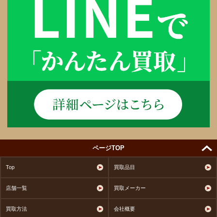
ページTOP
Top
買取品目
店舗一覧
買取メーカー
買取方法
会社概要