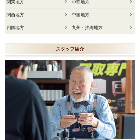
関東地方
中部地方
関西地方
中国地方
四国地方
九州・沖縄地方
スタッフ紹介