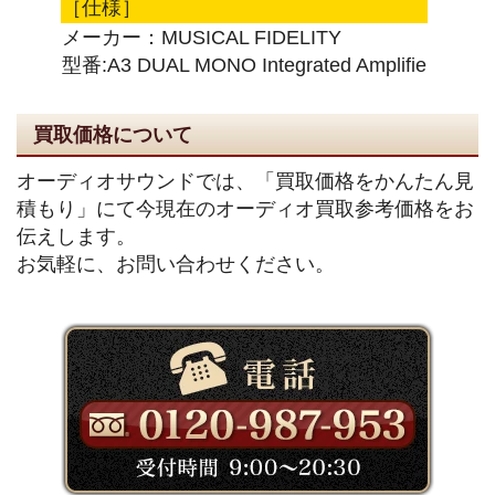
［仕様］
メーカー：MUSICAL FIDELITY
型番:A3 DUAL MONO Integrated Amplifie
買取価格について
オーディオサウンドでは、「買取価格をかんたん見
積もり」にて今現在のオーディオ買取参考価格をお
伝えします。
お気軽に、お問い合わせください。