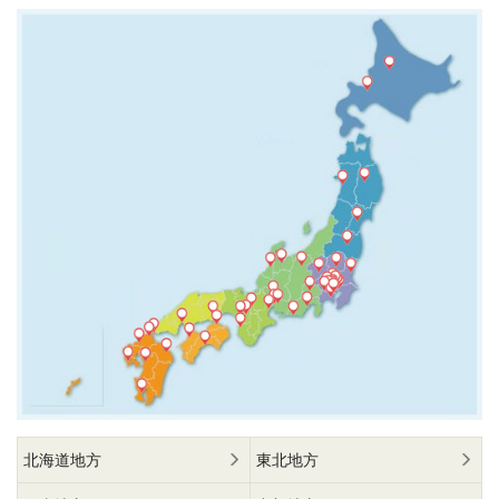
北海道地方
東北地方