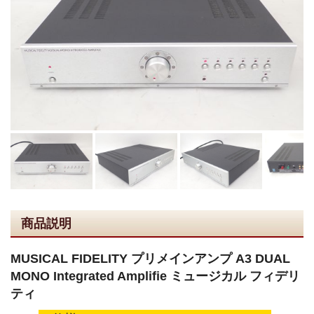
商品説明
MUSICAL FIDELITY プリメインアンプ A3 DUAL
MONO Integrated Amplifie ミュージカル フィデリ
ティ