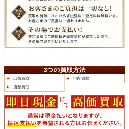
3つの買取方法
出張買取
宅配買取
店舗買取