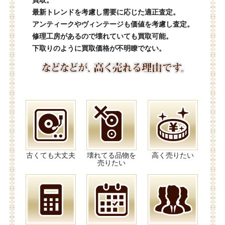
買取。
最新トレンドを考慮し需要に応じた適正査定。
アンティークやヴィンテージも価値を考慮し査定。
修理工房があるので壊れていても買取可能。
下取りのように買取価格が不明瞭でない。
古くても大丈夫
壊れてる品物を
高く売りたい
売りたい