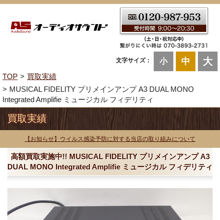
大
中
文字サイズ：
小
TOP
買取実績
MUSICAL FIDELITY プリメインアンプ A3 DUAL MONO
Integrated Amplifie ミュージカル フィデリティ
買取実績
【お知らせ】ウイルス感染予防に対する当店の取り組みについて
高額買取実施中!! MUSICAL FIDELITY プリメインアンプ A3
DUAL MONO Integrated Amplifie ミュージカル フィデリティ