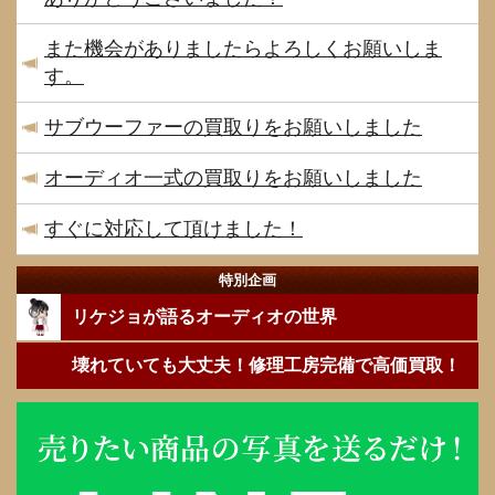
また機会がありましたらよろしくお願いしま
す。
サブウーファーの買取りをお願いしました
オーディオ一式の買取りをお願いしました
すぐに対応して頂けました！
特別企画
リケジョが語るオーディオの世界
壊れていても大丈夫！修理工房完備で高価買取！