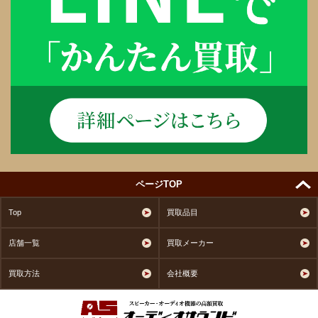
ページTOP
Top
買取品目
店舗一覧
買取メーカー
買取方法
会社概要