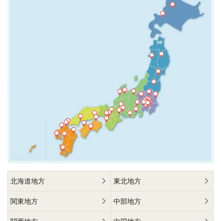
北海道地方
東北地方
関東地方
中部地方