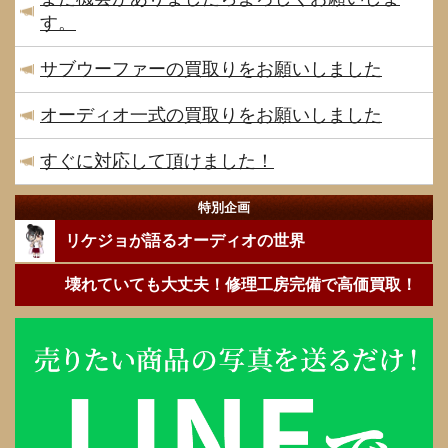
す。
サブウーファーの買取りをお願いしました
オーディオ一式の買取りをお願いしました
すぐに対応して頂けました！
特別企画
リケジョが語るオーディオの世界
壊れていても大丈夫！修理工房完備で高価買取！