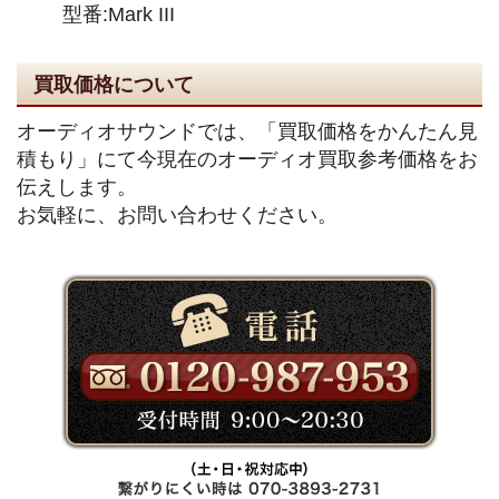
型番:Mark III
買取価格について
オーディオサウンドでは、「買取価格をかんたん見
積もり」にて今現在のオーディオ買取参考価格をお
伝えします。
お気軽に、お問い合わせください。