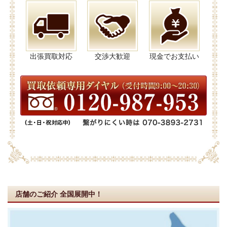
出張買取対応
交渉大歓迎
現金でお支払い
店舗のご紹介
全国展開中！