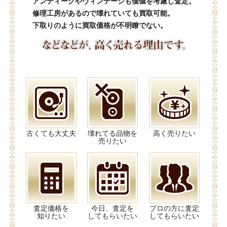
アンティークやヴィンテージも価値を考慮し査定。
修理工房があるので壊れていても買取可能。
下取りのように買取価格が不明瞭でない。
古くても大丈夫
壊れてる品物を
高く売りたい
売りたい
査定価格を
今日、査定を
プロの方に査定
知りたい
してもらいたい
してもらいたい