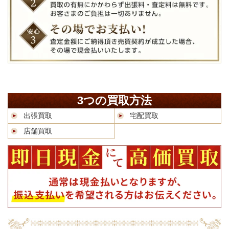
3つの買取方法
出張買取
宅配買取
店舗買取