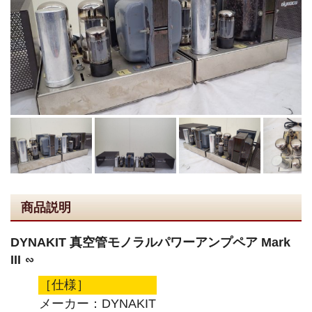
商品説明
DYNAKIT 真空管モノラルパワーアンプペア Mark
III ∽
［仕様］
メーカー：DYNAKIT