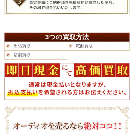
3つの買取方法
出張買取
宅配買取
店舗買取