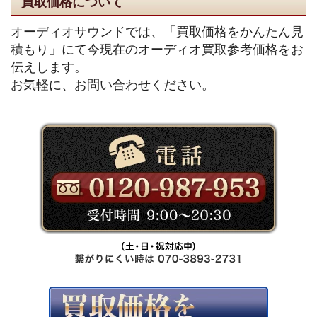
買取価格について
オーディオサウンドでは、「買取価格をかんたん見
積もり」にて今現在のオーディオ買取参考価格をお
伝えします。
お気軽に、お問い合わせください。