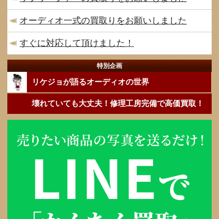
オーディオ一式の買取りをお願いしました
すぐに対応して頂けました！
特別企画
リケジョが語るオーディオの世界
壊れていても大丈夫！修理工房完備で高価買取！