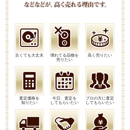
古くても大丈夫
壊れてる品物を
高く売りたい
売りたい
査定価格を
今日、査定を
プロの方に査定
知りたい
してもらいたい
してもらいたい