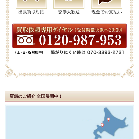
出張買取対応
交渉大歓迎
現金でお支払い
店舗のご紹介
全国展開中！