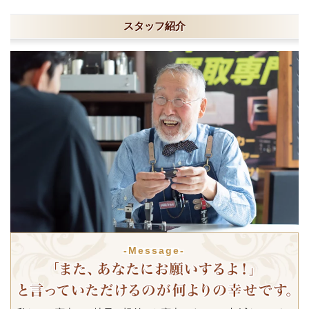
スタッフ紹介
-Message-