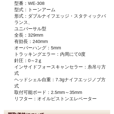
型番：WE-308
型式：トーンアーム
形式：ダブルナイフエッジ・スタティックバ
ランス、
ユニバーサル型
全長：329mm
有効長：240mm
オーバーハング：5mm
トラッキングエラー：内周にて0度
針圧：0～2ｇ
インサイドフォースキャンセラー：糸吊り方
式
ヘッドシェル自重：7.3gナイフエッジノブ方
式
取付可能ボード：2.5mm～35mm
リフター：オイルピストンエレベーター