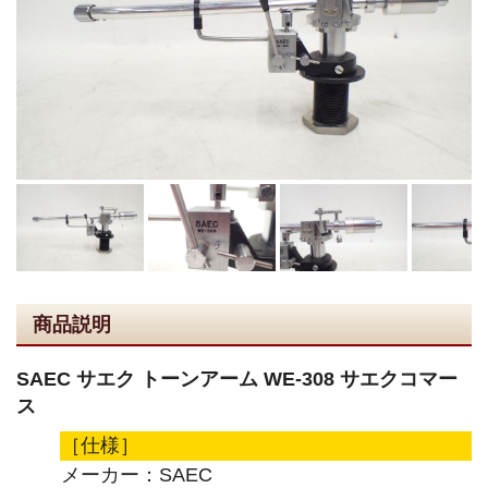
商品説明
SAEC サエク トーンアーム WE-308 サエクコマー
ス
［仕様］
メーカー：SAEC