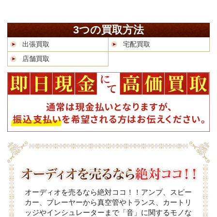
3つの買取方法
出張買取
宅配買取
店舗買取
オーディオを売るなら絶対ココ！！アンプ、スピー
カー、プレーヤーから真空管やトランス、カートリ
ッジやインシュレーターまで「音」に関するモノな