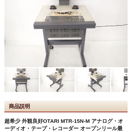
商品説明
超希少 外観良好OTARI MTR-15N-M アナログ・オ
ーディオ・テープ・レコーダー オープンリール最