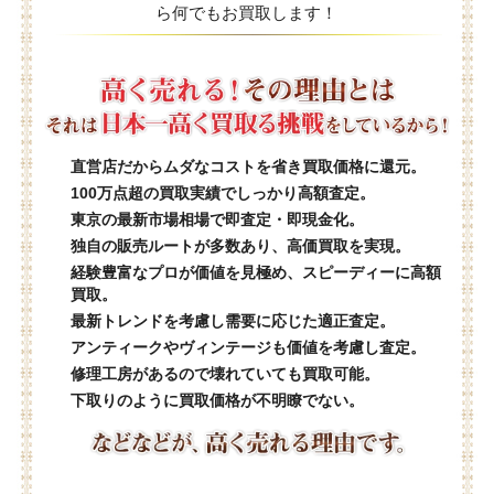
ら何でもお買取します！
直営店だからムダなコストを省き買取価格に還元。
100万点超の買取実績でしっかり高額査定。
東京の最新市場相場で即査定・即現金化。
独自の販売ルートが多数あり、高価買取を実現。
経験豊富なプロが価値を見極め、スピーディーに高額
買取。
最新トレンドを考慮し需要に応じた適正査定。
アンティークやヴィンテージも価値を考慮し査定。
修理工房があるので壊れていても買取可能。
下取りのように買取価格が不明瞭でない。