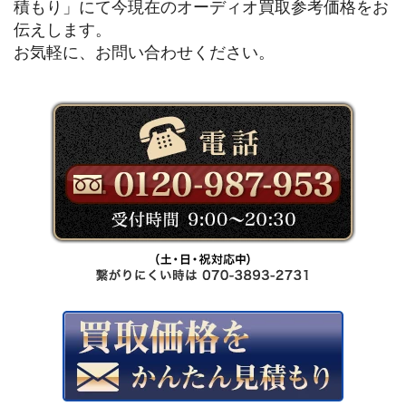
積もり」にて今現在のオーディオ買取参考価格をお
伝えします。
お気軽に、お問い合わせください。