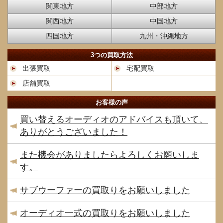
関東地方
中部地方
関西地方
中国地方
四国地方
九州・沖縄地方
3つの買取方法
出張買取
宅配買取
店舗買取
お客様の声
買い替えるオーディオのアドバイスも頂いて、
ありがとうございました！
また機会がありましたらよろしくお願いしま
す。
サブウーファーの買取りをお願いしました
オーディオ一式の買取りをお願いしました