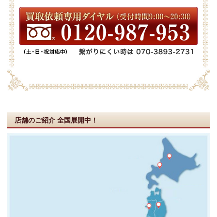
店舗のご紹介
全国展開中！