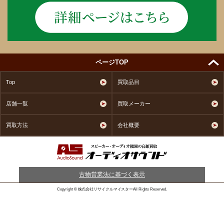
ページTOP
Top
買取品目
店舗一覧
買取メーカー
買取方法
会社概要
古物営業法に基づく表示
Copyright © 株式会社リサイクルマイスターAll Rights Reserved.