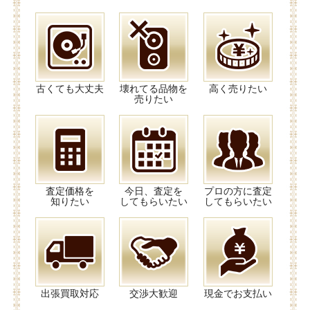
古くても大丈夫
壊れてる品物を
高く売りたい
売りたい
査定価格を
今日、査定を
プロの方に査定
知りたい
してもらいたい
してもらいたい
出張買取対応
交渉大歓迎
現金でお支払い