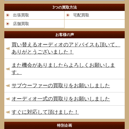
3つの買取方法
出張買取
宅配買取
店舗買取
お客様の声
買い替えるオーディオのアドバイスも頂いて、
ありがとうございました！
また機会がありましたらよろしくお願いしま
す。
サブウーファーの買取りをお願いしました
オーディオ一式の買取りをお願いしました
すぐに対応して頂けました！
特別企画