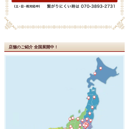
店舗のご紹介
全国展開中！