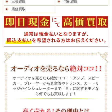
出張買取
宅配買取
店舗買取
オーディオを売るなら絶対ココ！！アンプ、スピー
カー、プレーヤーから真空管やトランス、カートリ
ッジやインシュレーターまで「音」に関するモノな
ら何でもお買取します！