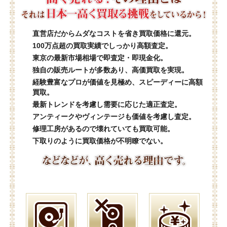
直営店だからムダなコストを省き買取価格に還元。
100万点超の買取実績でしっかり高額査定。
東京の最新市場相場で即査定・即現金化。
独自の販売ルートが多数あり、高価買取を実現。
経験豊富なプロが価値を見極め、スピーディーに高額
買取。
最新トレンドを考慮し需要に応じた適正査定。
アンティークやヴィンテージも価値を考慮し査定。
修理工房があるので壊れていても買取可能。
下取りのように買取価格が不明瞭でない。