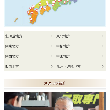
北海道地方
東北地方
関東地方
中部地方
関西地方
中国地方
四国地方
九州・沖縄地方
スタッフ紹介