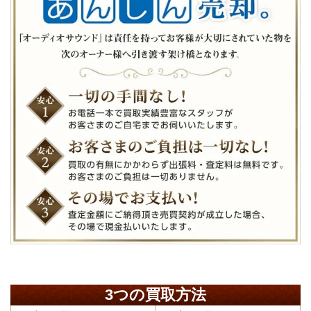
3つの買取方法