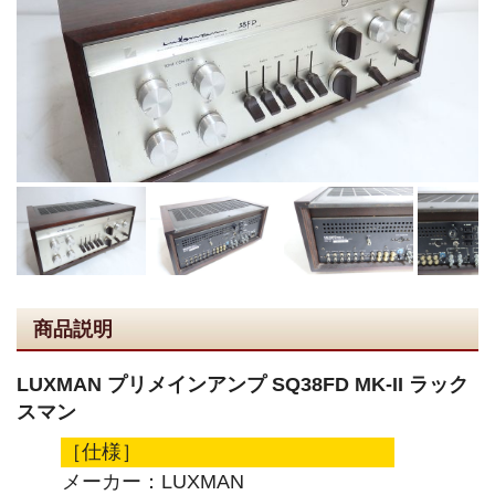
商品説明
LUXMAN プリメインアンプ SQ38FD MK-II ラック
スマン
［仕様］
メーカー：LUXMAN