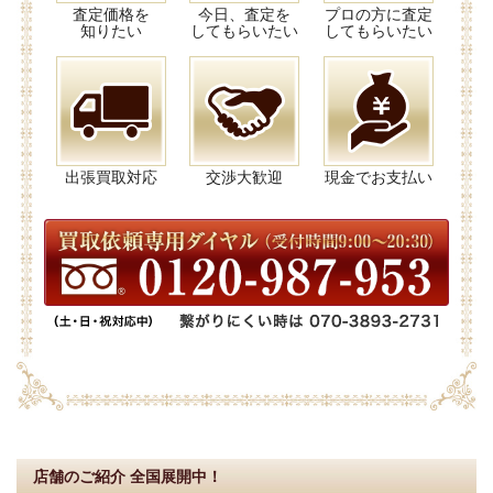
査定価格を
今日、査定を
プロの方に査定
知りたい
してもらいたい
してもらいたい
出張買取対応
交渉大歓迎
現金でお支払い
店舗のご紹介
全国展開中！