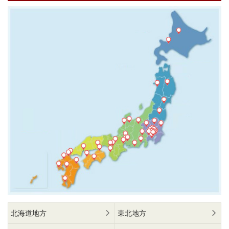
北海道地方
東北地方