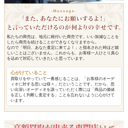
-Message-
私たちの商売は、地元に根付いた商売です。いい加減なことを
したら商売を続けることができなくなりますから。
なので「明日、あなた査定に来てよ！」と指名された時ほど嬉
しいことはございません。これからも、お客様一人ひとり真心
を込めて対応していきたいと思っています。
心がけていること
買取りをやっていて一番感じることは、「お客様のオーデ
ィオに対する思いは様々」だということです。だから、思
い出深いオーディオを譲っていただく際には「商品の価値
を正しく判断し査定する」ことを忘れないように心がけて
います。