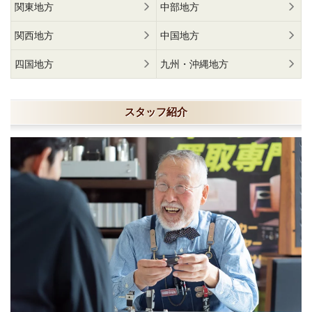
関東地方
中部地方
関西地方
中国地方
四国地方
九州・沖縄地方
スタッフ紹介