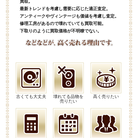
買取。
最新トレンドを考慮し需要に応じた適正査定。
アンティークやヴィンテージも価値を考慮し査定。
修理工房があるので壊れていても買取可能。
下取りのように買取価格が不明瞭でない。
古くても大丈夫
壊れてる品物を
高く売りたい
売りたい