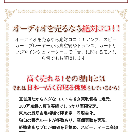
オーディオを売るなら絶対ココ！！アンプ、スピー
カー、プレーヤーから真空管やトランス、カートリ
ッジやインシュレーターまで「音」に関するモノな
ら何でもお買取します！
直営店だからムダなコストを省き買取価格に還元。
100万点超の買取実績でしっかり高額査定。
東京の最新市場相場で即査定・即現金化。
独自の販売ルートが多数あり、高価買取を実現。
経験豊富なプロが価値を見極め、スピーディーに高額