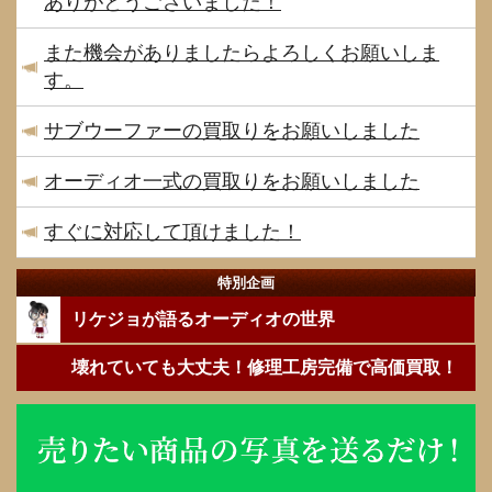
ありがとうございました！
また機会がありましたらよろしくお願いしま
す。
サブウーファーの買取りをお願いしました
オーディオ一式の買取りをお願いしました
すぐに対応して頂けました！
特別企画
リケジョが語るオーディオの世界
壊れていても大丈夫！修理工房完備で高価買取！