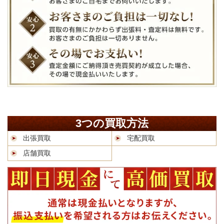
3つの買取方法
出張買取
宅配買取
店舗買取