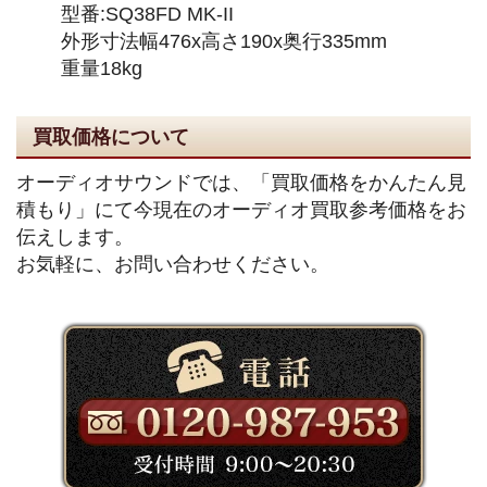
型番:SQ38FD MK-II
外形寸法幅476x高さ190x奥行335mm
重量18kg
買取価格について
オーディオサウンドでは、「買取価格をかんたん見
積もり」にて今現在のオーディオ買取参考価格をお
伝えします。
お気軽に、お問い合わせください。