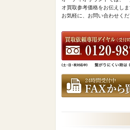
オ買取参考価格をお伝えしま
お気軽に、お問い合わせくだ