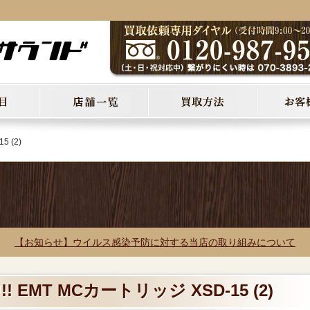
 (2)
【お知らせ】ウイルス感染予防に対する当店の取り組みについて
 EMT MCカートリッジ XSD-15 (2)