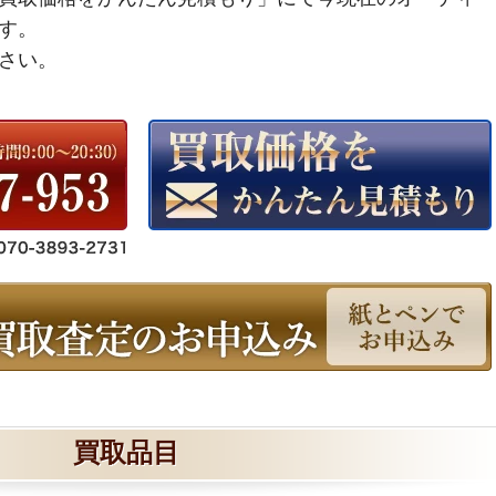
す。
さい。
買取品目