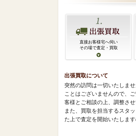
直接お客様宅へ伺い
その場で査定・買取
出張買取について
突然の訪問は一切いたしませ
ことはございませんので、ご
客様とご相談の上、調整させ
また、買取を担当するスタッ
た上で査定を開始いたします