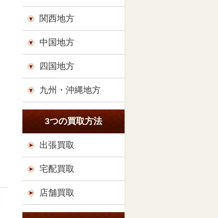
関西地方
中国地方
四国地方
九州・沖縄地方
3つの買取方法
出張買取
宅配買取
店舗買取