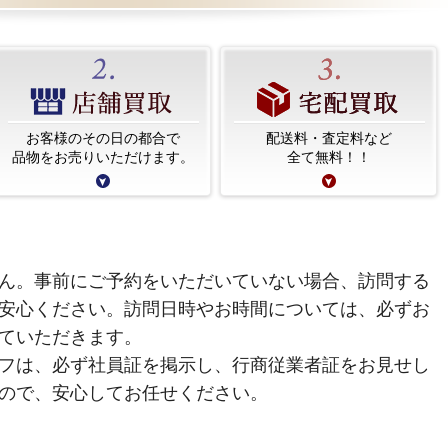
お客様のその日の都合で
配送料・査定料など
品物をお売りいただけます。
全て無料！！
ん。事前にご予約をいただいていない場合、訪問する
安心ください。訪問日時やお時間については、必ずお
ていただきます。
フは、必ず社員証を掲示し、行商従業者証をお見せし
ので、安心してお任せください。