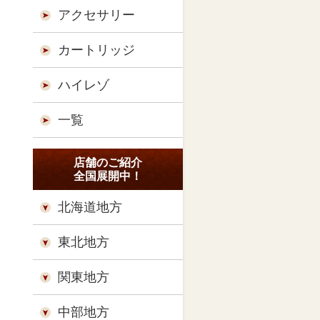
アクセサリー
カートリッジ
ハイレゾ
一覧
店舗のご紹介
全国展開中！
北海道地方
東北地方
関東地方
中部地方