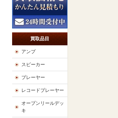
買取品目
アンプ
スピーカー
プレーヤー
レコードプレーヤー
オープンリールデッ
キ