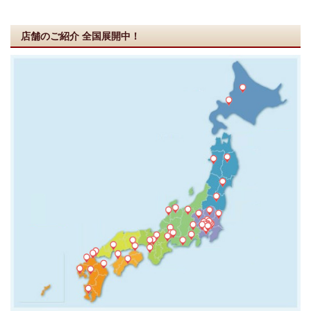
店舗のご紹介
全国展開中！