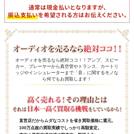
オーディオを売るなら絶対ココ！！アンプ、スピー
カー、プレーヤーから真空管やトランス、カートリ
ッジやインシュレーターまで「音」に関するモノな
ら何でもお買取します！
直営店だからムダなコストを省き買取価格に還元。
100万点超の買取実績でしっかり高額査定。