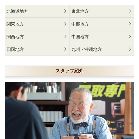
北海道地方
東北地方
関東地方
中部地方
関西地方
中国地方
四国地方
九州・沖縄地方
スタッフ紹介