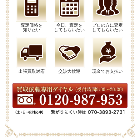
査定価格を
今日、査定を
プロの方に査定
知りたい
してもらいたい
してもらいたい
出張買取対応
交渉大歓迎
現金でお支払い