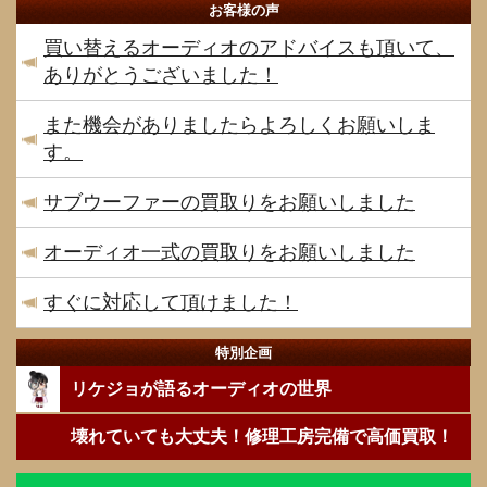
お客様の声
買い替えるオーディオのアドバイスも頂いて、
ありがとうございました！
また機会がありましたらよろしくお願いしま
す。
サブウーファーの買取りをお願いしました
オーディオ一式の買取りをお願いしました
すぐに対応して頂けました！
特別企画
リケジョが語るオーディオの世界
壊れていても大丈夫！修理工房完備で高価買取！