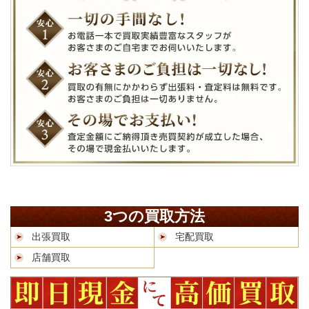
3つの買取方法
出張買取
宅配買取
店舗買取