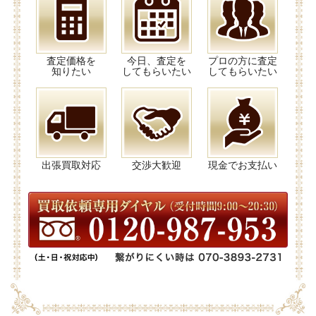
査定価格を
今日、査定を
プロの方に査定
知りたい
してもらいたい
してもらいたい
出張買取対応
交渉大歓迎
現金でお支払い