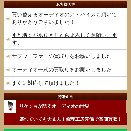
お客様の声
買い替えるオーディオのアドバイスも頂いて、
ありがとうございました！
また機会がありましたらよろしくお願いしま
す。
サブウーファーの買取りをお願いしました
オーディオ一式の買取りをお願いしました
すぐに対応して頂けました！
特別企画
リケジョが語るオーディオの世界
壊れていても大丈夫！修理工房完備で高価買取！