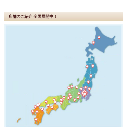
店舗のご紹介
全国展開中！