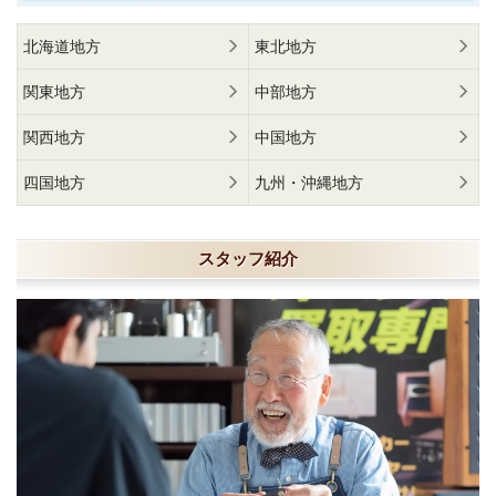
北海道地方
東北地方
関東地方
中部地方
関西地方
中国地方
四国地方
九州・沖縄地方
スタッフ紹介