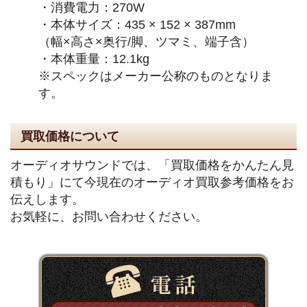
・消費電力：270W
・本体サイズ：435 × 152 × 387mm
（幅×高さ×奥行/脚、ツマミ、端子含）
・本体重量：12.1kg
※スペックはメーカー公称のものとなりま
す。
買取価格について
オーディオサウンドでは、「買取価格をかんたん見
積もり」にて今現在のオーディオ買取参考価格をお
伝えします。
お気軽に、お問い合わせください。