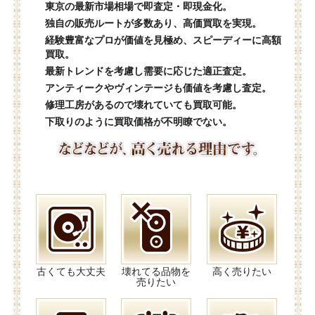
東京の最新市場相場で即査定・即現金化。
独自の販売ルートが多数あり、高価買取を実現。
経験豊富なプロが価値を見極め、スピーディーに高額
買取。
最新トレンドを考慮し需要に応じた適正査定。
アンティークやヴィンテージも価値を考慮し査定。
修理工房があるので壊れていても買取可能。
下取りのように買取価格が不明瞭でない。
古くても大丈夫
壊れてる品物を
高く売りたい
売りたい