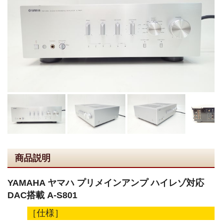
商品説明
YAMAHA ヤマハ プリメインアンプ ハイレゾ対応
DAC搭載 A-S801
［仕様］