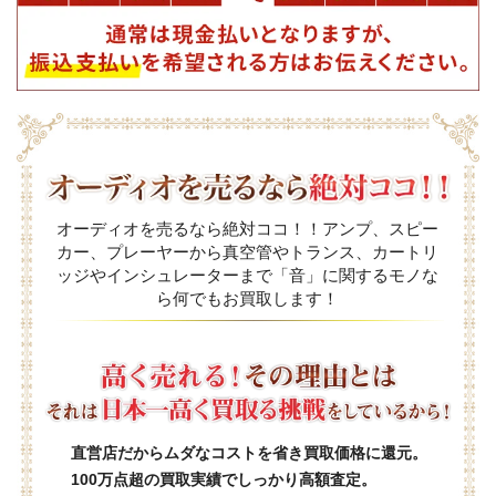
オーディオを売るなら絶対ココ！！アンプ、スピー
カー、プレーヤーから真空管やトランス、カートリ
ッジやインシュレーターまで「音」に関するモノな
ら何でもお買取します！
直営店だからムダなコストを省き買取価格に還元。
100万点超の買取実績でしっかり高額査定。