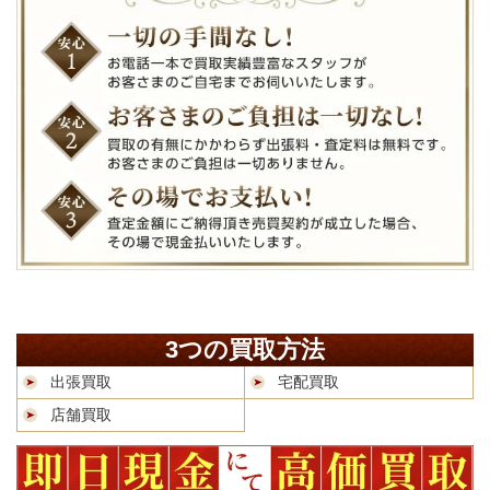
3つの買取方法
出張買取
宅配買取
店舗買取