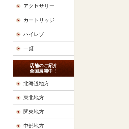
アクセサリー
カートリッジ
ハイレゾ
一覧
店舗のご紹介
全国展開中！
北海道地方
東北地方
関東地方
中部地方