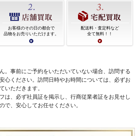
お客様のその日の都合で
配送料・査定料など
品物をお売りいただけます。
全て無料！！
ん。事前にご予約をいただいていない場合、訪問する
安心ください。訪問日時やお時間については、必ずお
ていただきます。
フは、必ず社員証を掲示し、行商従業者証をお見せし
ので、安心してお任せください。