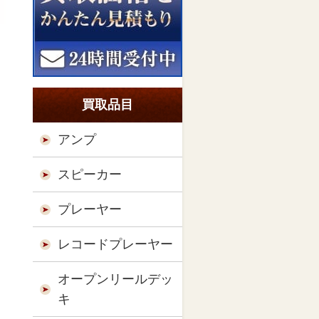
買取品目
アンプ
スピーカー
プレーヤー
レコードプレーヤー
オープンリールデッ
キ