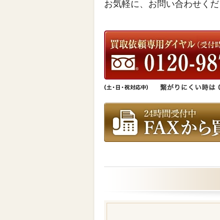
お気軽に、お問い合わせくだ