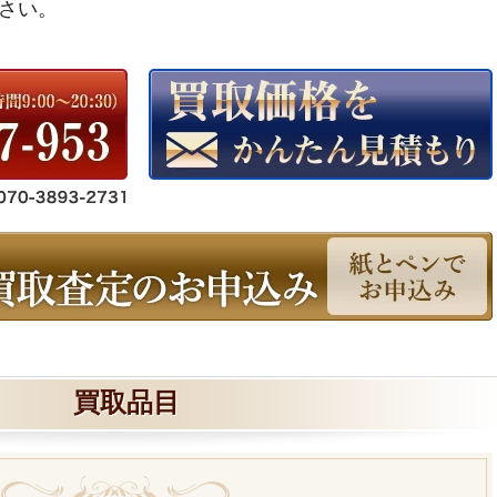
さい。
買取品目