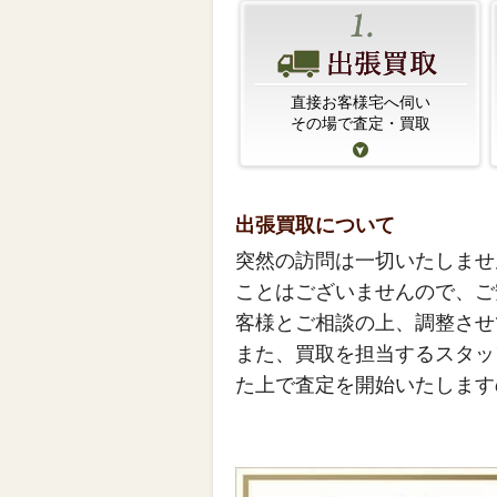
直接お客様宅へ伺い
その場で査定・買取
出張買取について
突然の訪問は一切いたしませ
ことはございませんので、ご
客様とご相談の上、調整させ
また、買取を担当するスタッ
た上で査定を開始いたします