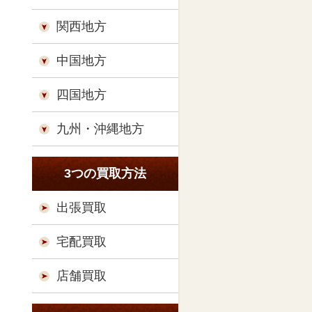
関西地方
中国地方
四国地方
九州・沖縄地方
3つの買取方法
出張買取
宅配買取
店舗買取