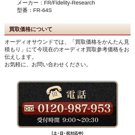
メーカー：FR/Fidelity-Research
型番：FR-64S
買取価格について
オーディオサウンドでは、「買取価格をかんたん見
積もり」にて今現在のオーディオ買取参考価格をお
伝えします。
お気軽に、お問い合わせください。