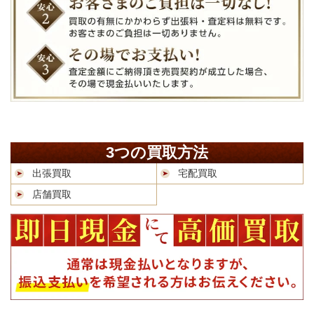
3つの買取方法
出張買取
宅配買取
店舗買取