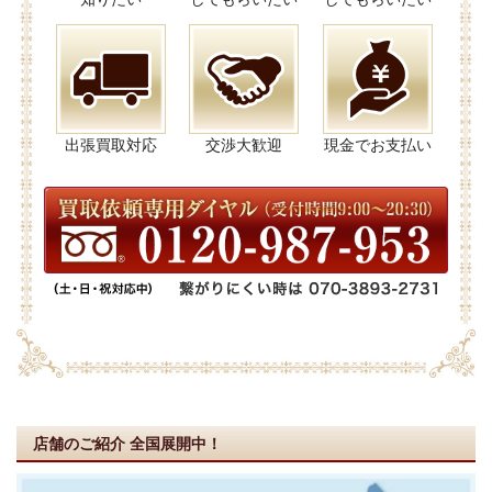
出張買取対応
交渉大歓迎
現金でお支払い
店舗のご紹介
全国展開中！