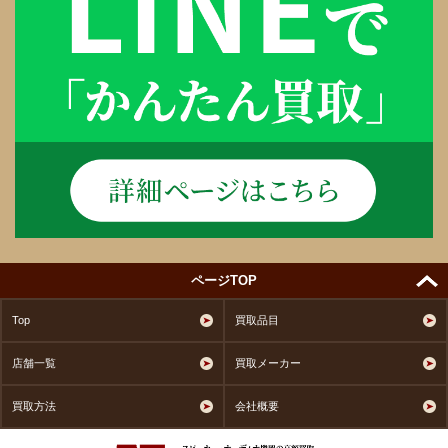
ページTOP
Top
買取品目
店舗一覧
買取メーカー
買取方法
会社概要