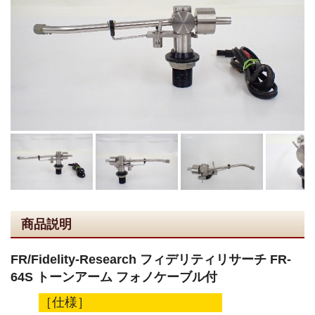
商品説明
FR/Fidelity-Research フィデリティリサーチ FR-
64S トーンアーム フォノケーブル付
［仕様］