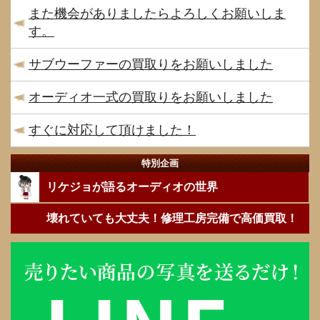
また機会がありましたらよろしくお願いしま
す。
サブウーファーの買取りをお願いしました
オーディオ一式の買取りをお願いしました
すぐに対応して頂けました！
特別企画
リケジョが語るオーディオの世界
壊れていても大丈夫！修理工房完備で高価買取！