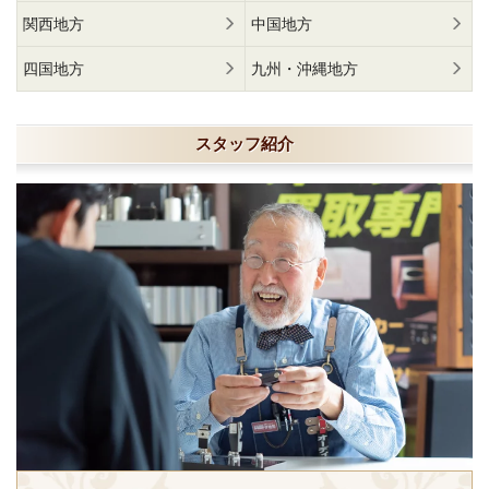
関西地方
中国地方
四国地方
九州・沖縄地方
スタッフ紹介