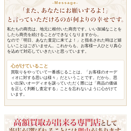
-Message-
私たちの商売は、地元に根付いた商売です。いい加減なことを
したら商売を続けることができなくなりますから。
なので「明日、あなた査定に来てよ！」と指名された時ほど嬉
しいことはございません。これからも、お客様一人ひとり真心
を込めて対応していきたいと思っています。
心がけていること
買取りをやっていて一番感じることは、「お客様のオーデ
ィオに対する思いは様々」だということです。だから、思
い出深いオーディオを譲っていただく際には「商品の価値
を正しく判断し査定する」ことを忘れないように心がけて
います。