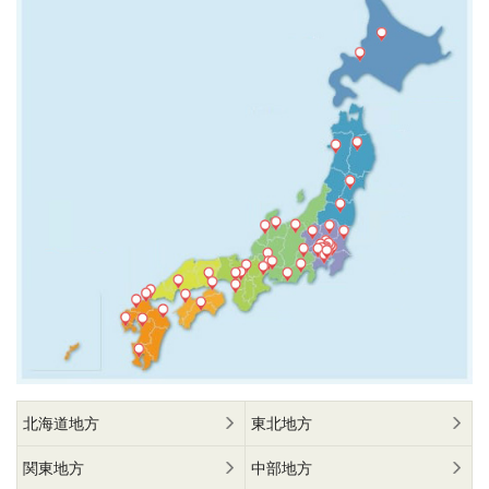
北海道地方
東北地方
関東地方
中部地方